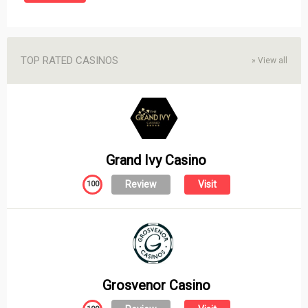
TOP RATED CASINOS
»
View all
Grand Ivy Casino
Review
Visit
100
Grosvenor Casino