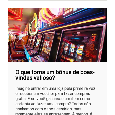
O que torna um bônus de boas-
vindas valioso?
Imagine entrar em uma loja pela primeira vez
e receber um voucher para fazer compras
grátis. E se você ganhasse um item como
cortesia ao fazer uma compra? Todos nós
sonhamos com esses cenários, mas
raramente eles se apresentam. A menos, é