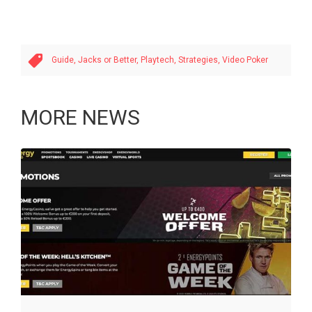
Guide,
Jacks or Better,
Playtech,
Strategies,
Video Poker
MORE NEWS