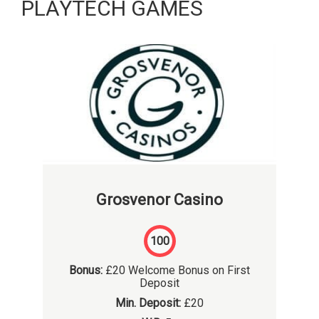
PLAYTECH GAMES
Grosvenor Casino
100
Bonus:
£20 Welcome Bonus on First
Deposit
Min. Deposit:
£20