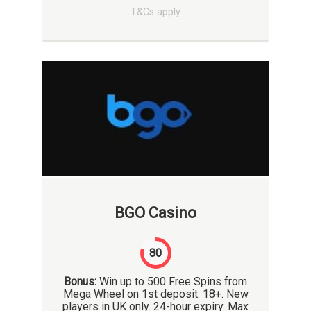
T&Cs apply
BGO Casino
80
Bonus:
Win up to 500 Free Spins from
Mega Wheel on 1st deposit. 18+. New
players in UK only. 24-hour expiry. Max