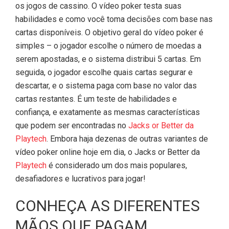
os jogos de cassino. O vídeo poker testa suas
habilidades e como você toma decisões com base nas
cartas disponíveis. O objetivo geral do vídeo poker é
simples – o jogador escolhe o número de moedas a
serem apostadas, e o sistema distribui 5 cartas. Em
seguida, o jogador escolhe quais cartas segurar e
descartar, e o sistema paga com base no valor das
cartas restantes. É um teste de habilidades e
confiança, e exatamente as mesmas características
que podem ser encontradas no
Jacks or Better da
Playtech
. Embora haja dezenas de outras variantes de
vídeo poker online hoje em dia, o Jacks or Better da
Playtech
é considerado um dos mais populares,
desafiadores e lucrativos para jogar!
CONHEÇA AS DIFERENTES
MÃOS QUE PAGAM