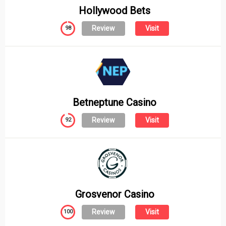
Hollywood Bets
Review
Visit
98
Betneptune Casino
Review
Visit
92
Grosvenor Casino
Review
Visit
100