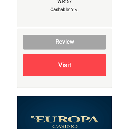
W.R:
5x
Cashable:
Yes
Review
Visit