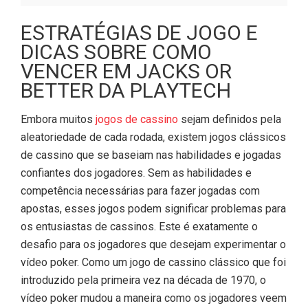
ESTRATÉGIAS DE JOGO E
DICAS SOBRE COMO
VENCER EM JACKS OR
BETTER DA PLAYTECH
Embora muitos
jogos de cassino
sejam definidos pela
aleatoriedade de cada rodada, existem jogos clássicos
de cassino que se baseiam nas habilidades e jogadas
confiantes dos jogadores. Sem as habilidades e
competência necessárias para fazer jogadas com
apostas, esses jogos podem significar problemas para
os entusiastas de cassinos. Este é exatamente o
desafio para os jogadores que desejam experimentar o
vídeo poker. Como um jogo de cassino clássico que foi
introduzido pela primeira vez na década de 1970, o
vídeo poker mudou a maneira como os jogadores veem