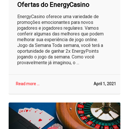
Ofertas do EnergyCasino
EnergyCasino oferece uma variedade de
promoções emocionantes para novos
jogadores e jogadores regulares. Vamos
conferir algumas das melhores que podem
melhorar sua experiência de jogo online.
Jogo da Semana Toda semana, você terá a
oportunidade de ganhar 2x EnergyPoints
jogando o jogo da semana. Como você
provavelmente já imaginou, o ...
Read more ...
April 1, 2021