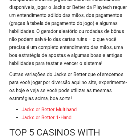
disponíveis, jogar o Jacks or Better da Playtech requer
um entendimento sólido das mãos, dos pagamentos
(graças à tabela de pagamento do jogo) e algumas
habilidades. O gerador aleatório ou rodadas de bônus
não podem salvá-lo das cartas ruins – o que você
precisa é um completo entendimento das mãos, uma
boa estratégia de apostas e algumas boas e antigas
habilidades para testar e vencer o sistema!
Outras variações do Jacks or Better que oferecemos
para você jogar por diversão aqui no site, experimente-
os hoje e veja se você pode utilizar as mesmas
estratégias acima, boa sorte!
Jacks or Better Multihand
Jacks or Better 1-Hand
TOP 5 CASINOS WITH