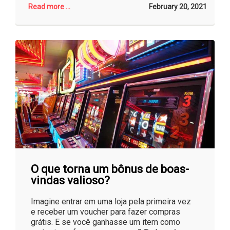
Read more ...
February 20, 2021
O que torna um bônus de boas-
vindas valioso?
Imagine entrar em uma loja pela primeira vez
e receber um voucher para fazer compras
grátis. E se você ganhasse um item como