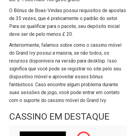
O Bônus de Boas-Vindas possui requisitos de apostas
de 35 vezes, que é praticamente o padrão do setor.
Para se qualificar para o pacote, seu depósito inicial
deve ser de pelo menos £ 20.
Anteriormente, falamos sobre como o cassino móvel
do Grand Ivy possui a maioria, se não todos, os
recursos disponíveis na versão para desktop. Isso
significa que você pode se registrar no site pelo seu
dispositivo móvel e aproveitar esses bônus
fantásticos. Caso encontre algum problema durante
suas sessões de jogo, você pode entrar em contato
com o suporte do cassino móvel do Grand Ivy.
CASSINO EM DESTAQUE