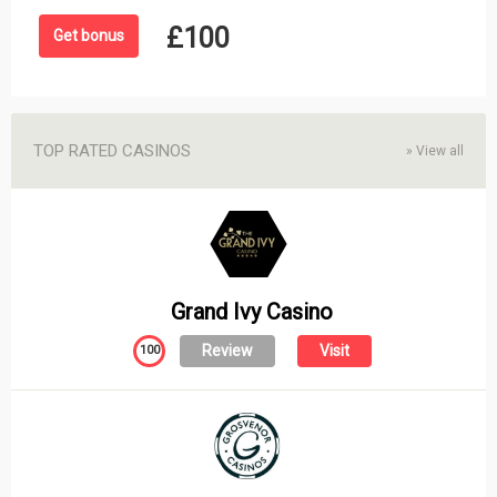
£100
Get bonus
TOP RATED CASINOS
»
View all
Grand Ivy Casino
Review
Visit
100