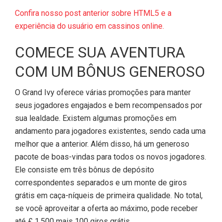
Confira nosso post anterior sobre HTML5 e a
experiência do usuário em cassinos online.
COMECE SUA AVENTURA
COM UM BÔNUS GENEROSO
O Grand Ivy oferece várias promoções para manter
seus jogadores engajados e bem recompensados por
sua lealdade. Existem algumas promoções em
andamento para jogadores existentes, sendo cada uma
melhor que a anterior. Além disso, há um generoso
pacote de boas-vindas para todos os novos jogadores.
Ele consiste em três bônus de depósito
correspondentes separados e um monte de giros
grátis em caça-níqueis de primeira qualidade. No total,
se você aproveitar a oferta ao máximo, pode receber
até £ 1.500 mais 100 giros grátis.