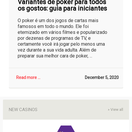
Variantes de poker para todos
os gostos: guia para iniciantes
O poker é um dos jogos de cartas mais
famosos em todo o mundo. Ele foi
eternizado em vários filmes e popularizado
por dezenas de programas de TV, e
certamente você irá jogar pelo menos uma
vez durante a sua vida adulta. Além de
preparar sua melhor cara de poker, ...
Read more ...
December 5, 2020
NEW CASINOS
»
View all