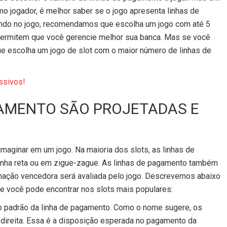
mo jogador, é melhor saber se o jogo apresenta linhas de
ndo no jogo, recomendamos que escolha um jogo com até 5
 permitem que você gerencie melhor sua banca. Mas se você
e escolha um jogo de slot com o maior número de linhas de
ssivos!
AMENTO SÃO PROJETADAS E
imaginar em um jogo. Na maioria dos slots, as linhas de
inha reta ou em zigue-zague. As linhas de pagamento também
ação vencedora será avaliada pelo jogo. Descrevemos abaixo
e você pode encontrar nos slots mais populares:
ção padrão da linha de pagamento. Como o nome sugere, os
 direita. Essa é a disposição esperada no pagamento da