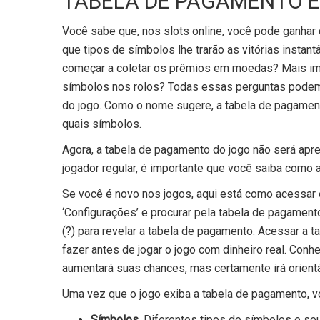
TABELA DE PAGAMENTO E
Você sabe que, nos slots online, você pode ganhar
que tipos de símbolos lhe trarão as vitórias insta
começar a coletar os prêmios em moedas? Mais imp
símbolos nos rolos? Todas essas perguntas podem
do jogo. Como o nome sugere, a tabela de pagamen
quais símbolos.
Agora, a tabela de pagamento do jogo não será ap
jogador regular, é importante que você saiba como 
Se você é novo nos jogos, aqui está como acessar 
‘Configurações’ e procurar pela tabela de pagament
(?) para revelar a tabela de pagamento. Acessar a 
fazer antes de jogar o jogo com dinheiro real. Con
aumentará suas chances, mas certamente irá orientá
Uma vez que o jogo exiba a tabela de pagamento, v
Símbolos.
Diferentes tipos de símbolos e s