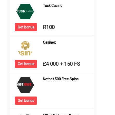
Tusk Casino
R100
Get bonus
Casinex
£4 000 + 150 FS
Get bonus
Netbet 500 Free Spins
Get bonus