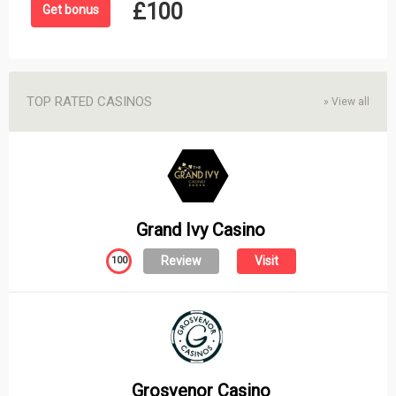
£100
Get bonus
TOP RATED CASINOS
»
View all
Grand Ivy Casino
Review
Visit
100
Grosvenor Casino