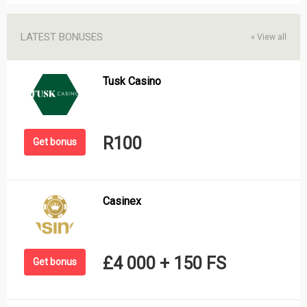
LATEST BONUSES
»
View all
Tusk Casino
R100
Get bonus
Casinex
£4 000 + 150 FS
Get bonus