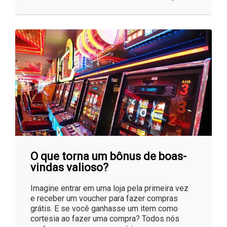
O que torna um bônus de boas-
vindas valioso?
Imagine entrar em uma loja pela primeira vez
e receber um voucher para fazer compras
grátis. E se você ganhasse um item como
cortesia ao fazer uma compra? Todos nós