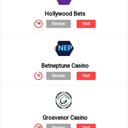
Hollywood Bets
Review
Visit
98
Betneptune Casino
Review
Visit
92
Grosvenor Casino
Review
Visit
100