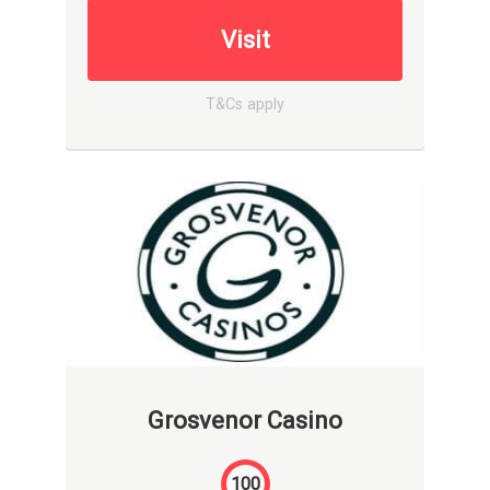
Visit
T&Cs apply
Grosvenor Casino
100