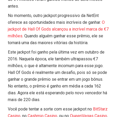
antes.
No momento, outro jackpot progressivo da NetEnt
oferece as oportunidades mais incríveis de ganhar.
O
jackpot de Hall Of Gods alcançou a incrível marca de €7
milhões
. Quando alguém ganhar esse prêmio, ele se
tornará uma das maiores vitórias da história.
Este jackpot foi ganho pela última vez em outubro de
2016. Naquela época, ele também ultrapassou €7
milhões, o que é altamente incomum para esse jogo.
Hall Of Gods é realmente um desafio, pois só se pode
ganhar o grande prêmio se entrar em um jogo bônus.
No entanto, o prêmio é ganho em média a cada 162
dias. Agora ele está esperando pelo novo vencedor há
mais de 220 dias.
Você pode tentar a sorte com esse jackpot no
BitStarz
Casino
, no
Cashmio Casino
, ou no
QueenVegas Casino
,