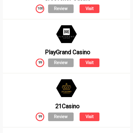
Review
Visit
100
PlayGrand Casino
Review
Visit
99
21Casino
Review
Visit
99