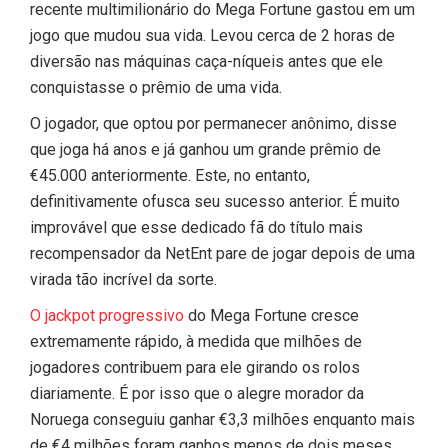
recente multimilionário do Mega Fortune gastou em um
jogo que mudou sua vida. Levou cerca de 2 horas de
diversão nas máquinas caça-níqueis antes que ele
conquistasse o prêmio de uma vida.
O jogador, que optou por permanecer anônimo, disse
que joga há anos e já ganhou um grande prêmio de
€45.000 anteriormente. Este, no entanto,
definitivamente ofusca seu sucesso anterior. É muito
improvável que esse dedicado fã do título mais
recompensador da NetEnt pare de jogar depois de uma
virada tão incrível da sorte.
O jackpot progressivo
do Mega Fortune cresce
extremamente rápido, à medida que milhões de
jogadores contribuem para ele girando os rolos
diariamente. É por isso que o alegre morador da
Noruega conseguiu ganhar €3,3 milhões enquanto mais
de €4 milhões foram ganhos menos de dois meses