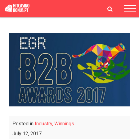
Tog
navi
Posted in
Industry,
Winnings
July 12, 2017