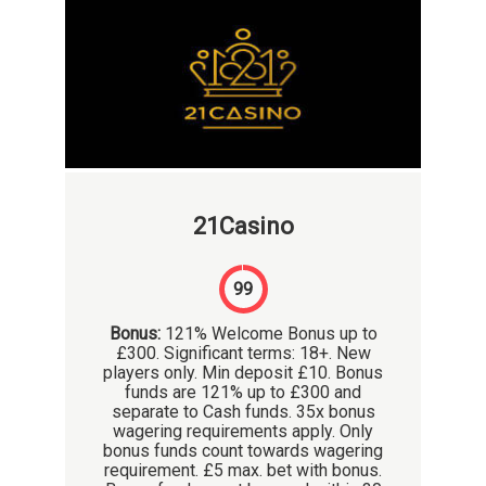
21Casino
99
Bonus:
121% Welcome Bonus up to
£300. Significant terms: 18+. New
players only. Min deposit £10. Bonus
funds are 121% up to £300 and
separate to Cash funds. 35x bonus
wagering requirements apply. Only
bonus funds count towards wagering
requirement. £5 max. bet with bonus.