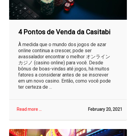
4 Pontos de Venda da Casitabi
À medida que o mundo dos jogos de azar
online continua a crescer, pode ser
avassalador encontrar o melhor オンライン
カジノ (casino online) para você. Desde
bônus de boas-vindas até jogos, há muitos
fatores a considerar antes de se inscrever
em um novo casino. Então, como você pode
ter certeza de ...
Read more ...
February 20, 2021