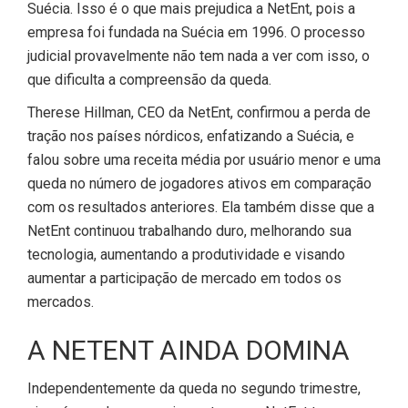
Suécia. Isso é o que mais prejudica a NetEnt, pois a
empresa foi fundada na Suécia em 1996. O processo
judicial provavelmente não tem nada a ver com isso, o
que dificulta a compreensão da queda.
Therese Hillman, CEO da NetEnt, confirmou a perda de
tração nos países nórdicos, enfatizando a Suécia, e
falou sobre uma receita média por usuário menor e uma
queda no número de jogadores ativos em comparação
com os resultados anteriores. Ela também disse que a
NetEnt continuou trabalhando duro, melhorando sua
tecnologia, aumentando a produtividade e visando
aumentar a participação de mercado em todos os
mercados.
A NETENT AINDA DOMINA
Independentemente da queda no segundo trimestre,