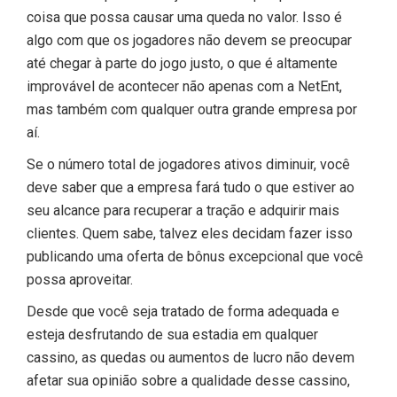
coisa que possa causar uma queda no valor. Isso é
algo com que os jogadores não devem se preocupar
até chegar à parte do jogo justo, o que é altamente
improvável de acontecer não apenas com a NetEnt,
mas também com qualquer outra grande empresa por
aí.
Se o número total de jogadores ativos diminuir, você
deve saber que a empresa fará tudo o que estiver ao
seu alcance para recuperar a tração e adquirir mais
clientes. Quem sabe, talvez eles decidam fazer isso
publicando uma oferta de bônus excepcional que você
possa aproveitar.
Desde que você seja tratado de forma adequada e
esteja desfrutando de sua estadia em qualquer
cassino, as quedas ou aumentos de lucro não devem
afetar sua opinião sobre a qualidade desse cassino,