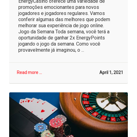
EnergyCasino oferece uma variedade de
promoções emocionantes para novos
jogadores e jogadores regulares. Vamos
conferir algumas das melhores que podem
melhorar sua experiência de jogo online.
Jogo da Semana Toda semana, você terá a
oportunidade de ganhar 2x EnergyPoints
jogando o jogo da semana. Como você
provavelmente já imaginou, o ...
Read more ...
April 1, 2021