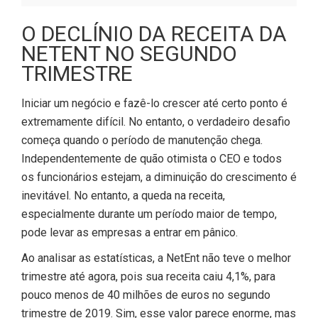
O DECLÍNIO DA RECEITA DA
NETENT NO SEGUNDO
TRIMESTRE
Iniciar um negócio e fazê-lo crescer até certo ponto é
extremamente difícil. No entanto, o verdadeiro desafio
começa quando o período de manutenção chega.
Independentemente de quão otimista o CEO e todos
os funcionários estejam, a diminuição do crescimento é
inevitável. No entanto, a queda na receita,
especialmente durante um período maior de tempo,
pode levar as empresas a entrar em pânico.
Ao analisar as estatísticas, a NetEnt não teve o melhor
trimestre até agora, pois sua receita caiu 4,1%, para
pouco menos de 40 milhões de euros no segundo
trimestre de 2019. Sim, esse valor parece enorme, mas