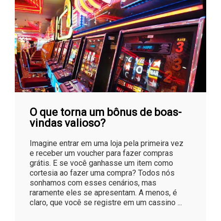
O que torna um bônus de boas-
vindas valioso?
Imagine entrar em uma loja pela primeira vez
e receber um voucher para fazer compras
grátis. E se você ganhasse um item como
cortesia ao fazer uma compra? Todos nós
sonhamos com esses cenários, mas
raramente eles se apresentam. A menos, é
claro, que você se registre em um cassino ...