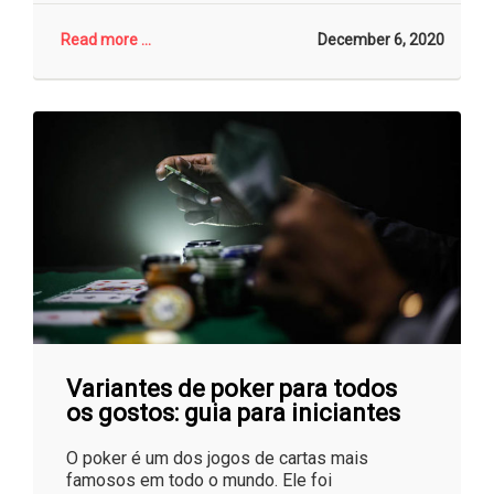
Read more ...
December 6, 2020
Variantes de poker para todos
os gostos: guia para iniciantes
O poker é um dos jogos de cartas mais
famosos em todo o mundo. Ele foi