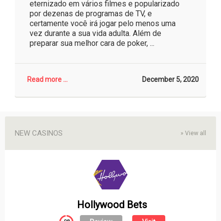
eternizado em vários filmes e popularizado
por dezenas de programas de TV, e
certamente você irá jogar pelo menos uma
vez durante a sua vida adulta. Além de
preparar sua melhor cara de poker, ...
Read more ...
December 5, 2020
NEW CASINOS
»
View all
Hollywood Bets