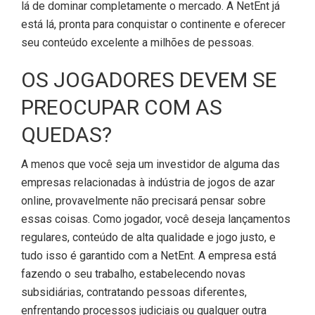
lá de dominar completamente o mercado. A NetEnt já
está lá, pronta para conquistar o continente e oferecer
seu conteúdo excelente a milhões de pessoas.
OS JOGADORES DEVEM SE
PREOCUPAR COM AS
QUEDAS?
A menos que você seja um investidor de alguma das
empresas relacionadas à indústria de jogos de azar
online, provavelmente não precisará pensar sobre
essas coisas. Como jogador, você deseja lançamentos
regulares, conteúdo de alta qualidade e jogo justo, e
tudo isso é garantido com a NetEnt. A empresa está
fazendo o seu trabalho, estabelecendo novas
subsidiárias, contratando pessoas diferentes,
enfrentando processos judiciais ou qualquer outra