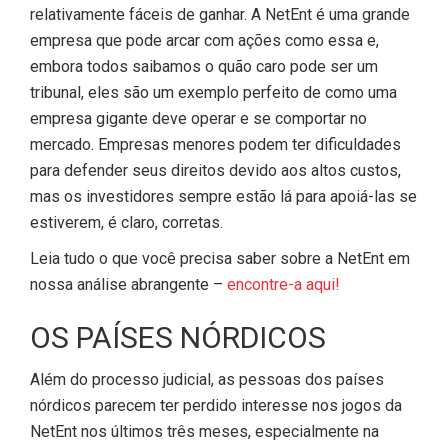
relativamente fáceis de ganhar. A NetEnt é uma grande
empresa que pode arcar com ações como essa e,
embora todos saibamos o quão caro pode ser um
tribunal, eles são um exemplo perfeito de como uma
empresa gigante deve operar e se comportar no
mercado. Empresas menores podem ter dificuldades
para defender seus direitos devido aos altos custos,
mas os investidores sempre estão lá para apoiá-las se
estiverem, é claro, corretas.
Leia tudo o que você precisa saber sobre a NetEnt em
nossa análise abrangente –
encontre-a aqui!
OS PAÍSES NÓRDICOS
Além do processo judicial, as pessoas dos países
nórdicos parecem ter perdido interesse nos jogos da
NetEnt nos últimos três meses, especialmente na