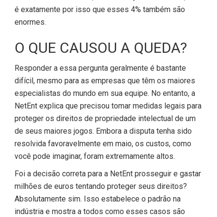
é exatamente por isso que esses 4% também são
enormes.
O QUE CAUSOU A QUEDA?
Responder a essa pergunta geralmente é bastante
difícil, mesmo para as empresas que têm os maiores
especialistas do mundo em sua equipe. No entanto, a
NetEnt explica que precisou tomar medidas legais para
proteger os direitos de propriedade intelectual de um
de seus maiores jogos. Embora a disputa tenha sido
resolvida favoravelmente em maio, os custos, como
você pode imaginar, foram extremamente altos.
Foi a decisão correta para a NetEnt prosseguir e gastar
milhões de euros tentando proteger seus direitos?
Absolutamente sim. Isso estabelece o padrão na
indústria e mostra a todos como esses casos são