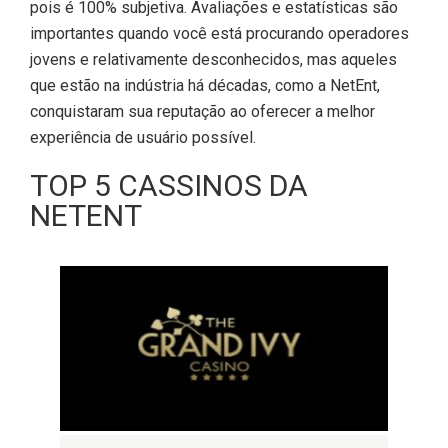
pois é 100% subjetiva. Avaliações e estatísticas são
importantes quando você está procurando operadores
jovens e relativamente desconhecidos, mas aqueles
que estão na indústria há décadas, como a NetEnt,
conquistaram sua reputação ao oferecer a melhor
experiência de usuário possível.
TOP 5 CASSINOS DA
NETENT