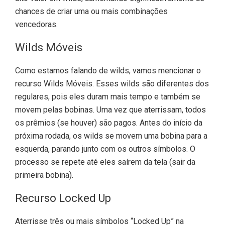
chances de criar uma ou mais combinações
vencedoras.
Wilds Móveis
Como estamos falando de wilds, vamos mencionar o
recurso Wilds Móveis. Esses wilds são diferentes dos
regulares, pois eles duram mais tempo e também se
movem pelas bobinas. Uma vez que aterrissam, todos
os prêmios (se houver) são pagos. Antes do início da
próxima rodada, os wilds se movem uma bobina para a
esquerda, parando junto com os outros símbolos. O
processo se repete até eles saírem da tela (sair da
primeira bobina).
Recurso Locked Up
Aterrisse três ou mais símbolos “Locked Up” na