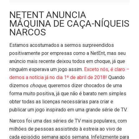
NETENT ANUNCIA
MÁQUINA DE CAÇA-NÍQUEIS
NARCOS
Estamos acostumados a sermos surpreendidos
positivamente por empresas como a NetEnt, mas seu
anúncio mais recente deixou todos em choque, já que
ninguém esperava um jogo assim.
Exceto nós, é claro –
demos a notícia já no dia 1º de abril de 2018!
Quando
dizemos
choque
, queremos dizer chocados de uma
forma muito positiva, já que não é barato nem simples
obter todas as licenças necessárias para criar e
publicar um jogo inspirado em uma grande série de TV.
Narcos foi uma das séries de TV mais populares, com
milhões de pessoas assistindo à estreia ao vivo de
cada episódio semana após semana. Infelizmente para