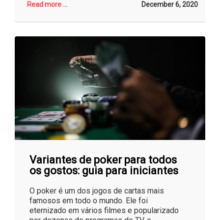
Read more ...
December 6, 2020
Variantes de poker para todos
os gostos: guia para iniciantes
O poker é um dos jogos de cartas mais
famosos em todo o mundo. Ele foi
eternizado em vários filmes e popularizado