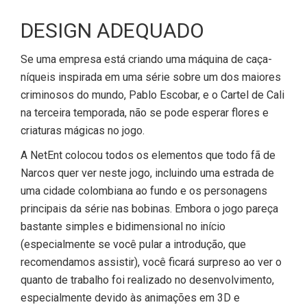
DESIGN ADEQUADO
Se uma empresa está criando uma máquina de caça-
níqueis inspirada em uma série sobre um dos maiores
criminosos do mundo, Pablo Escobar, e o Cartel de Cali
na terceira temporada, não se pode esperar flores e
criaturas mágicas no jogo.
A NetEnt colocou todos os elementos que todo fã de
Narcos quer ver neste jogo, incluindo uma estrada de
uma cidade colombiana ao fundo e os personagens
principais da série nas bobinas. Embora o jogo pareça
bastante simples e bidimensional no início
(especialmente se você pular a introdução, que
recomendamos assistir), você ficará surpreso ao ver o
quanto de trabalho foi realizado no desenvolvimento,
especialmente devido às animações em 3D e