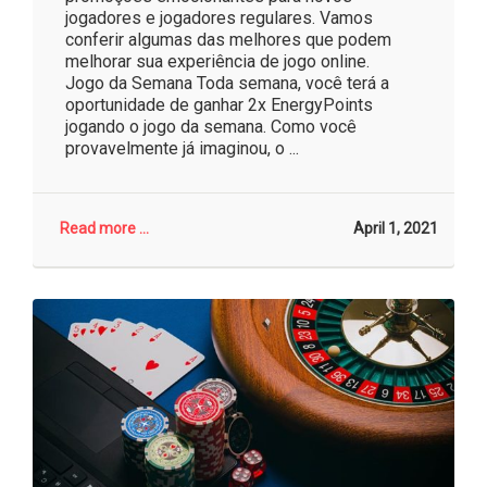
jogadores e jogadores regulares. Vamos
conferir algumas das melhores que podem
melhorar sua experiência de jogo online.
Jogo da Semana Toda semana, você terá a
oportunidade de ganhar 2x EnergyPoints
jogando o jogo da semana. Como você
provavelmente já imaginou, o ...
Read more ...
April 1, 2021