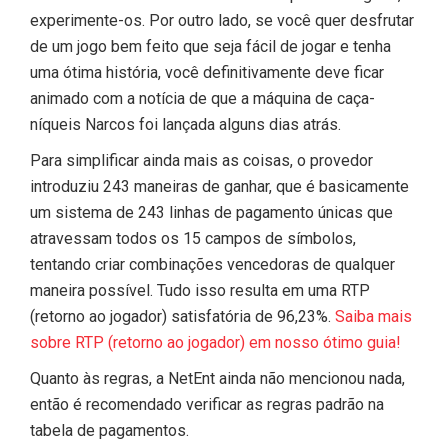
experimente-os. Por outro lado, se você quer desfrutar
de um jogo bem feito que seja fácil de jogar e tenha
uma ótima história, você definitivamente deve ficar
animado com a notícia de que a máquina de caça-
níqueis Narcos foi lançada alguns dias atrás.
Para simplificar ainda mais as coisas, o provedor
introduziu 243 maneiras de ganhar, que é basicamente
um sistema de 243 linhas de pagamento únicas que
atravessam todos os 15 campos de símbolos,
tentando criar combinações vencedoras de qualquer
maneira possível. Tudo isso resulta em uma RTP
(retorno ao jogador) satisfatória de 96,23%.
Saiba mais
sobre RTP (retorno ao jogador) em nosso ótimo guia!
Quanto às regras, a NetEnt ainda não mencionou nada,
então é recomendado verificar as regras padrão na
tabela de pagamentos.