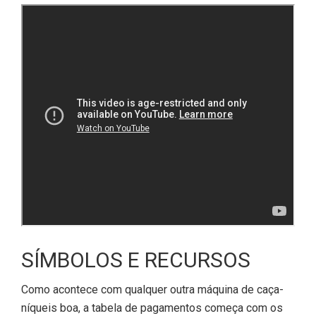
SÍMBOLOS E RECURSOS
Como acontece com qualquer outra máquina de caça-
níqueis boa, a tabela de pagamentos começa com os