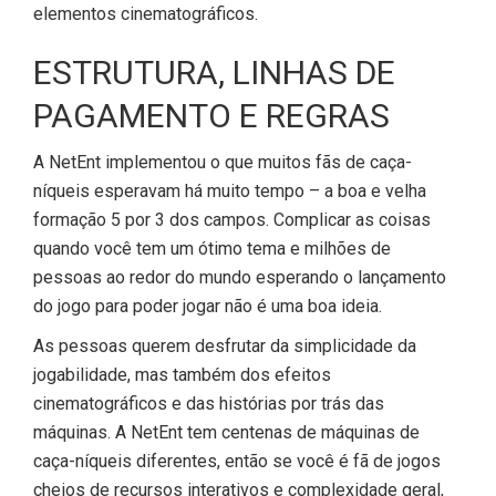
elementos cinematográficos.
ESTRUTURA, LINHAS DE
PAGAMENTO E REGRAS
A NetEnt implementou o que muitos fãs de caça-
níqueis esperavam há muito tempo – a boa e velha
formação 5 por 3 dos campos. Complicar as coisas
quando você tem um ótimo tema e milhões de
pessoas ao redor do mundo esperando o lançamento
do jogo para poder jogar não é uma boa ideia.
As pessoas querem desfrutar da simplicidade da
jogabilidade, mas também dos efeitos
cinematográficos e das histórias por trás das
máquinas. A NetEnt tem centenas de máquinas de
caça-níqueis diferentes, então se você é fã de jogos
cheios de recursos interativos e complexidade geral,