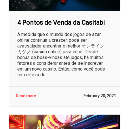
4 Pontos de Venda da Casitabi
À medida que o mundo dos jogos de azar
online continua a crescer, pode ser
avassalador encontrar o melhor オンライン
カジノ (casino online) para você. Desde
bônus de boas-vindas até jogos, há muitos
fatores a considerar antes de se inscrever
em um novo casino. Então, como você pode
ter certeza de ...
Read more ...
February 20, 2021