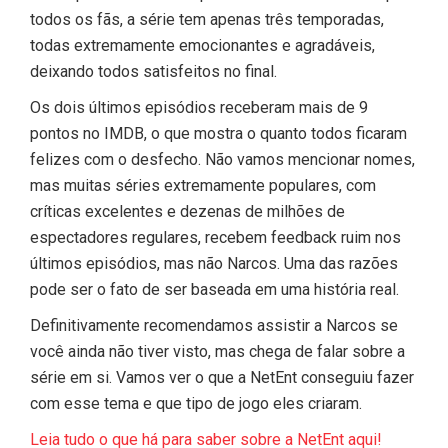
todos os fãs, a série tem apenas três temporadas,
todas extremamente emocionantes e agradáveis,
deixando todos satisfeitos no final.
Os dois últimos episódios receberam mais de 9
pontos no IMDB, o que mostra o quanto todos ficaram
felizes com o desfecho. Não vamos mencionar nomes,
mas muitas séries extremamente populares, com
críticas excelentes e dezenas de milhões de
espectadores regulares, recebem feedback ruim nos
últimos episódios, mas não Narcos. Uma das razões
pode ser o fato de ser baseada em uma história real.
Definitivamente recomendamos assistir a Narcos se
você ainda não tiver visto, mas chega de falar sobre a
série em si. Vamos ver o que a NetEnt conseguiu fazer
com esse tema e que tipo de jogo eles criaram.
Leia tudo o que há para saber sobre a NetEnt aqui!