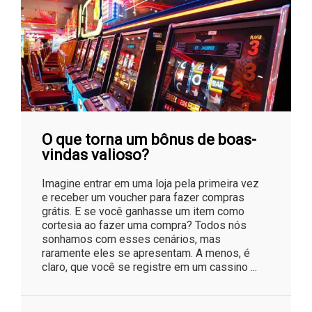
O que torna um bônus de boas-
vindas valioso?
Imagine entrar em uma loja pela primeira vez
e receber um voucher para fazer compras
grátis. E se você ganhasse um item como
cortesia ao fazer uma compra? Todos nós
sonhamos com esses cenários, mas
raramente eles se apresentam. A menos, é
claro, que você se registre em um cassino ...