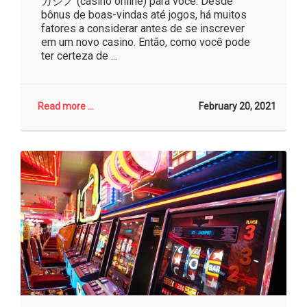
カジノ (casino online) para você. Desde
bônus de boas-vindas até jogos, há muitos
fatores a considerar antes de se inscrever
em um novo casino. Então, como você pode
ter certeza de ...
Read more ...
February 20, 2021