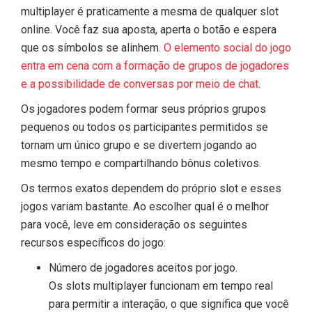
multiplayer é praticamente a mesma de qualquer slot
online. Você faz sua aposta, aperta o botão e espera
que os símbolos se alinhem.
O elemento social do jogo
entra em cena com a formação de grupos de jogadores
e a possibilidade de conversas por meio de chat
.
Os jogadores podem formar seus próprios grupos
pequenos ou todos os participantes permitidos se
tornam um único grupo e se divertem jogando ao
mesmo tempo e compartilhando bônus coletivos.
Os termos exatos dependem do próprio slot e esses
jogos variam bastante. Ao escolher qual é o melhor
para você, leve em consideração os seguintes
recursos específicos do jogo:
Número de jogadores aceitos por jogo.
Os slots multiplayer funcionam em tempo real
para permitir a interação, o que significa que você