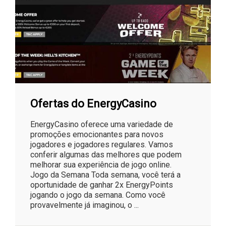
Ofertas do EnergyCasino
EnergyCasino oferece uma variedade de
promoções emocionantes para novos
jogadores e jogadores regulares. Vamos
conferir algumas das melhores que podem
melhorar sua experiência de jogo online.
Jogo da Semana Toda semana, você terá a
oportunidade de ganhar 2x EnergyPoints
jogando o jogo da semana. Como você
provavelmente já imaginou, o ...