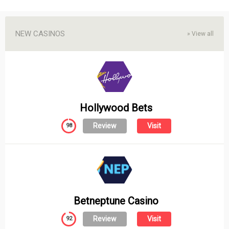
NEW CASINOS
»
View all
Hollywood Bets
Review
Visit
98
Betneptune Casino
Review
Visit
92