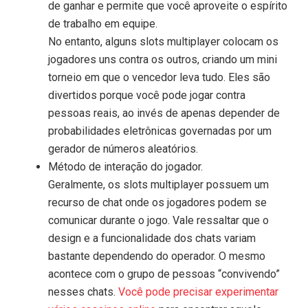
de ganhar e permite que você aproveite o espírito
de trabalho em equipe.
No entanto, alguns slots multiplayer colocam os
jogadores uns contra os outros, criando um mini
torneio em que o vencedor leva tudo. Eles são
divertidos porque você pode jogar contra
pessoas reais, ao invés de apenas depender de
probabilidades eletrônicas governadas por um
gerador de números aleatórios.
Método de interação do jogador.
Geralmente, os slots multiplayer possuem um
recurso de chat onde os jogadores podem se
comunicar durante o jogo. Vale ressaltar que o
design e a funcionalidade dos chats variam
bastante dependendo do operador. O mesmo
acontece com o grupo de pessoas “convivendo”
nesses chats.
Você pode precisar experimentar