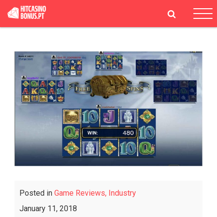
Tog
navi
Posted in
Game Reviews,
Industry
January 11, 2018