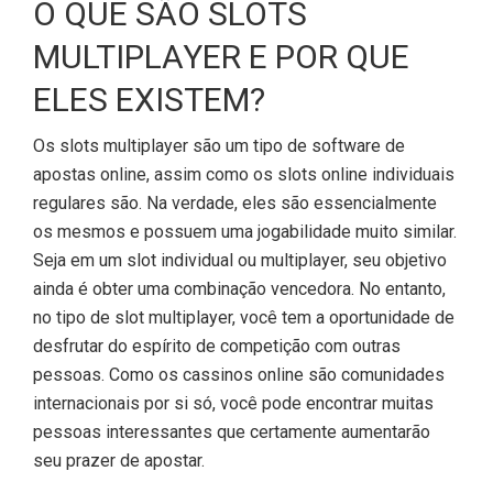
O QUE SÃO SLOTS
MULTIPLAYER E POR QUE
ELES EXISTEM?
Os slots multiplayer são um tipo de software de
apostas online, assim como os slots online individuais
regulares são. Na verdade, eles são essencialmente
os mesmos e possuem uma jogabilidade muito similar.
Seja em um slot individual ou multiplayer, seu objetivo
ainda é obter uma combinação vencedora. No entanto,
no tipo de slot multiplayer, você tem a oportunidade de
desfrutar do espírito de competição com outras
pessoas. Como os cassinos online são comunidades
internacionais por si só, você pode encontrar muitas
pessoas interessantes que certamente aumentarão
seu prazer de apostar.