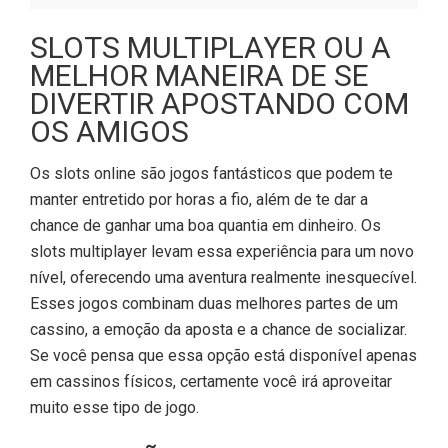
SLOTS MULTIPLAYER OU A
MELHOR MANEIRA DE SE
DIVERTIR APOSTANDO COM
OS AMIGOS
Os slots online são jogos fantásticos que podem te
manter entretido por horas a fio, além de te dar a
chance de ganhar uma boa quantia em dinheiro. Os
slots multiplayer levam essa experiência para um novo
nível, oferecendo uma aventura realmente inesquecível.
Esses jogos combinam duas melhores partes de um
cassino, a emoção da aposta e a chance de socializar.
Se você pensa que essa opção está disponível apenas
em cassinos físicos, certamente você irá aproveitar
muito esse tipo de jogo.