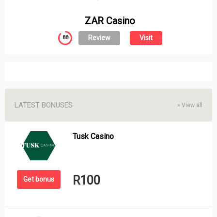
ZAR Casino
Review
Visit
88
LATEST BONUSES
»
View all
Tusk Casino
R100
Get bonus