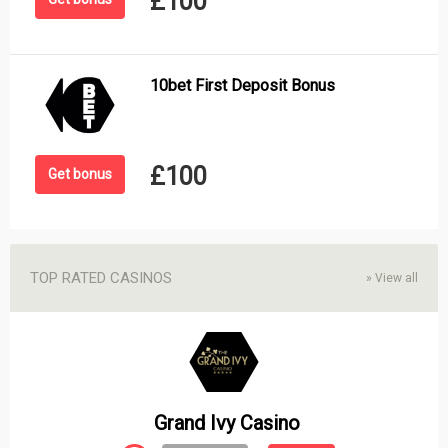
£100
10bet First Deposit Bonus
£100
Get bonus
TOP RATED CASINOS
»
View all
Grand Ivy Casino