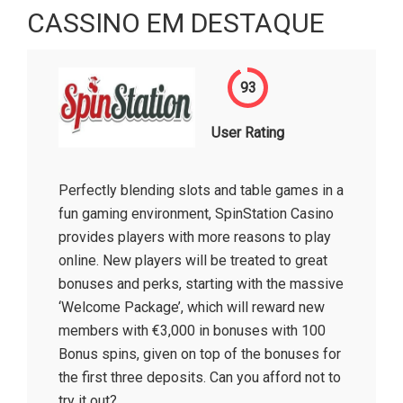
CASSINO EM DESTAQUE
93
User Rating
Perfectly blending slots and table games in a
fun gaming environment, SpinStation Casino
provides players with more reasons to play
online. New players will be treated to great
bonuses and perks, starting with the massive
‘Welcome Package’, which will reward new
members with €3,000 in bonuses with 100
Bonus spins, given on top of the bonuses for
the first three deposits. Can you afford not to
try it out?