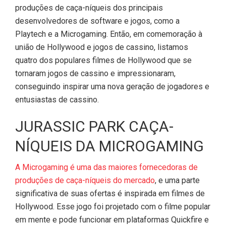
produções de caça-níqueis dos principais
desenvolvedores de software e jogos, como a
Playtech e a Microgaming. Então, em comemoração à
união de Hollywood e jogos de cassino, listamos
quatro dos populares filmes de Hollywood que se
tornaram jogos de cassino e impressionaram,
conseguindo inspirar uma nova geração de jogadores e
entusiastas de cassino.
JURASSIC PARK CAÇA-
NÍQUEIS DA MICROGAMING
A Microgaming é uma das maiores fornecedoras de
produções de caça-níqueis do mercado
, e uma parte
significativa de suas ofertas é inspirada em filmes de
Hollywood. Esse jogo foi projetado com o filme popular
em mente e pode funcionar em plataformas Quickfire e