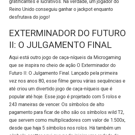
gratificantes e lucrativos. Na verdade, um jogador do
Reino Unido conseguiu ganhar o jackpot enquanto
desfrutava do jogo!
EXTERMINADOR DO FUTURO
II: O JULGAMENTO FINAL
Aqui está outro jogo de caça-níqueis da Microgaming
que se inspira no cheio de ação O Exterminador do
Futuro II: O Julgamento Final. Lançado pela primeira
vez nos anos 80, esse filme gerou várias sequências e
até criou um divertido jogo de caça-níqueis que é
popular até hoje. Esse jogo é projetado com 5 rolos e
243 maneiras de vencer. Os símbolos de alto
pagamento para ficar de olho são os símbolos wild T2,
que servem como multiplicadores com valor de 1.500x,
desde que haja 5 símbolos nos rolos. Há também um