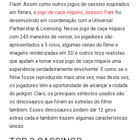
Flash. Assim como outros jogos de cassino inspirados
em filmes, o
jogo de caça-níqueis Jurassic Park
foi
desenvolvido em coordenação com a Universal
Partnership & Licensing. Nesse jogo de caça-níqueis
com 243 maneiras de vencer, os jogadores são
apresentados a 5 rolos, algumas cenas do filme e
imagens renderizadas em 3D e outros tiros realistas
que ajudam a tornar esse jogo de caça-níqueis uma
experiência verdadeiramente envolvente. É como se o
filme fosse reproduzido mais uma vez, mas desta vez,
os jogadores têm a oportunidade de alcançar a rodada
do jackpot. Claro, os principais símbolos usados são
os dinossauros que foram as estrelas do filme
também. Esses dinossauros podem dar 12 giros
extras cada e também trazem algumas características
únicas.