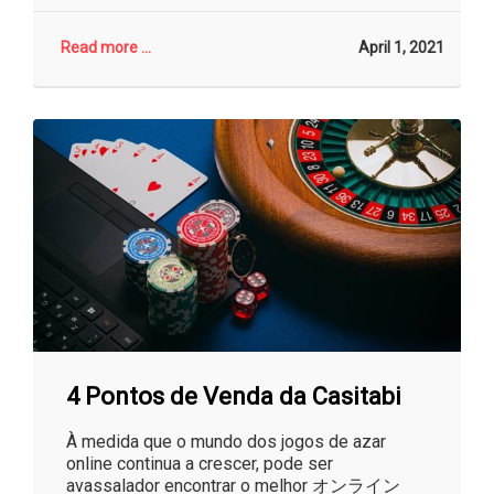
Read more ...
April 1, 2021
4 Pontos de Venda da Casitabi
À medida que o mundo dos jogos de azar
online continua a crescer, pode ser
avassalador encontrar o melhor オンライン