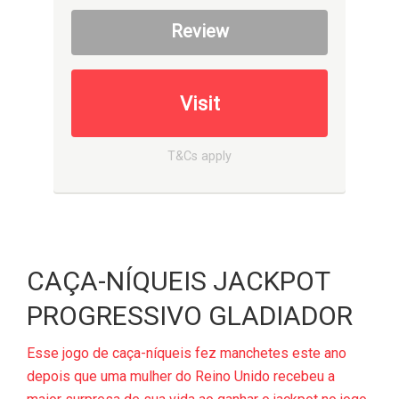
Review
Visit
T&Cs apply
CAÇA-NÍQUEIS JACKPOT
PROGRESSIVO GLADIADOR
Esse jogo de caça-níqueis fez manchetes este ano
depois que uma mulher do Reino Unido recebeu a