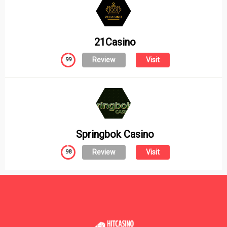
21Casino
Review
Visit
99
Springbok Casino
Review
Visit
98