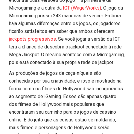
encontrar duas versões do jogo – a primeira é da
Microgaming e a outra da
IGT (WagerWorks)
. O jogo da
Microgaming possui 243 maneiras de vencer. Embora
haja algumas diferenças entre os jogos, os jogadores
ficarão satisfeitos em saber que ambos oferecem
jackpots progressivos
. Se você jogar a versão da IGT,
terá a chance de descobrir o jackpot conectado à rede
Mega Jackpot. O mesmo acontece com a Microgaming,
pois está conectado à sua própria rede de jackpot.
As produções de jogos de caça-níqueis são
conhecidas por sua criatividade, e isso é mostrado na
forma como os filmes de Hollywood são incorporados
ao segmento de iGaming. Esses são apenas quatro
dos filmes de Hollywood mais populares que
encontraram seu caminho para os jogos de cassino
online. E do jeito que as coisas estão se moldando,
mais filmes e personagens de Hollywood serão