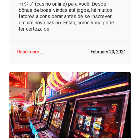
カジノ (casino online) para você. Desde
bônus de boas-vindas até jogos, há muitos
fatores a considerar antes de se inscrever
em um novo casino. Então, como você pode
ter certeza de ...
Read more ...
February 20, 2021