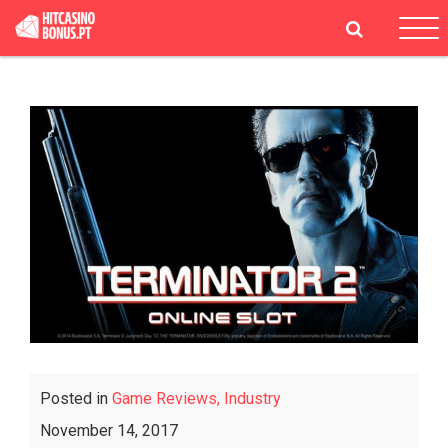
Tog
navi
Posted in
Game Reviews,
Industry
November 14, 2017