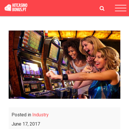
Tog
navi
Posted in
Industry
June 17, 2017