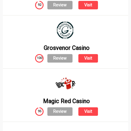
Review
Visit
92
Grosvenor Casino
Review
Visit
100
Magic Red Casino
Review
Visit
95