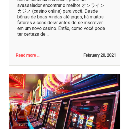
avassalador encontrar o melhor オンライン
カジノ (casino online) para você. Desde
bônus de boas-vindas até jogos, há muitos
fatores a considerar antes de se inscrever
em um novo casino. Então, como você pode
ter certeza de ...
Read more ...
February 20, 2021