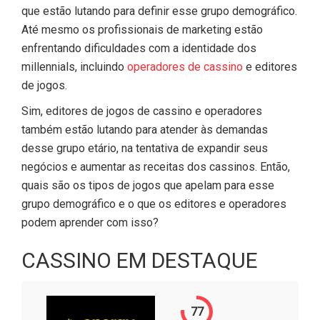
que estão lutando para definir esse grupo demográfico.
Até mesmo os profissionais de marketing estão
enfrentando dificuldades com a identidade dos
millennials, incluindo
operadores de cassino
e editores
de jogos.
Sim, editores de jogos de cassino e operadores
também estão lutando para atender às demandas
desse grupo etário, na tentativa de expandir seus
negócios e aumentar as receitas dos cassinos. Então,
quais são os tipos de jogos que apelam para esse
grupo demográfico e o que os editores e operadores
podem aprender com isso?
CASSINO EM DESTAQUE
77