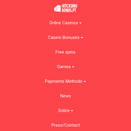
Online Casinos
Casino Bonuses
Free spins
Games
Payments Methods
News
Sobre
Press/Contact