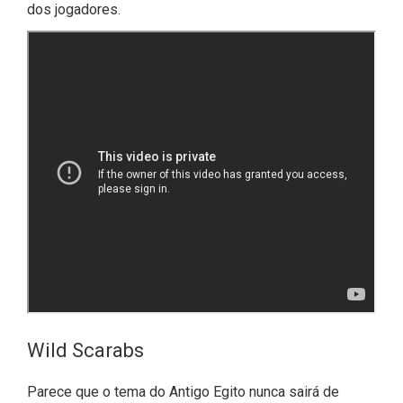
dos jogadores.
Wild Scarabs
Parece que o tema do Antigo Egito nunca sairá de