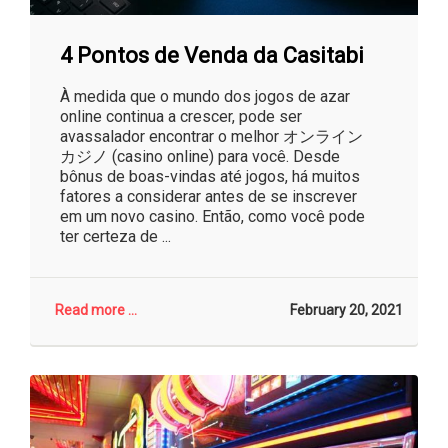
4 Pontos de Venda da Casitabi
À medida que o mundo dos jogos de azar
online continua a crescer, pode ser
avassalador encontrar o melhor オンライン
カジノ (casino online) para você. Desde
bônus de boas-vindas até jogos, há muitos
fatores a considerar antes de se inscrever
em um novo casino. Então, como você pode
ter certeza de ...
Read more ...
February 20, 2021