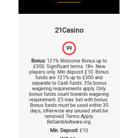
21Casino
99
Bonus:
121% Welcome Bonus up to
£300. Significant terms: 18+. New
players only. Min deposit £10. Bonus
funds are 121% up to £300 and
separate to Cash funds. 35x bonus
wagering requirements apply. Only
bonus funds count towards wagering
requirement. £5 max. bet with bonus.
Bonus funds must be used within 30
days, otherwise any unused shall be
removed. Terms Apply.
BeGambleAware.org.
Min. Deposit:
£10