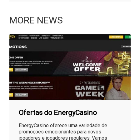
MORE NEWS
Ofertas do EnergyCasino
EnergyCasino oferece uma variedade de
promoções emocionantes para novos
jogadores e jogadores regulares. Vamos