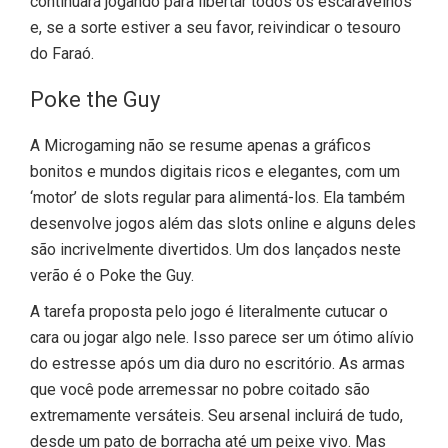
continuará jogando para libertar todos os escaravelhos
e, se a sorte estiver a seu favor, reivindicar o tesouro
do Faraó.
Poke the Guy
A Microgaming não se resume apenas a gráficos
bonitos e mundos digitais ricos e elegantes, com um
‘motor’ de slots regular para alimentá-los. Ela também
desenvolve jogos além das slots online e alguns deles
são incrivelmente divertidos. Um dos lançados neste
verão é o Poke the Guy.
A tarefa proposta pelo jogo é literalmente cutucar o
cara ou jogar algo nele. Isso parece ser um ótimo alívio
do estresse após um dia duro no escritório. As armas
que você pode arremessar no pobre coitado são
extremamente versáteis. Seu arsenal incluirá de tudo,
desde um pato de borracha até um peixe vivo. Mas