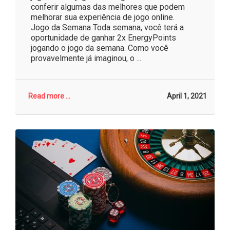
conferir algumas das melhores que podem
melhorar sua experiência de jogo online.
Jogo da Semana Toda semana, você terá a
oportunidade de ganhar 2x EnergyPoints
jogando o jogo da semana. Como você
provavelmente já imaginou, o ...
Read more ...
April 1, 2021