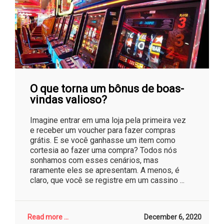
O que torna um bônus de boas-
vindas valioso?
Imagine entrar em uma loja pela primeira vez
e receber um voucher para fazer compras
grátis. E se você ganhasse um item como
cortesia ao fazer uma compra? Todos nós
sonhamos com esses cenários, mas
raramente eles se apresentam. A menos, é
claro, que você se registre em um cassino ...
Read more ...
December 6, 2020