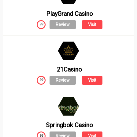
PlayGrand Casino
Review
Visit
99
21Casino
Review
Visit
99
Springbok Casino
Review
Visit
98