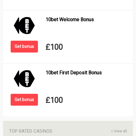
10bet Welcome Bonus
£100
Get bonus
10bet First Deposit Bonus
£100
Get bonus
TOP RATED CASINOS
»
View all