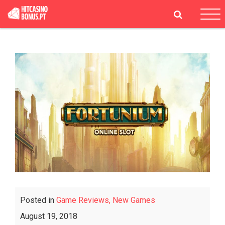
Tog
navi
Posted in
Game Reviews,
New Games
August 19, 2018