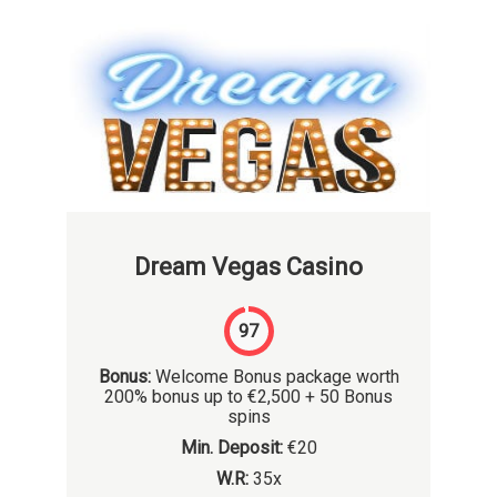
Dream Vegas Casino
97
Bonus:
Welcome Bonus package worth
200% bonus up to €2,500 + 50 Bonus
spins
Min. Deposit:
€20
W.R:
35x