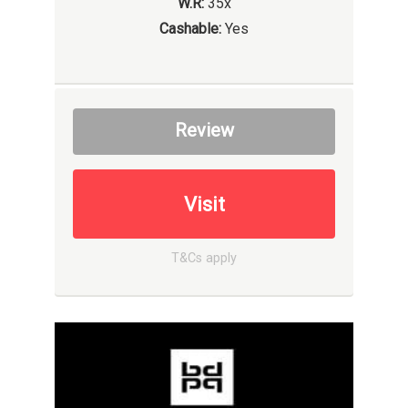
W.R:
35x
Cashable:
Yes
Review
Visit
T&Cs apply