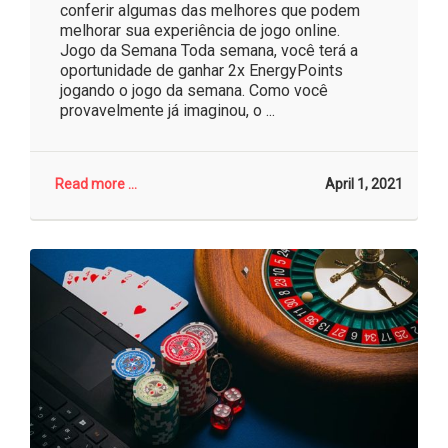
conferir algumas das melhores que podem
melhorar sua experiência de jogo online.
Jogo da Semana Toda semana, você terá a
oportunidade de ganhar 2x EnergyPoints
jogando o jogo da semana. Como você
provavelmente já imaginou, o ...
Read more ...
April 1, 2021