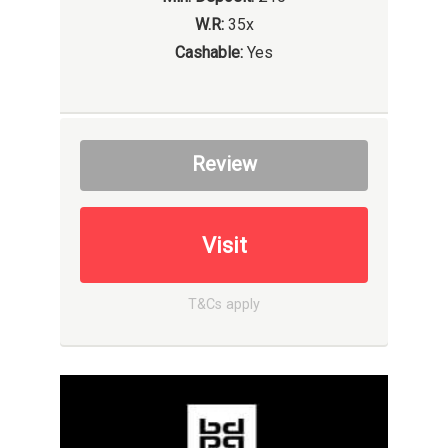
W.R:
35x
Cashable:
Yes
Review
Visit
T&Cs apply