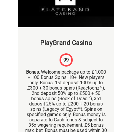
PlayGrand Casino
99
Bonus:
Welcome package up to £1,000
+ 100 Bonus Spins. 18+. New players
only. Bonus: 1st deposit 100% up to
£300 + 30 bonus spins (Reactoonz™),
2nd deposit 50% up to £500 + 50
bonus spins (Book of Dead™), 3rd
deposit 25% up to £200 + 20 bonus
spins (Legacy of Egypt™). Spins on
specified games only. Bonus money is
separate to Cash funds & subject to
35x wagering requirement. £5 bonus
max. bet. Bonus must be used within 30