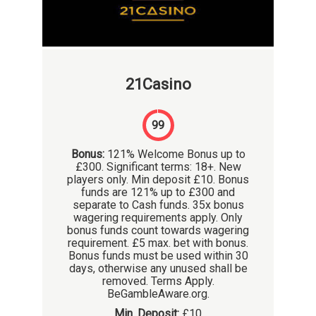
21Casino
99
Bonus:
121% Welcome Bonus up to
£300. Significant terms: 18+. New
players only. Min deposit £10. Bonus
funds are 121% up to £300 and
separate to Cash funds. 35x bonus
wagering requirements apply. Only
bonus funds count towards wagering
requirement. £5 max. bet with bonus.
Bonus funds must be used within 30
days, otherwise any unused shall be
removed. Terms Apply.
BeGambleAware.org.
Min. Deposit:
£10