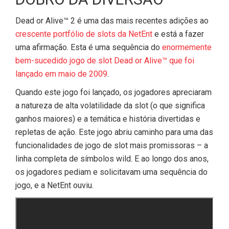
Dead or Alive™ 2 é uma das mais recentes adições ao
crescente portfólio de slots da NetEnt
e está a fazer
uma afirmação. Esta é uma sequência do
enormemente
bem-sucedido jogo de slot Dead or Alive™ que foi
lançado em maio de 2009
.
Quando este jogo foi lançado, os jogadores apreciaram
a natureza de alta volatilidade da slot (o que significa
ganhos maiores) e a temática e história divertidas e
repletas de ação. Este jogo abriu caminho para uma das
funcionalidades de jogo de slot mais promissoras – a
linha completa de símbolos wild. E ao longo dos anos,
os jogadores pediam e solicitavam uma sequência do
jogo, e a NetEnt ouviu.