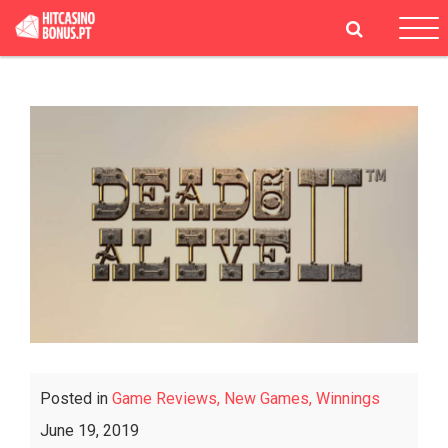
Tog
navi
Posted in
Game Reviews,
New Games,
Winnings
June 19, 2019