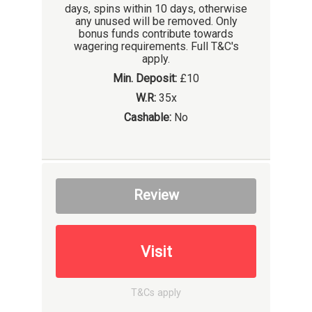
days, spins within 10 days, otherwise
any unused will be removed. Only
bonus funds contribute towards
wagering requirements. Full T&C's
apply.
Min. Deposit:
£10
W.R:
35x
Cashable:
No
Review
Visit
T&Cs apply