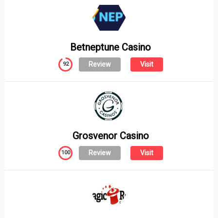
Betneptune Casino
Review
Visit
92
Grosvenor Casino
Review
Visit
100