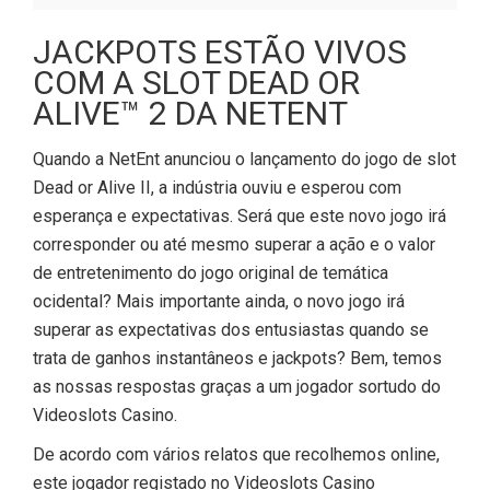
JACKPOTS ESTÃO VIVOS
COM A SLOT DEAD OR
ALIVE™ 2 DA NETENT
Quando a NetEnt anunciou o lançamento do jogo de slot
Dead or Alive II, a indústria ouviu e esperou com
esperança e expectativas. Será que este novo jogo irá
corresponder ou até mesmo superar a ação e o valor
de entretenimento do jogo original de temática
ocidental? Mais importante ainda, o novo jogo irá
superar as expectativas dos entusiastas quando se
trata de ganhos instantâneos e jackpots? Bem, temos
as nossas respostas graças a um jogador sortudo do
Videoslots Casino.
De acordo com vários relatos que recolhemos online,
este jogador registado no Videoslots Casino