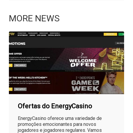
MORE NEWS
Ofertas do EnergyCasino
EnergyCasino oferece uma variedade de
promoções emocionantes para novos
jogadores e jogadores regulares. Vamos