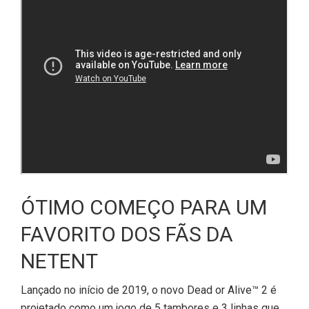
ÓTIMO COMEÇO PARA UM
FAVORITO DOS FÃS DA
NETENT
Lançado no início de 2019, o novo Dead or Alive™ 2 é
projetado como um jogo de 5 tambores e 3 linhas que