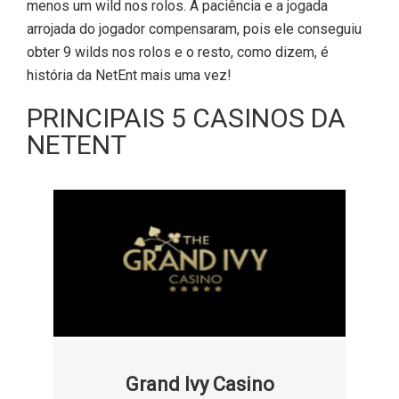
menos um wild nos rolos. A paciência e a jogada
arrojada do jogador compensaram, pois ele conseguiu
obter 9 wilds nos rolos e o resto, como dizem, é
história da NetEnt mais uma vez!
PRINCIPAIS 5 CASINOS DA
NETENT
Grand Ivy Casino