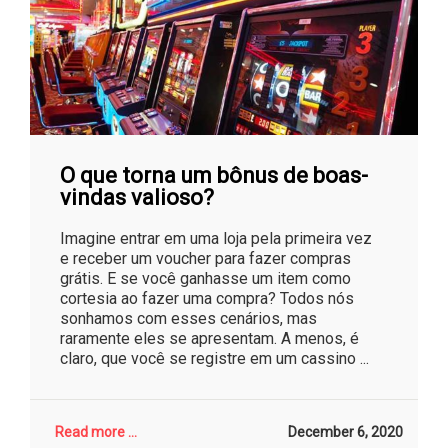
O que torna um bônus de boas-
vindas valioso?
Imagine entrar em uma loja pela primeira vez
e receber um voucher para fazer compras
grátis. E se você ganhasse um item como
cortesia ao fazer uma compra? Todos nós
sonhamos com esses cenários, mas
raramente eles se apresentam. A menos, é
claro, que você se registre em um cassino ...
Read more ...
December 6, 2020