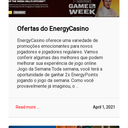
Ofertas do EnergyCasino
EnergyCasino oferece uma variedade de
promoções emocionantes para novos
jogadores e jogadores regulares. Vamos
conferir algumas das melhores que podem
melhorar sua experiência de jogo online.
Jogo da Semana Toda semana, você terá a
oportunidade de ganhar 2x EnergyPoints
jogando o jogo da semana. Como você
provavelmente já imaginou, o ...
Read more ...
April 1, 2021