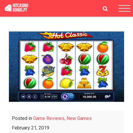
Tog
navi
Posted in
Game Reviews,
New Games
February 21, 2019