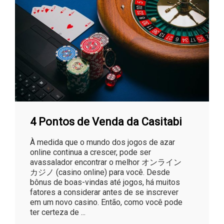
4 Pontos de Venda da Casitabi
À medida que o mundo dos jogos de azar
online continua a crescer, pode ser
avassalador encontrar o melhor オンライン
カジノ (casino online) para você. Desde
bônus de boas-vindas até jogos, há muitos
fatores a considerar antes de se inscrever
em um novo casino. Então, como você pode
ter certeza de ...