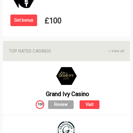
£100
Get bonus
TOP RATED CASINOS
»
View all
Grand Ivy Casino
Review
Visit
100