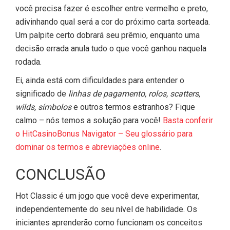
você precisa fazer é escolher entre vermelho e preto,
adivinhando qual será a cor do próximo carta sorteada.
Um palpite certo dobrará seu prêmio, enquanto uma
decisão errada anula tudo o que você ganhou naquela
rodada.
Ei, ainda está com dificuldades para entender o
significado de
linhas de pagamento, rolos, scatters,
wilds, símbolos
e outros termos estranhos? Fique
calmo – nós temos a solução para você!
Basta conferir
o HitCasinoBonus Navigator – Seu glossário para
dominar os termos e abreviações online
.
CONCLUSÃO
Hot Classic é um jogo que você deve experimentar,
independentemente do seu nível de habilidade. Os
iniciantes aprenderão como funcionam os conceitos