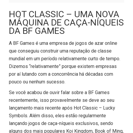
HOT CLASSIC – UMA NOVA
MÁQUINA DE CAÇA-NÍQUEIS
DA BF GAMES
A BF Games é uma empresa de jogos de azar online
que conseguiu construir uma reputação de classe
mundial em um período relativamente curto de tempo.
Dizemos “relativamente” porque existem empresas
por aí lutando com a concorrência há décadas com
pouco ou nenhum sucesso.
Se você acabou de ouvir falar sobre a BF Games
recentemente, isso provavelmente se deve ao seu
lançamento mais recente após Hot Classic – Lucky
Symbols. Além disso, eles estão regularmente
lançando jogos de caça-níqueis exclusivos, sendo
alguns dos mais populares Koi Kingdom, Book of Ming,