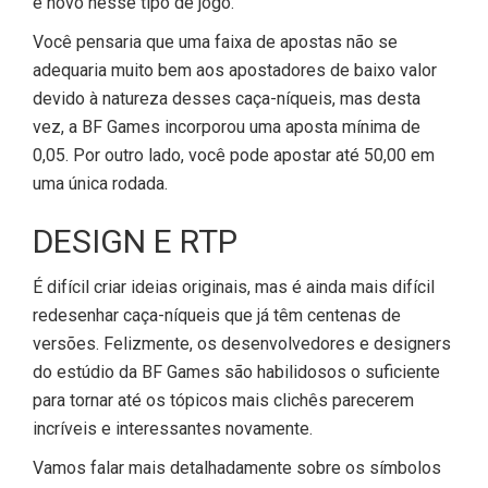
é novo nesse tipo de jogo.
Você pensaria que uma faixa de apostas não se
adequaria muito bem aos apostadores de baixo valor
devido à natureza desses caça-níqueis, mas desta
vez, a BF Games incorporou uma aposta mínima de
0,05. Por outro lado, você pode apostar até 50,00 em
uma única rodada.
DESIGN E RTP
É difícil criar ideias originais, mas é ainda mais difícil
redesenhar caça-níqueis que já têm centenas de
versões. Felizmente, os desenvolvedores e designers
do estúdio da BF Games são habilidosos o suficiente
para tornar até os tópicos mais clichês parecerem
incríveis e interessantes novamente.
Vamos falar mais detalhadamente sobre os símbolos