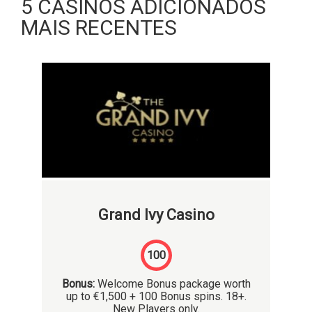
5 CASINOS ADICIONADOS
MAIS RECENTES
Grand Ivy Casino
100
Bonus:
Welcome Bonus package worth
up to €1,500 + 100 Bonus spins. 18+.
New Players only.