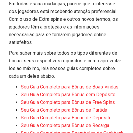
Em todas essas mudanças, parece que o interesse
dos jogadores está recebendo atenção preferencial.
Com o uso de Extra spins e outros novos termos, os
jogadores têm a proteção e as informações
necessárias para se tornarem jogadores online
satisfeitos.
Para saber mais sobre todos os tipos diferentes de
bônus, seus respectivos requisitos e como aproveitá-
los ao máximo, leia nossos guias completos sobre
cada um deles abaixo.
Seu Guia Completo para Bônus de Boas-vindas
Seu Guia Completo para Bônus sem Depósito
Seu Guia Completo para Bônus de Free Spins
Seu Guia Completo para Bônus de Partida
Seu Guia Completo para Bônus de Depósito
Seu Guia Completo para Bônus de Recarga