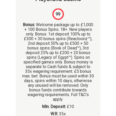
99
Bonus:
Welcome package up to £1,000
+ 100 Bonus Spins. 18+. New players
only. Bonus: 1st deposit 100% up to
£300 + 30 bonus spins (Reactoonz™),
2nd deposit 50% up to £500 + 50
bonus spins (Book of Dead™), 3rd
deposit 25% up to £200 + 20 bonus
spins (Legacy of Egypt™). Spins on
specified games only. Bonus money is
separate to Cash funds & subject to
35x wagering requirement. £5 bonus
max. bet. Bonus must be used within 30
days, spins within 10 days, otherwise
any unused will be removed. Only
bonus funds contribute towards
wagering requirements. Full T&C's
apply.
Min. Deposit:
£10
W.R:
35x