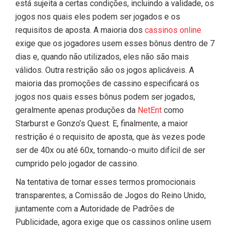
está sujeita a certas condições, incluindo a validade, os
jogos nos quais eles podem ser jogados e os
requisitos de aposta. A maioria dos
cassinos online
exige que os jogadores usem esses bônus dentro de 7
dias e, quando não utilizados, eles não são mais
válidos. Outra restrição são os jogos aplicáveis. A
maioria das promoções de cassino especificará os
jogos nos quais esses bônus podem ser jogados,
geralmente apenas produções da
NetEnt
como
Starburst e Gonzo’s Quest. E, finalmente, a maior
restrição é o requisito de aposta, que às vezes pode
ser de 40x ou até 60x, tornando-o muito difícil de ser
cumprido pelo jogador de cassino.
Na tentativa de tornar esses termos promocionais
transparentes, a Comissão de Jogos do Reino Unido,
juntamente com a Autoridade de Padrões de
Publicidade, agora exige que os cassinos online usem