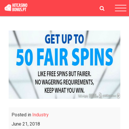
Tog
navi
Posted in
Industry
June 21, 2018