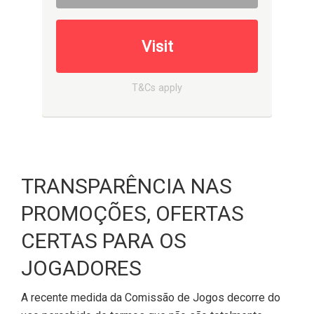
Visit
T&Cs apply
TRANSPARÊNCIA NAS
PROMOÇÕES, OFERTAS
CERTAS PARA OS
JOGADORES
A recente medida da Comissão de Jogos decorre do