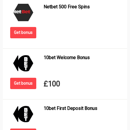
Netbet 500 Free Spins
Get bonus
10bet Welcome Bonus
£100
Get bonus
10bet First Deposit Bonus