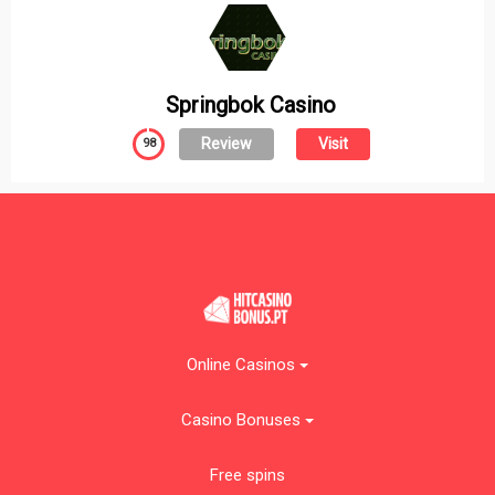
Springbok Casino
Review
Visit
98
Online Casinos
Casino Bonuses
Free spins