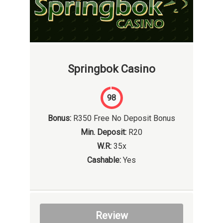
Springbok Casino
98
Bonus:
R350 Free No Deposit Bonus
Min. Deposit:
R20
W.R:
35x
Cashable:
Yes
Review