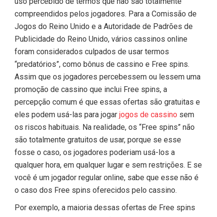
uso percebido de termos que não são totalmente
compreendidos pelos jogadores. Para a Comissão de
Jogos do Reino Unido e a Autoridade de Padrões de
Publicidade do Reino Unido, vários cassinos online
foram considerados culpados de usar termos
“predatórios”, como bônus de cassino e Free spins.
Assim que os jogadores percebessem ou lessem uma
promoção de cassino que inclui Free spins, a
percepção comum é que essas ofertas são gratuitas e
eles podem usá-las para jogar
jogos de cassino
sem
os riscos habituais. Na realidade, os “Free spins” não
são totalmente gratuitos de usar, porque se esse
fosse o caso, os jogadores poderiam usá-los a
qualquer hora, em qualquer lugar e sem restrições. E se
você é um jogador regular online, sabe que esse não é
o caso dos Free spins oferecidos pelo cassino.
Por exemplo, a maioria dessas ofertas de Free spins