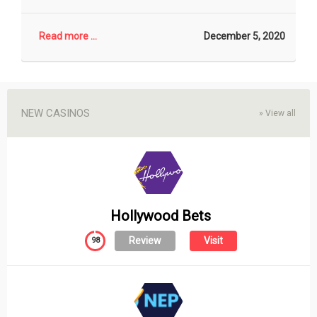
Read more ...
December 5, 2020
NEW CASINOS
»
View all
Hollywood Bets
Review
Visit
98