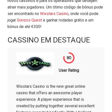
novos cassinos e para os operadores que desejam
atrair mais jogadores. Um ótimo código de bônus pode
ser encontrado no
Wixstars Casino
, onde você pode
jogar
Gonzos Quest
e ganhar rodadas grátis e um
bônus de até €300!
CASSINO EM DESTAQUE
80
User Rating
Wixstars Casino is the new great online
casino that offers an awesome player
experience. A player experience that is
created by putting together several excellent