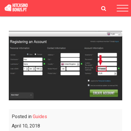
Tog
navi
Posted in
Guides
April 10, 2018