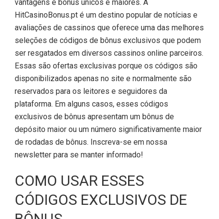
vantagens e bônus únicos e maiores. A
HitCasinoBonus.pt é um destino popular de notícias e
avaliações de cassinos que oferece uma das melhores
seleções de códigos de bônus exclusivos que podem
ser resgatados em diversos cassinos online parceiros.
Essas são ofertas exclusivas porque os códigos são
disponibilizados apenas no site e normalmente são
reservados para os leitores e seguidores da
plataforma. Em alguns casos, esses códigos
exclusivos de bônus apresentam um bônus de
depósito maior ou um número significativamente maior
de rodadas de bônus. Inscreva-se em nossa
newsletter para se manter informado!
COMO USAR ESSES
CÓDIGOS EXCLUSIVOS DE
BÔNUS