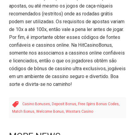
apostas, ou até mesmo os jogos de caça-níqueis
recomendados (restritos) onde as rodadas grátis
podem ser utilizadas. Os requisitos de apostas variam
de 10x a até 100x, então vale a pena ler antes de jogar.
Por fim, é importante obter esses códigos de fontes
confiáveis e cassinos online. Na HitCasinoBonus,
somente nos associamos a cassinos online confiáveis
e licenciados, então o que os jogadores obtêm são
códigos de bônus de cassino ultra exclusivos, jogáveis
em um ambiente de cassino seguro e divertido. Boa
sorte e divirta-se no caminho!
Casino Bonuses,
Deposit Bonus,
Free Spins Bonus Codes,
Match Bonus,
Welcome Bonus,
Wixstars Casino