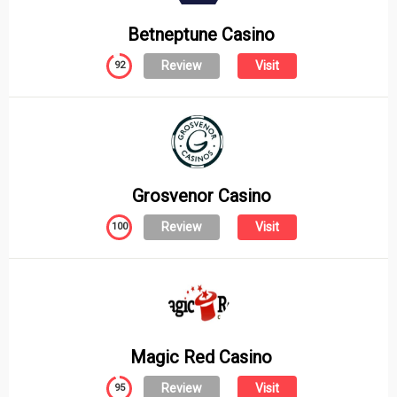
Betneptune Casino
Review
Visit
92
Grosvenor Casino
Review
Visit
100
Magic Red Casino
Review
Visit
95