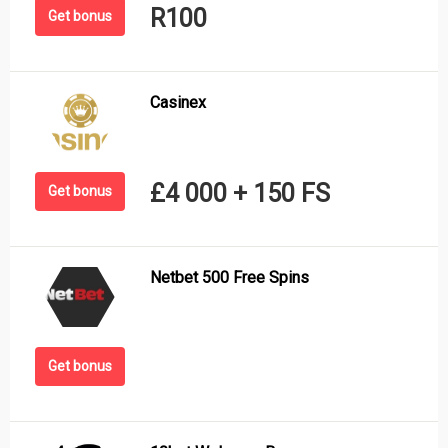
R100
Get bonus
Casinex
£4 000 + 150 FS
Get bonus
Netbet 500 Free Spins
Get bonus