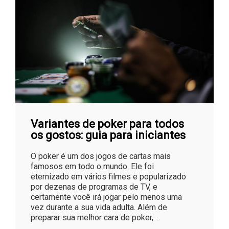
Variantes de poker para todos
os gostos: guia para iniciantes
O poker é um dos jogos de cartas mais
famosos em todo o mundo. Ele foi
eternizado em vários filmes e popularizado
por dezenas de programas de TV, e
certamente você irá jogar pelo menos uma
vez durante a sua vida adulta. Além de
preparar sua melhor cara de poker, ...