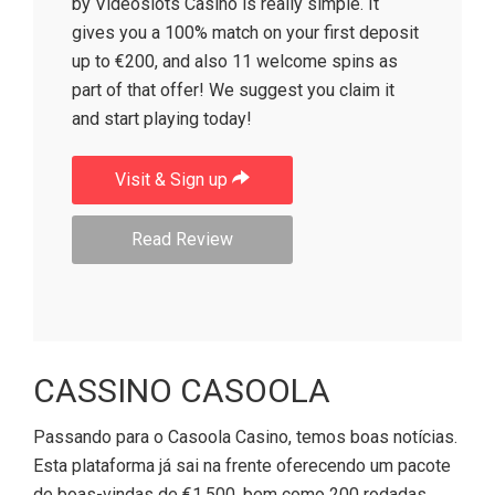
by Videoslots Casino is really simple. It
gives you a 100% match on your first deposit
up to €200, and also 11 welcome spins as
part of that offer! We suggest you claim it
and start playing today!
Visit & Sign up
Read Review
CASSINO CASOOLA
Passando para o Casoola Casino, temos boas notícias.
Esta plataforma já sai na frente oferecendo um pacote
de boas-vindas de €1.500, bem como 200 rodadas