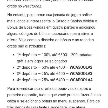
grátis no
Reactoonz
.
No entanto, para tornar sua jornada de jogos online
mais longa e interessante, o Casoola Casino dividiu o
Bônus de Boas-vindas em quatro partes e adicionou
alguns códigos de bônus necessários para ativar a
oferta. Veja como o dinheiro do bônus e as rodadas
grátis são distribuídos:
1º depósito
—
100% até €300 + 200 rodadas
grátis em jogos selecionados
2º depósito
—
50% até €400 —
WCASOOLA2
3º depósito
—
25% até €400 —
WCASOOLA3
4º depósito
—
25% até €400 —
WCASOOLA4
Para reivindicar sua oferta de boas-vindas após o
primeiro depósito, tudo o que você precisa fazer é ir ao
caixa e selecionar o bônus no menu suspenso. Para os
três depósitos restantes, você terá uma etapa