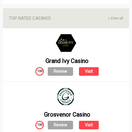
TOP RATED CASINOS
»
View all
Grand Ivy Casino
Review
Visit
100
Grosvenor Casino
Review
Visit
100