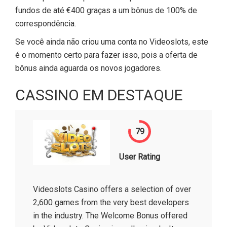
fundos de até €400 graças a um bônus de 100% de
correspondência.
Se você ainda não criou uma conta no Videoslots, este
é o momento certo para fazer isso, pois a oferta de
bônus ainda aguarda os novos jogadores.
CASSINO EM DESTAQUE
79
User Rating
Videoslots Casino offers a selection of over
2,600 games from the very best developers
in the industry. The Welcome Bonus offered