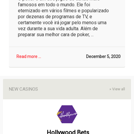
famosos em todo o mundo. Ele foi
eternizado em vários filmes e popularizado
por dezenas de programas de TV, e
certamente você irá jogar pelo menos uma
vez durante a sua vida adulta. Além de
preparar sua melhor cara de poker, ...
Read more ...
December 5, 2020
NEW CASINOS
»
View all
Hollywood Bets