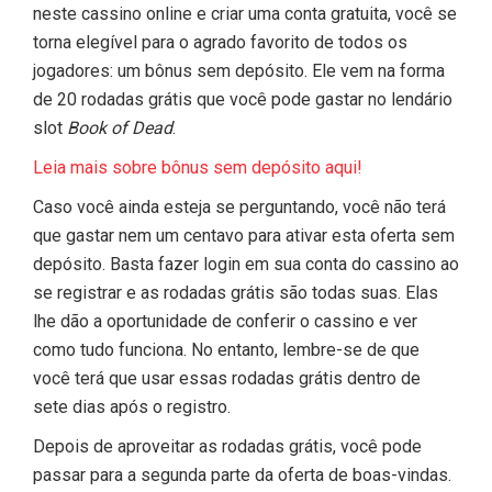
neste cassino online e criar uma conta gratuita, você se
torna elegível para o agrado favorito de todos os
jogadores: um bônus sem depósito. Ele vem na forma
de 20 rodadas grátis que você pode gastar no lendário
slot
Book of Dead
.
Leia mais sobre bônus sem depósito aqui!
Caso você ainda esteja se perguntando, você não terá
que gastar nem um centavo para ativar esta oferta sem
depósito. Basta fazer login em sua conta do cassino ao
se registrar e as rodadas grátis são todas suas. Elas
lhe dão a oportunidade de conferir o cassino e ver
como tudo funciona. No entanto, lembre-se de que
você terá que usar essas rodadas grátis dentro de
sete dias após o registro.
Depois de aproveitar as rodadas grátis, você pode
passar para a segunda parte da oferta de boas-vindas.