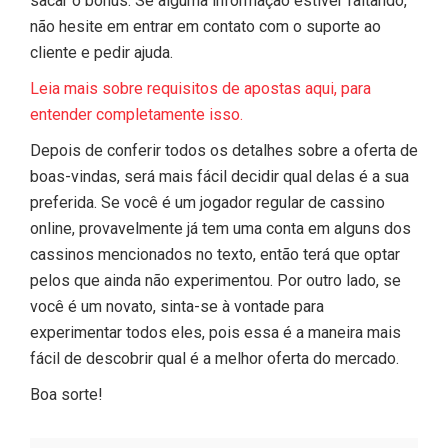
sacar o bônus. Se alguma informação estiver faltando,
não hesite em entrar em contato com o suporte ao
cliente e pedir ajuda.
Leia mais sobre requisitos de apostas aqui, para
entender completamente isso.
Depois de conferir todos os detalhes sobre a oferta de
boas-vindas, será mais fácil decidir qual delas é a sua
preferida. Se você é um jogador regular de cassino
online, provavelmente já tem uma conta em alguns dos
cassinos mencionados no texto, então terá que optar
pelos que ainda não experimentou. Por outro lado, se
você é um novato, sinta-se à vontade para
experimentar todos eles, pois essa é a maneira mais
fácil de descobrir qual é a melhor oferta do mercado.
Boa sorte!