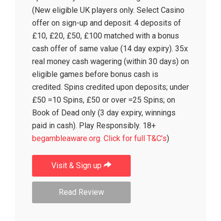
(New eligible UK players only. Select Casino
offer on sign-up and deposit. 4 deposits of
£10, £20, £50, £100 matched with a bonus
cash offer of same value (14 day expiry). 35x
real money cash wagering (within 30 days) on
eligible games before bonus cash is
credited. Spins credited upon deposits; under
£50 =10 Spins, £50 or over =25 Spins; on
Book of Dead only (3 day expiry, winnings
paid in cash). Play Responsibly. 18+
begambleaware.org
.
Click for full T&C’s
)
Visit & Sign up
Read Review