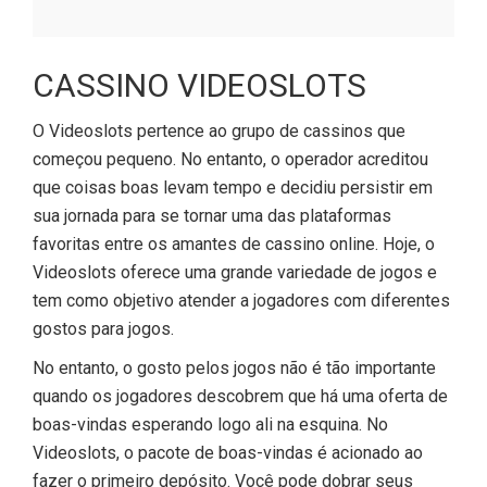
CASSINO VIDEOSLOTS
O Videoslots pertence ao grupo de cassinos que
começou pequeno. No entanto, o operador acreditou
que coisas boas levam tempo e decidiu persistir em
sua jornada para se tornar uma das plataformas
favoritas entre os amantes de cassino online. Hoje, o
Videoslots oferece uma grande variedade de jogos e
tem como objetivo atender a jogadores com diferentes
gostos para jogos.
No entanto, o gosto pelos jogos não é tão importante
quando os jogadores descobrem que há uma oferta de
boas-vindas esperando logo ali na esquina. No
Videoslots, o pacote de boas-vindas é acionado ao
fazer o primeiro depósito. Você pode dobrar seus