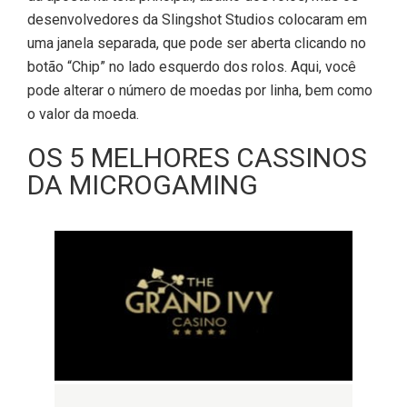
desenvolvedores da Slingshot Studios colocaram em
uma janela separada, que pode ser aberta clicando no
botão “Chip” no lado esquerdo dos rolos. Aqui, você
pode alterar o número de moedas por linha, bem como
o valor da moeda.
OS 5 MELHORES CASSINOS
DA MICROGAMING