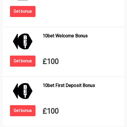
Get bonus
10bet Welcome Bonus
£100
Get bonus
10bet First Deposit Bonus
£100
Get bonus