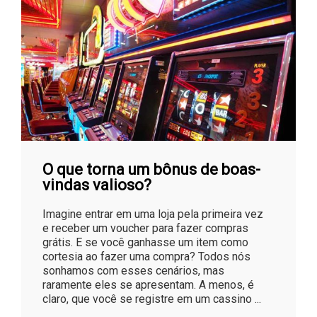
O que torna um bônus de boas-
vindas valioso?
Imagine entrar em uma loja pela primeira vez
e receber um voucher para fazer compras
grátis. E se você ganhasse um item como
cortesia ao fazer uma compra? Todos nós
sonhamos com esses cenários, mas
raramente eles se apresentam. A menos, é
claro, que você se registre em um cassino ...