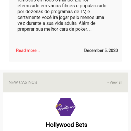
eternizado em vários filmes e popularizado
por dezenas de programas de TV, e
certamente você irá jogar pelo menos uma
vez durante a sua vida adulta. Além de
preparar sua melhor cara de poker, ...
Read more ...
December 5, 2020
NEW CASINOS
»
View all
Hollywood Bets