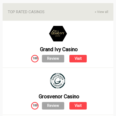
TOP RATED CASINOS
»
View all
Grand Ivy Casino
Review
Visit
100
Grosvenor Casino
Review
Visit
100