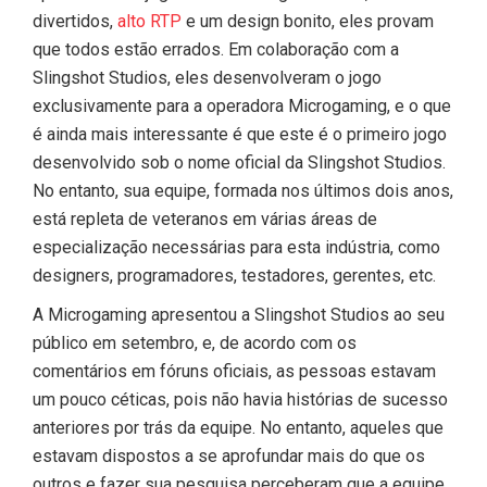
divertidos,
alto RTP
e um design bonito, eles provam
que todos estão errados. Em colaboração com a
Slingshot Studios, eles desenvolveram o jogo
exclusivamente para a operadora Microgaming, e o que
é ainda mais interessante é que este é o primeiro jogo
desenvolvido sob o nome oficial da Slingshot Studios.
No entanto, sua equipe, formada nos últimos dois anos,
está repleta de veteranos em várias áreas de
especialização necessárias para esta indústria, como
designers, programadores, testadores, gerentes, etc.
A Microgaming apresentou a Slingshot Studios ao seu
público em setembro, e, de acordo com os
comentários em fóruns oficiais, as pessoas estavam
um pouco céticas, pois não havia histórias de sucesso
anteriores por trás da equipe. No entanto, aqueles que
estavam dispostos a se aprofundar mais do que os
outros e fazer sua pesquisa perceberam que a equipe