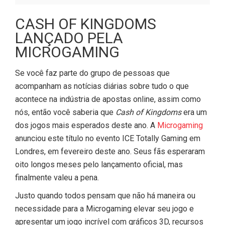
CASH OF KINGDOMS
LANÇADO PELA
MICROGAMING
Se você faz parte do grupo de pessoas que
acompanham as notícias diárias sobre tudo o que
acontece na indústria de apostas online, assim como
nós, então você saberia que
Cash of Kingdoms
era um
dos jogos mais esperados deste ano. A
Microgaming
anunciou este título no evento ICE Totally Gaming em
Londres, em fevereiro deste ano. Seus fãs esperaram
oito longos meses pelo lançamento oficial, mas
finalmente valeu a pena.
Justo quando todos pensam que não há maneira ou
necessidade para a Microgaming elevar seu jogo e
apresentar um jogo incrível com gráficos 3D, recursos