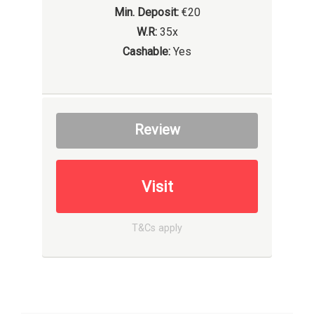
Min. Deposit:
€20
W.R:
35x
Cashable:
Yes
Review
Visit
T&Cs apply