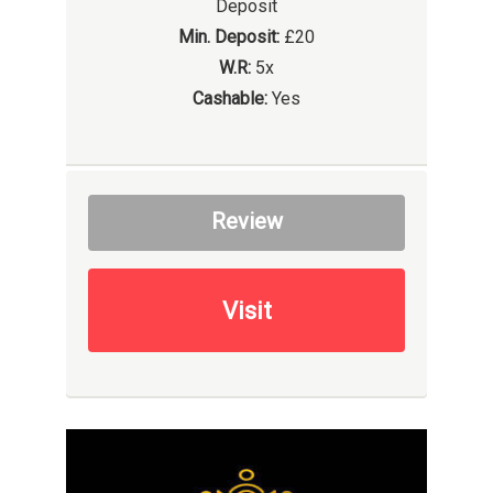
Deposit
Min. Deposit:
£20
W.R:
5x
Cashable:
Yes
Review
Visit