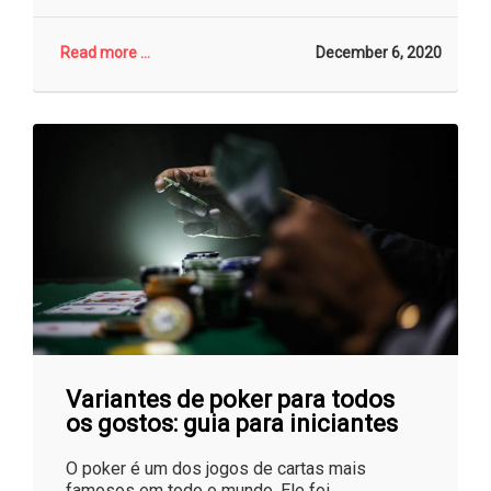
Read more ...
December 6, 2020
Variantes de poker para todos
os gostos: guia para iniciantes
O poker é um dos jogos de cartas mais
famosos em todo o mundo. Ele foi