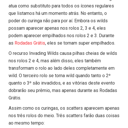
atua como substituto para todos os ícones regulares
que listamos há um momento atrás. No entanto, o
poder do curinga não para por aí. Embora os wilds
possam aparecer apenas nos rolos 2, 3 e 4, eles
podem aparecer empilhados nos rolos 2 e 3. Durante
as
Rodadas Grátis
, eles se tornam super empilhados.
O recurso Invading Wilds causa pilhas cheias de wilds
nos rolos 2 e 4, mas além disso, eles também
transformam o rolo ao lado deles completamente em
wild. O terceiro rolo se torna wild quando tanto o 2º
quanto o 3º são invadidos, e as vitórias deste evento
dobrarão seu prêmio, mas apenas durante as Rodadas
Grátis.
Assim como os curingas, os scatters aparecem apenas
nos três rolos do meio. Três scatters farão duas coisas
ao mesmo tempo: