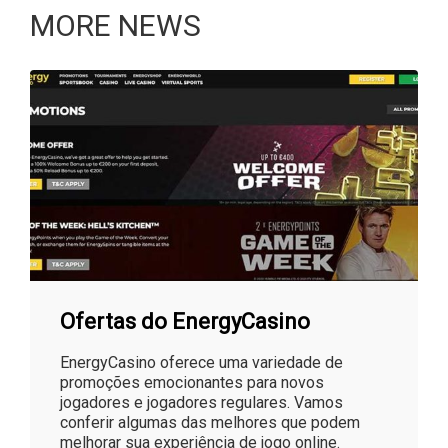
MORE NEWS
Ofertas do EnergyCasino
EnergyCasino oferece uma variedade de
promoções emocionantes para novos
jogadores e jogadores regulares. Vamos
conferir algumas das melhores que podem
melhorar sua experiência de jogo online.