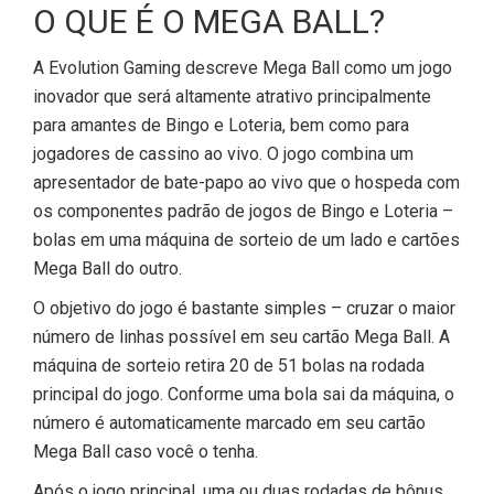
O QUE É O MEGA BALL?
A Evolution Gaming descreve Mega Ball como um jogo
inovador que será altamente atrativo principalmente
para amantes de Bingo e Loteria, bem como para
jogadores de cassino ao vivo.
O jogo combina um
apresentador de bate-papo ao vivo que o hospeda com
os componentes padrão de jogos de Bingo e Loteria –
bolas em uma máquina de sorteio de um lado e cartões
Mega Ball do outro.
O objetivo do jogo é bastante simples – cruzar o maior
número de linhas possível em seu cartão Mega Ball. A
máquina de sorteio retira 20 de 51 bolas na rodada
principal do jogo. Conforme uma bola sai da máquina, o
número é automaticamente marcado em seu cartão
Mega Ball caso você o tenha.
Após o jogo principal, uma ou duas rodadas de bônus