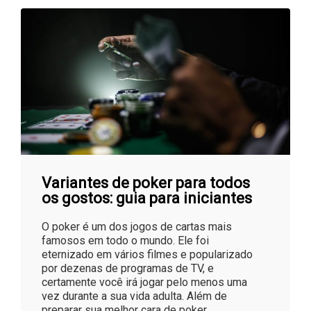
Variantes de poker para todos
os gostos: guia para iniciantes
O poker é um dos jogos de cartas mais
famosos em todo o mundo. Ele foi
eternizado em vários filmes e popularizado
por dezenas de programas de TV, e
certamente você irá jogar pelo menos uma
vez durante a sua vida adulta. Além de
preparar sua melhor cara de poker, ...