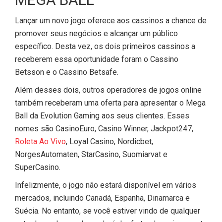
Lançar um novo jogo oferece aos cassinos a chance de
promover seus negócios e alcançar um público
específico. Desta vez, os dois primeiros cassinos a
receberem essa oportunidade foram o Cassino
Betsson e o Cassino Betsafe.
Além desses dois, outros operadores de jogos online
também receberam uma oferta para apresentar o Mega
Ball da Evolution Gaming aos seus clientes. Esses
nomes são CasinoEuro, Casino Winner, Jackpot247,
Roleta Ao Vivo
, Loyal Casino, Nordicbet,
NorgesAutomaten, StarCasino, Suomiarvat e
SuperCasino.
Infelizmente, o jogo não estará disponível em vários
mercados, incluindo Canadá, Espanha, Dinamarca e
Suécia. No entanto, se você estiver vindo de qualquer