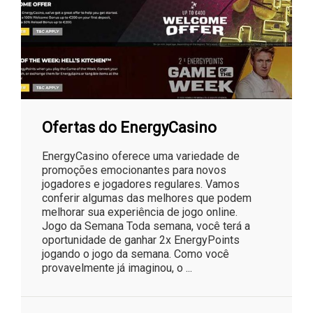
Ofertas do EnergyCasino
EnergyCasino oferece uma variedade de
promoções emocionantes para novos
jogadores e jogadores regulares. Vamos
conferir algumas das melhores que podem
melhorar sua experiência de jogo online.
Jogo da Semana Toda semana, você terá a
oportunidade de ganhar 2x EnergyPoints
jogando o jogo da semana. Como você
provavelmente já imaginou, o ...