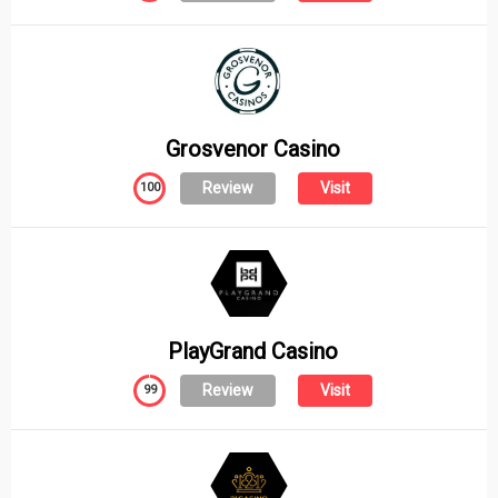
Grosvenor Casino
Review
Visit
100
PlayGrand Casino
Review
Visit
99