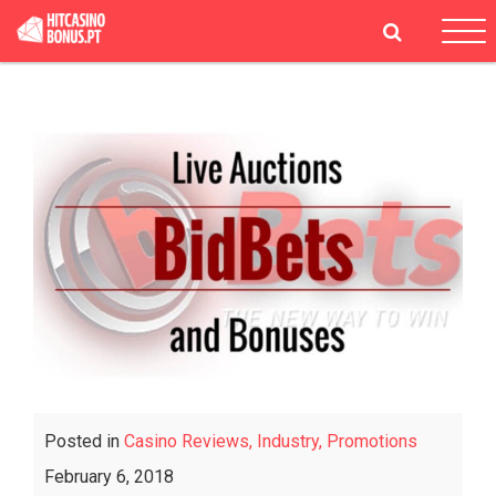
Tog
navi
Posted in
Casino Reviews,
Industry,
Promotions
February 6, 2018