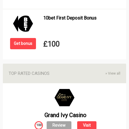
10bet First Deposit Bonus
£100
Get bonus
TOP RATED CASINOS
»
View all
Grand Ivy Casino
Review
Visit
100