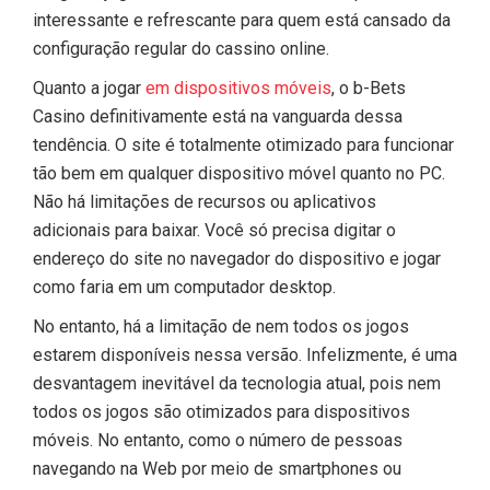
interessante e refrescante para quem está cansado da
configuração regular do cassino online.
Quanto a jogar
em dispositivos móveis
, o b-Bets
Casino definitivamente está na vanguarda dessa
tendência. O site é totalmente otimizado para funcionar
tão bem em qualquer dispositivo móvel quanto no PC.
Não há limitações de recursos ou aplicativos
adicionais para baixar. Você só precisa digitar o
endereço do site no navegador do dispositivo e jogar
como faria em um computador desktop.
No entanto, há a limitação de nem todos os jogos
estarem disponíveis nessa versão. Infelizmente, é uma
desvantagem inevitável da tecnologia atual, pois nem
todos os jogos são otimizados para dispositivos
móveis. No entanto, como o número de pessoas
navegando na Web por meio de smartphones ou