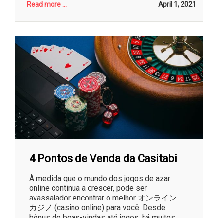
Read more ...
April 1, 2021
4 Pontos de Venda da Casitabi
À medida que o mundo dos jogos de azar
online continua a crescer, pode ser
avassalador encontrar o melhor オンライン
カジノ (casino online) para você. Desde
bônus de boas-vindas até jogos, há muitos