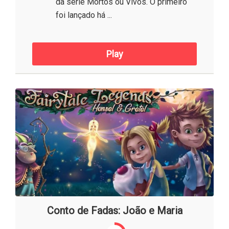
da série Mortos ou Vivos. O primeiro
foi lançado há ...
Play
Conto de Fadas: João e Maria