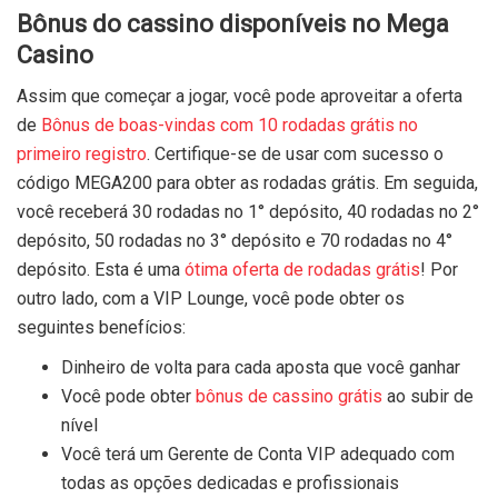
Bônus do cassino disponíveis no Mega
Casino
Assim que começar a jogar, você pode aproveitar a oferta
de
Bônus de boas-vindas com 10 rodadas grátis no
primeiro registro
. Certifique-se de usar com sucesso o
código MEGA200 para obter as rodadas grátis. Em seguida,
você receberá 30 rodadas no 1° depósito, 40 rodadas no 2°
depósito, 50 rodadas no 3° depósito e 70 rodadas no 4°
depósito. Esta é uma
ótima oferta de rodadas grátis
! Por
outro lado, com a VIP Lounge, você pode obter os
seguintes benefícios:
Dinheiro de volta para cada aposta que você ganhar
Você pode obter
bônus de cassino grátis
ao subir de
nível
Você terá um Gerente de Conta VIP adequado com
todas as opções dedicadas e profissionais