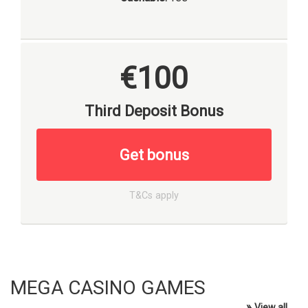
€100
Third Deposit Bonus
Get bonus
T&Cs apply
MEGA CASINO GAMES
»
View all