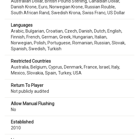
Australian Dollar
,
British Pound Sterling
,
Canadian Dollar
,
Danish Krone
,
Euro
,
Norwegian Krone
,
Russian Rouble
,
South African Rand
,
Swedish Krona
,
Swiss Franc
,
US Dollar
Languages
Arabic
,
Bulgarian
,
Croatian
,
Czech
,
Danish
,
Dutch
,
English
,
Finnish
,
French
,
German
,
Greek
,
Hungarian
,
Italian
,
Norwegian
,
Polish
,
Portuguese
,
Romanian
,
Russian
,
Slovak
,
Spanish
,
Swedish
,
Turkish
Restricted Countries
Australia
,
Belgium
,
Cyprus
,
Denmark
,
France
,
Israel
,
Italy
,
Mexico
,
Slovakia
,
Spain
,
Turkey
,
USA
Return To Player
Not publicly audited
Allow Manual Flushing
No
Established
2010