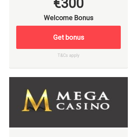
€300
Welcome Bonus
Get bonus
T&Cs apply