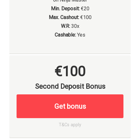
Min. Deposit:
€20
Max. Cashout:
€100
W.R:
30x
Cashable:
Yes
€100
Second Deposit Bonus
Get bonus
T&Cs apply