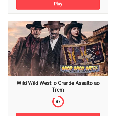
Play
Wild Wild West: o Grande Assalto ao
Trem
87