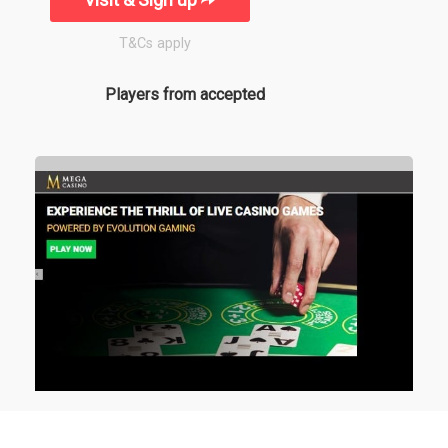
T&Cs apply
Players from
accepted