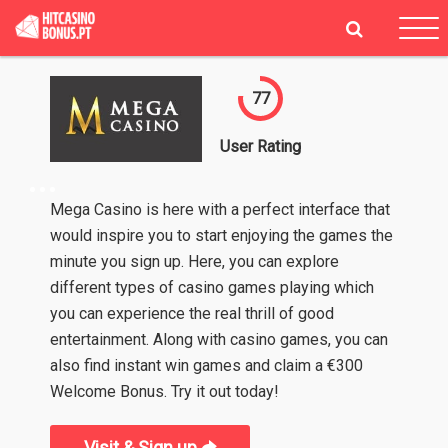
Tog
navi
77
User Rating
Mega Casino is here with a perfect interface that
would inspire you to start enjoying the games the
minute you sign up. Here, you can explore
different types of casino games playing which
you can experience the real thrill of good
entertainment. Along with casino games, you can
also find instant win games and claim a €300
Welcome Bonus. Try it out today!
Visit & Sign up