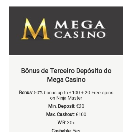
Bônus de Terceiro Depósito do
Mega Casino
Bonus:
50% bonus up to €100 + 20 Free spins
on Ninja Master
Min. Deposit:
€20
Max. Cashout:
€100
W.R:
30x
Cashable:
Yes