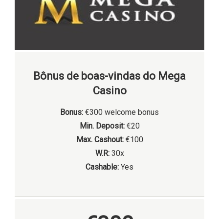
Bônus de boas-vindas do Mega
Casino
Bonus:
€300 welcome bonus
Min. Deposit:
€20
Max. Cashout:
€100
W.R:
30x
Cashable:
Yes