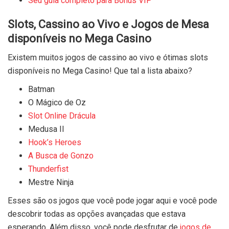
Seu guia completo para Bônus VIP
Slots, Cassino ao Vivo e Jogos de Mesa
disponíveis no Mega Casino
Existem muitos jogos de cassino ao vivo e ótimas slots
disponíveis no Mega Casino! Que tal a lista abaixo?
Batman
O Mágico de Oz
Slot Online Drácula
Medusa II
Hook’s Heroes
A Busca de Gonzo
Thunderfist
Mestre Ninja
Esses são os jogos que você pode jogar aqui e você pode
descobrir todas as opções avançadas que estava
esperando. Além disso, você pode desfrutar de
jogos de