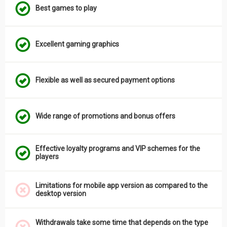
Best games to play
Excellent gaming graphics
Flexible as well as secured payment options
Wide range of promotions and bonus offers
Effective loyalty programs and VIP schemes for the
players
Limitations for mobile app version as compared to the
desktop version
Withdrawals take some time that depends on the type