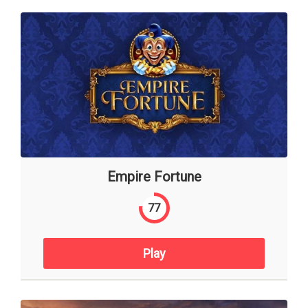
Empire Fortune
77
Play