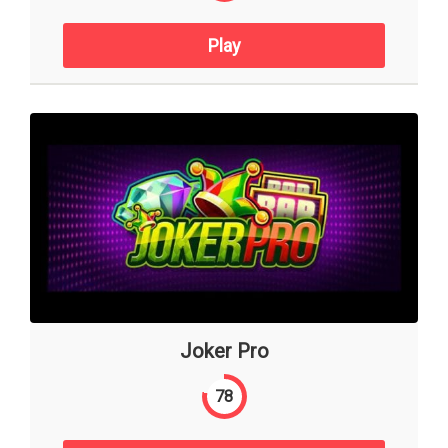
Play
Joker Pro
78