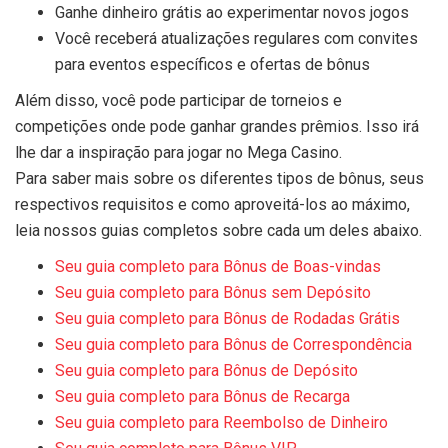
Ganhe dinheiro grátis ao experimentar novos jogos
Você receberá atualizações regulares com convites
para eventos específicos e ofertas de bônus
Além disso, você pode participar de torneios e
competições onde pode ganhar grandes prêmios. Isso irá
lhe dar a inspiração para jogar no Mega Casino.
Para saber mais sobre os diferentes tipos de bônus, seus
respectivos requisitos e como aproveitá-los ao máximo,
leia nossos guias completos sobre cada um deles abaixo.
Seu guia completo para Bônus de Boas-vindas
Seu guia completo para Bônus sem Depósito
Seu guia completo para Bônus de Rodadas Grátis
Seu guia completo para Bônus de Correspondência
Seu guia completo para Bônus de Depósito
Seu guia completo para Bônus de Recarga
Seu guia completo para Reembolso de Dinheiro