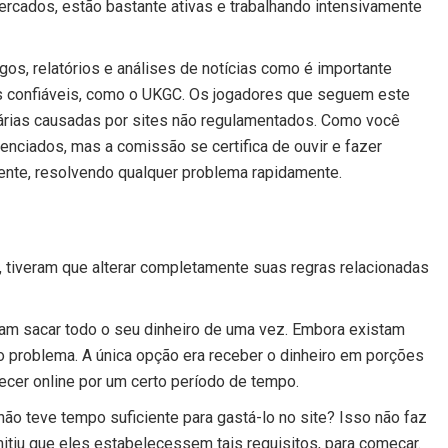
ercados, estão bastante ativas e trabalhando intensivamente
os, relatórios e análises de notícias como é importante
s confiáveis, como o UKGC. Os jogadores que seguem este
rias causadas por sites não regulamentados. Como você
nciados, mas a comissão se certifica de ouvir e fazer
nte, resolvendo qualquer problema rapidamente.
tiveram que alterar completamente suas regras relacionadas
am sacar todo o seu dinheiro de uma vez. Embora existam
o problema. A única opção era receber o dinheiro em porções
ecer online por um certo período de tempo.
ão teve tempo suficiente para gastá-lo no site? Isso não faz
itiu que eles estabelecessem tais requisitos, para começar.