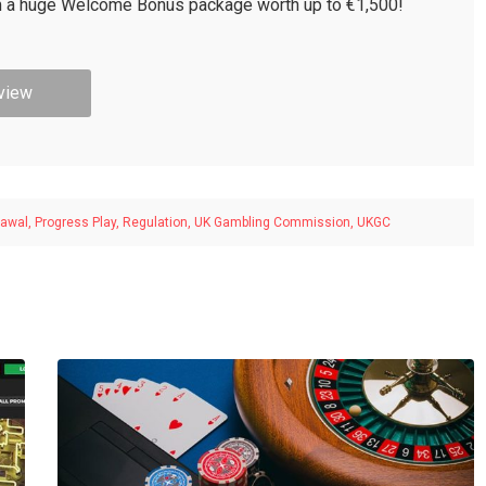
im a huge Welcome Bonus package worth up to €1,500!
view
rawal,
Progress Play,
Regulation,
UK Gambling Commission,
UKGC