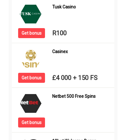
Tusk Casino
R100
Get bonus
Casinex
£4 000 + 150 FS
Get bonus
Netbet 500 Free Spins
Get bonus