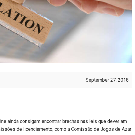
September 27, 2018
ine ainda consigam encontrar brechas nas leis que deveriam
comissões de licenciamento, como a Comissão de Jogos de Azar