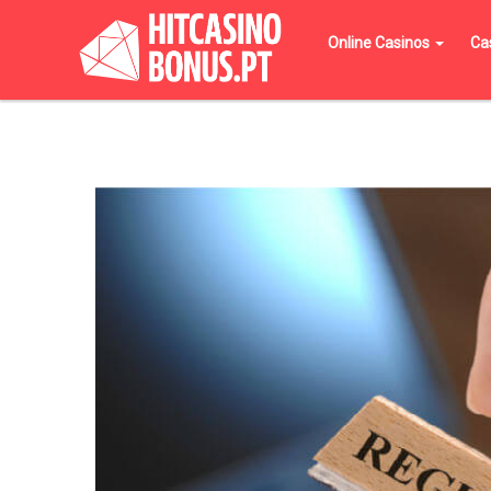
Online Casinos
Ca