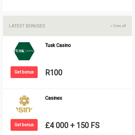
LATEST BONUSES
»
View all
Tusk Casino
R100
Get bonus
Casinex
£4 000 + 150 FS
Get bonus