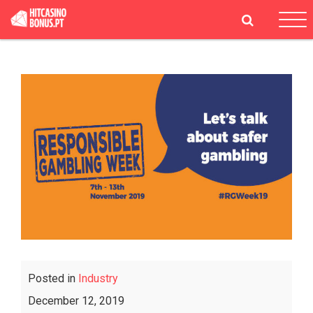
Tog
navi
Posted in
Industry
December 12, 2019