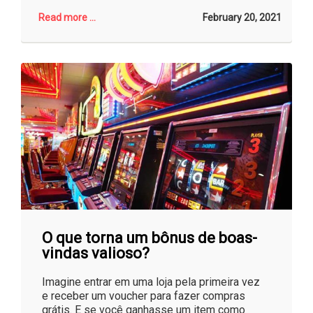
Read more ...
February 20, 2021
O que torna um bônus de boas-
vindas valioso?
Imagine entrar em uma loja pela primeira vez
e receber um voucher para fazer compras
grátis. E se você ganhasse um item como