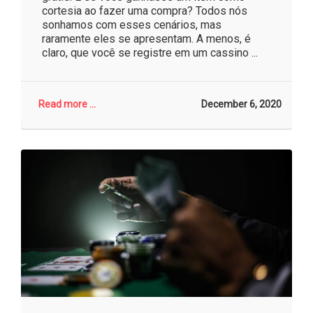
cortesia ao fazer uma compra? Todos nós
sonhamos com esses cenários, mas
raramente eles se apresentam. A menos, é
claro, que você se registre em um cassino ...
Read more ...
December 6, 2020