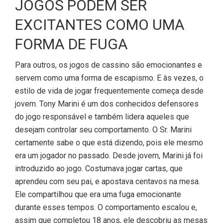
JOGOS PODEM SER
EXCITANTES COMO UMA
FORMA DE FUGA
Para outros, os jogos de cassino são emocionantes e
servem como uma forma de escapismo. E às vezes, o
estilo de vida de jogar frequentemente começa desde
jovem. Tony Marini é um dos conhecidos defensores
do jogo responsável e também lidera aqueles que
desejam controlar seu comportamento. O Sr. Marini
certamente sabe o que está dizendo, pois ele mesmo
era um jogador no passado. Desde jovem, Marini já foi
introduzido ao jogo. Costumava jogar cartas, que
aprendeu com seu pai, e apostava centavos na mesa.
Ele compartilhou que era uma fuga emocionante
durante esses tempos. O comportamento escalou e,
assim que completou 18 anos, ele descobriu as mesas