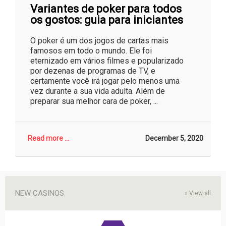
Variantes de poker para todos
os gostos: guia para iniciantes
O poker é um dos jogos de cartas mais
famosos em todo o mundo. Ele foi
eternizado em vários filmes e popularizado
por dezenas de programas de TV, e
certamente você irá jogar pelo menos uma
vez durante a sua vida adulta. Além de
preparar sua melhor cara de poker, ...
Read more ...
December 5, 2020
NEW CASINOS
»
View all