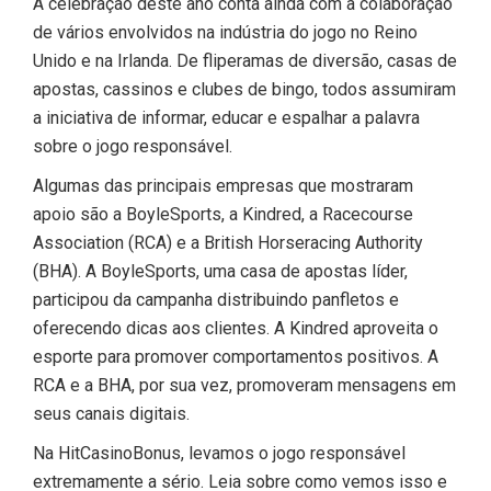
A celebração deste ano conta ainda com a colaboração
de vários envolvidos na indústria do jogo no Reino
Unido e na Irlanda. De fliperamas de diversão, casas de
apostas, cassinos e clubes de bingo, todos assumiram
a iniciativa de informar, educar e espalhar a palavra
sobre o jogo responsável.
Algumas das principais empresas que mostraram
apoio são a BoyleSports, a Kindred, a Racecourse
Association (RCA) e a British Horseracing Authority
(BHA). A BoyleSports, uma casa de apostas líder,
participou da campanha distribuindo panfletos e
oferecendo dicas aos clientes. A Kindred aproveita o
esporte para promover comportamentos positivos. A
RCA e a BHA, por sua vez, promoveram mensagens em
seus canais digitais.
Na HitCasinoBonus, levamos o jogo responsável
extremamente a sério. Leia sobre como vemos isso e