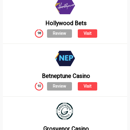
Hollywood Bets
Review
Visit
98
Betneptune Casino
Review
Visit
92
Grosvenor Casino