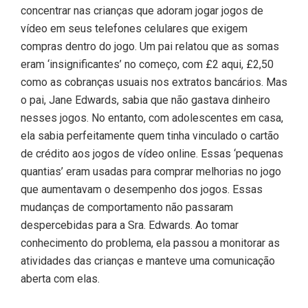
concentrar nas crianças que adoram jogar jogos de
vídeo em seus telefones celulares que exigem
compras dentro do jogo.
Um pai relatou
que as somas
eram ‘insignificantes’ no começo, com £2 aqui, £2,50
como as cobranças usuais nos extratos bancários. Mas
o pai, Jane Edwards, sabia que não gastava dinheiro
nesses jogos. No entanto, com adolescentes em casa,
ela sabia perfeitamente quem tinha vinculado o cartão
de crédito aos jogos de vídeo online. Essas ‘pequenas
quantias’ eram usadas para comprar melhorias no jogo
que aumentavam o desempenho dos jogos. Essas
mudanças de comportamento não passaram
despercebidas para a Sra. Edwards. Ao tomar
conhecimento do problema, ela passou a monitorar as
atividades das crianças e manteve uma comunicação
aberta com elas.