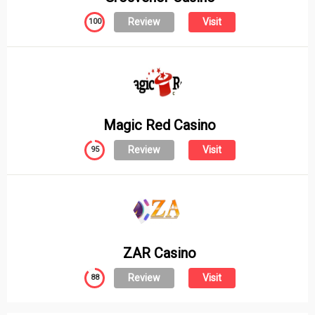
Review
Visit
100
Magic Red Casino
Review
Visit
95
ZAR Casino
Review
Visit
88