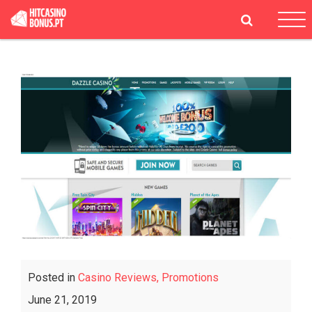
Tog
navi
Posted in
Casino Reviews,
Promotions
June 21, 2019