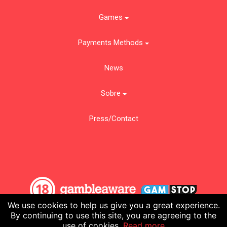
Games
Payments Methods
News
Sobre
Press/Contact
We use cookies to help us give you a great experience.
By continuing to use this site, you are agreeing to the
use of cookies.
Read more