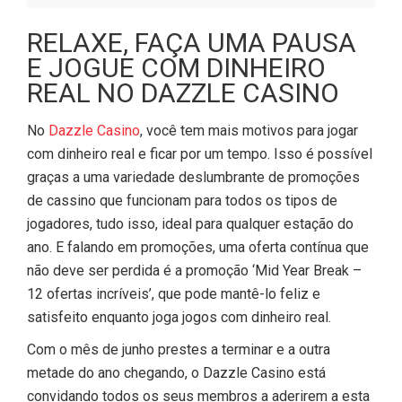
RELAXE, FAÇA UMA PAUSA
E JOGUE COM DINHEIRO
REAL NO DAZZLE CASINO
No
Dazzle Casino
, você tem mais motivos para jogar
com dinheiro real e ficar por um tempo. Isso é possível
graças a uma variedade deslumbrante de promoções
de cassino que funcionam para todos os tipos de
jogadores, tudo isso, ideal para qualquer estação do
ano. E falando em promoções, uma oferta contínua que
não deve ser perdida é a promoção ‘Mid Year Break –
12 ofertas incríveis’, que pode mantê-lo feliz e
satisfeito enquanto joga jogos com dinheiro real.
Com o mês de junho prestes a terminar e a outra
metade do ano chegando, o Dazzle Casino está
convidando todos os seus membros a aderirem a esta