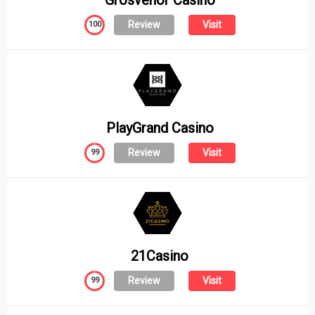
Grosvenor Casino
Review
Visit
100
PlayGrand Casino
Review
Visit
99
21Casino
Review
Visit
99