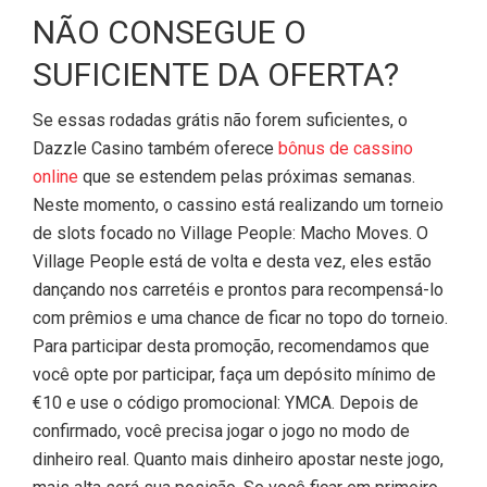
NÃO CONSEGUE O
SUFICIENTE DA OFERTA?
Se essas rodadas grátis não forem suficientes, o
Dazzle Casino também oferece
bônus de cassino
online
que se estendem pelas próximas semanas.
Neste momento, o cassino está realizando um torneio
de slots focado no Village People: Macho Moves. O
Village People está de volta e desta vez, eles estão
dançando nos carretéis e prontos para recompensá-lo
com prêmios e uma chance de ficar no topo do torneio.
Para participar desta promoção, recomendamos que
você opte por participar, faça um depósito mínimo de
€10 e use o código promocional: YMCA. Depois de
confirmado, você precisa jogar o jogo no modo de
dinheiro real. Quanto mais dinheiro apostar neste jogo,