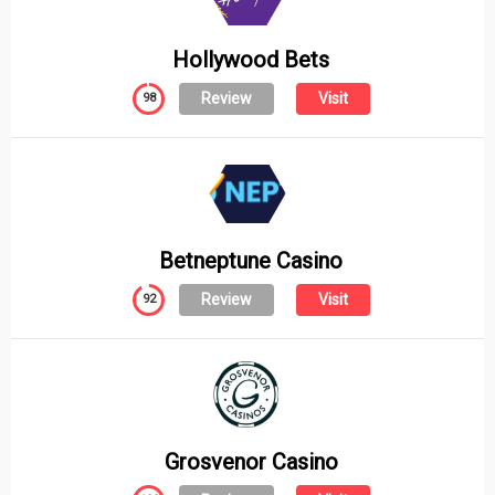
Hollywood Bets
Review
Visit
98
Betneptune Casino
Review
Visit
92
Grosvenor Casino