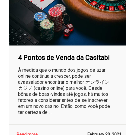
4 Pontos de Venda da Casitabi
À medida que o mundo dos jogos de azar
online continua a crescer, pode ser
avassalador encontrar o melhor オンライン
カジノ (casino online) para você. Desde
bônus de boas-vindas até jogos, há muitos
fatores a considerar antes de se inscrever
em um novo casino. Então, como você pode
ter certeza de ...
Read more ...
February 20, 2021