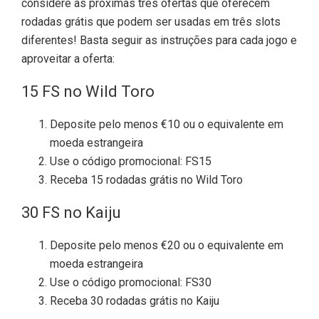
considere as próximas três ofertas que oferecem
rodadas grátis que podem ser usadas em três slots
diferentes! Basta seguir as instruções para cada jogo e
aproveitar a oferta:
15 FS no Wild Toro
Deposite pelo menos €10 ou o equivalente em
moeda estrangeira
Use o código promocional: FS15
Receba 15 rodadas grátis no Wild Toro
30 FS no Kaiju
Deposite pelo menos €20 ou o equivalente em
moeda estrangeira
Use o código promocional: FS30
Receba 30 rodadas grátis no Kaiju