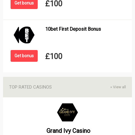
£100
Get bonus
10bet First Deposit Bonus
£100
Get bonus
TOP RATED CASINOS
»
View all
Grand Ivy Casino