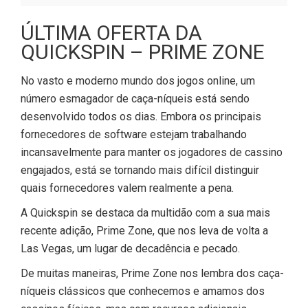
ÚLTIMA OFERTA DA
QUICKSPIN – PRIME ZONE
No vasto e moderno mundo dos jogos online, um
número esmagador de caça-níqueis está sendo
desenvolvido todos os dias. Embora os principais
fornecedores de software estejam trabalhando
incansavelmente para manter os jogadores de cassino
engajados, está se tornando mais difícil distinguir
quais fornecedores valem realmente a pena.
A Quickspin se destaca da multidão com a sua mais
recente adição, Prime Zone, que nos leva de volta a
Las Vegas, um lugar de decadência e pecado.
De muitas maneiras, Prime Zone nos lembra dos caça-
níqueis clássicos que conhecemos e amamos dos