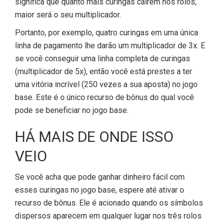
significa que quanto mais curingas caírem nos rolos,
maior será o seu multiplicador.
Portanto, por exemplo, quatro curingas em uma única
linha de pagamento lhe darão um multiplicador de 3x. E
se você conseguir uma linha completa de curingas
(multiplicador de 5x), então você está prestes a ter
uma vitória incrível (250 vezes a sua aposta) no jogo
base. Este é o único recurso de bônus do qual você
pode se beneficiar no jogo base.
HÁ MAIS DE ONDE ISSO
VEIO
Se você acha que pode ganhar dinheiro fácil com
esses curingas no jogo base, espere até ativar o
recurso de bônus. Ele é acionado quando os símbolos
dispersos aparecem em qualquer lugar nos três rolos