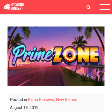
Tog
navi
Posted in
Game Reviews,
New Games
August 18, 2019