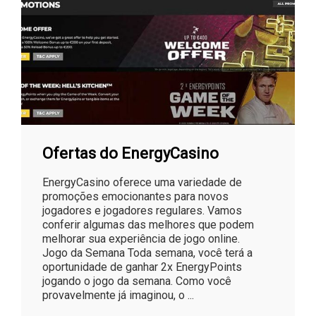
Ofertas do EnergyCasino
EnergyCasino oferece uma variedade de
promoções emocionantes para novos
jogadores e jogadores regulares. Vamos
conferir algumas das melhores que podem
melhorar sua experiência de jogo online.
Jogo da Semana Toda semana, você terá a
oportunidade de ganhar 2x EnergyPoints
jogando o jogo da semana. Como você
provavelmente já imaginou, o ...