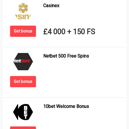
Casinex
£4 000 + 150 FS
Get bonus
Netbet 500 Free Spins
Get bonus
10bet Welcome Bonus