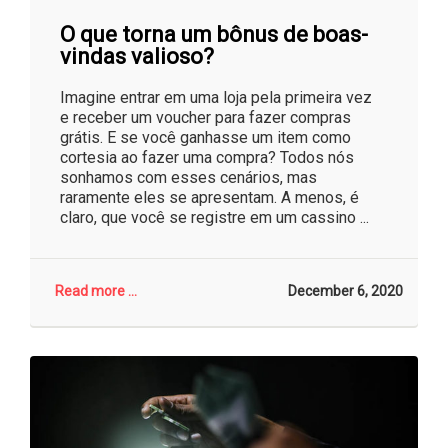
O que torna um bônus de boas-
vindas valioso?
Imagine entrar em uma loja pela primeira vez
e receber um voucher para fazer compras
grátis. E se você ganhasse um item como
cortesia ao fazer uma compra? Todos nós
sonhamos com esses cenários, mas
raramente eles se apresentam. A menos, é
claro, que você se registre em um cassino ...
Read more ...
December 6, 2020