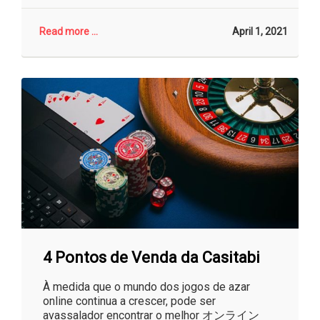
Read more ...
April 1, 2021
4 Pontos de Venda da Casitabi
À medida que o mundo dos jogos de azar
online continua a crescer, pode ser
avassalador encontrar o melhor オンライン