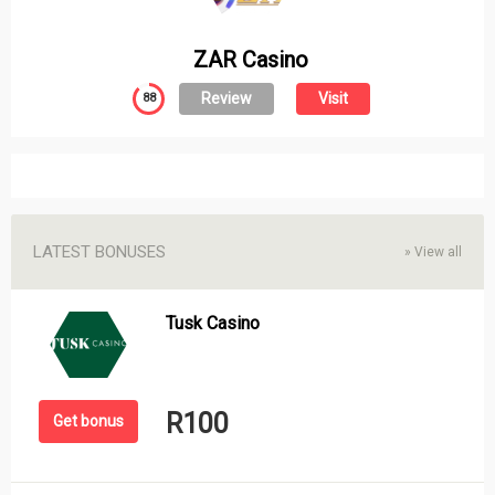
ZAR Casino
Review
Visit
88
LATEST BONUSES
»
View all
Tusk Casino
R100
Get bonus