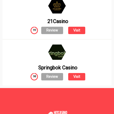
21Casino
Review
Visit
99
Springbok Casino
Review
Visit
98