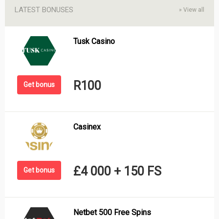
LATEST BONUSES
»
View all
Tusk Casino
R100
Get bonus
Casinex
£4 000 + 150 FS
Get bonus
Netbet 500 Free Spins