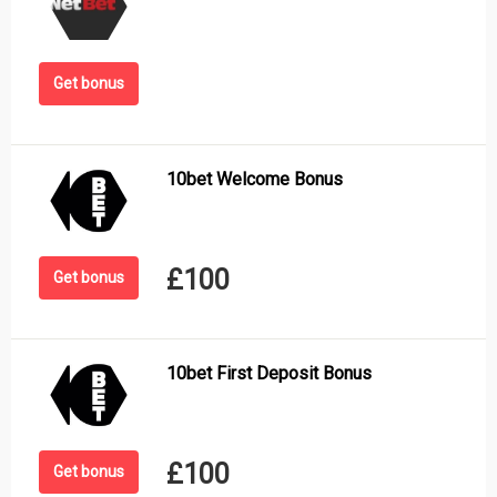
Get bonus
10bet Welcome Bonus
£100
Get bonus
10bet First Deposit Bonus
£100
Get bonus