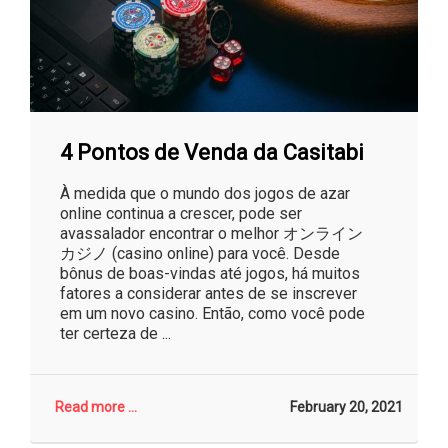
4 Pontos de Venda da Casitabi
À medida que o mundo dos jogos de azar
online continua a crescer, pode ser
avassalador encontrar o melhor オンライン
カジノ (casino online) para você. Desde
bônus de boas-vindas até jogos, há muitos
fatores a considerar antes de se inscrever
em um novo casino. Então, como você pode
ter certeza de ...
Read more ...
February 20, 2021