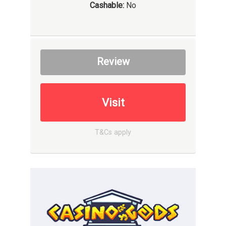
Cashable:
No
Review
Visit
T&Cs apply