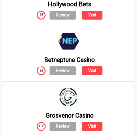
Hollywood Bets
Review
Visit
98
Betneptune Casino
Review
Visit
92
Grosvenor Casino
Review
Visit
100