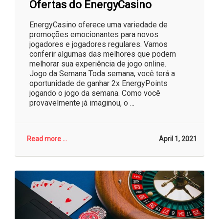
Ofertas do EnergyCasino
EnergyCasino oferece uma variedade de
promoções emocionantes para novos
jogadores e jogadores regulares. Vamos
conferir algumas das melhores que podem
melhorar sua experiência de jogo online.
Jogo da Semana Toda semana, você terá a
oportunidade de ganhar 2x EnergyPoints
jogando o jogo da semana. Como você
provavelmente já imaginou, o ...
Read more ...
April 1, 2021