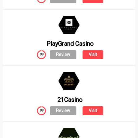
PlayGrand Casino
Review
Visit
99
21Casino
Review
Visit
99