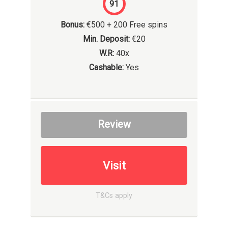
91
Bonus:
€500 + 200 Free spins
Min. Deposit:
€20
W.R:
40x
Cashable:
Yes
Review
Visit
T&Cs apply