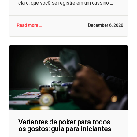
claro, que você se registre em um cassino ...
Read more ...
December 6, 2020
Variantes de poker para todos
os gostos: guia para iniciantes