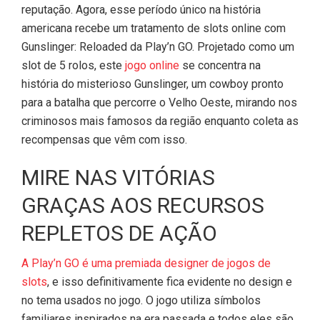
reputação. Agora, esse período único na história
americana recebe um tratamento de slots online com
Gunslinger: Reloaded da Play’n GO. Projetado como um
slot de 5 rolos, este
jogo online
se concentra na
história do misterioso Gunslinger, um cowboy pronto
para a batalha que percorre o Velho Oeste, mirando nos
criminosos mais famosos da região enquanto coleta as
recompensas que vêm com isso.
MIRE NAS VITÓRIAS
GRAÇAS AOS RECURSOS
REPLETOS DE AÇÃO
A Play’n GO é uma premiada designer de jogos de
slots
, e isso definitivamente fica evidente no design e
no tema usados no jogo. O jogo utiliza símbolos
familiares inspirados na era passada e todos eles são