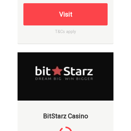
Visit
T&Cs apply
BitStarz Casino