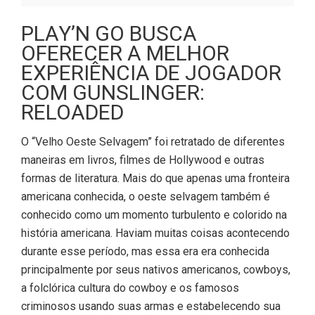
PLAY’N GO BUSCA
OFERECER A MELHOR
EXPERIÊNCIA DE JOGADOR
COM GUNSLINGER:
RELOADED
O “Velho Oeste Selvagem” foi retratado de diferentes
maneiras em livros, filmes de Hollywood e outras
formas de literatura. Mais do que apenas uma fronteira
americana conhecida, o oeste selvagem também é
conhecido como um momento turbulento e colorido na
história americana. Haviam muitas coisas acontecendo
durante esse período, mas essa era era conhecida
principalmente por seus nativos americanos, cowboys,
a folclórica cultura do cowboy e os famosos
criminosos usando suas armas e estabelecendo sua