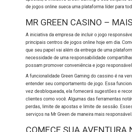
de jogos online sueca uma plataforma líder para to
MR GREEN CASINO – MAI
A iniciativa da empresa de incluir o jogo responsá
principais centros de jogos online hoje em dia. Co
que seu papel vai além da entrega de uma platafo
necessidade de uma responsabilidade compartilhada
possam promover conveniência e jogo responsável
A funcionalidade Green Gaming do cassino é na ver
entender seu comportamento de jogo. Essa funcion
vez desbloqueada, ela fornecerá sugestões e rec
clientes como você. Algumas das ferramentas notáv
perdas, limite de apostas e limite de sessão. Ess
serviços na Mr Green de maneira mais responsável
COMECE SUA AVENTURA 