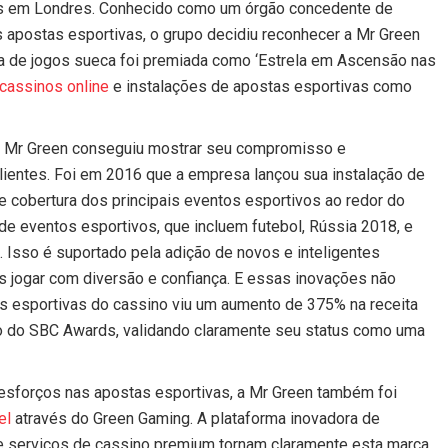
ds em Londres. Conhecido como um órgão concedente de
 apostas esportivas, o grupo decidiu reconhecer a Mr Green
de jogos sueca foi premiada como ‘Estrela em Ascensão nas
 cassinos online
e instalações de apostas esportivas como
 a Mr Green conseguiu mostrar seu compromisso e
entes. Foi em 2016 que a empresa lançou sua instalação de
cobertura dos principais eventos esportivos ao redor do
e eventos esportivos, que incluem futebol, Rússia 2018, e
Isso é suportado pela adição de novos e inteligentes
 jogar com diversão e confiança. E essas inovações não
s esportivas do cassino viu um aumento de 375% na receita
o do SBC Awards, validando claramente seu status como uma
sforços nas apostas esportivas, a Mr Green também foi
el
através do Green Gaming. A plataforma inovadora de
 de serviços de cassino premium tornam claramente esta marca