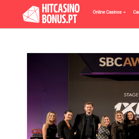
Online Casinos
Ca