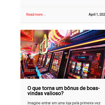
Read more ...
April 1, 20
O que torna um bônus de boas-
vindas valioso?
Imagine entrar em uma loja pela primeira vez