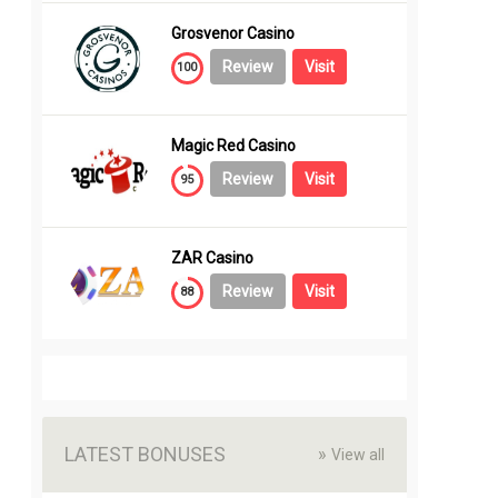
Grosvenor Casino
Review
Visit
100
Magic Red Casino
Review
Visit
95
ZAR Casino
Review
Visit
88
LATEST BONUSES
»
View all