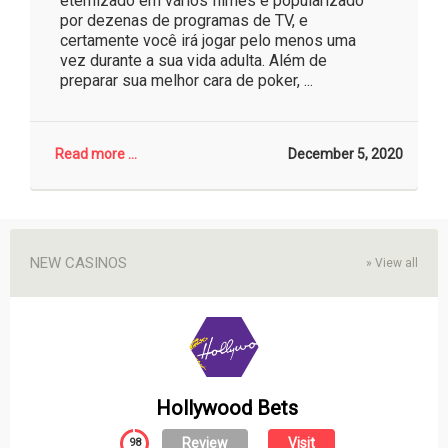
eternizado em vários filmes e popularizado
por dezenas de programas de TV, e
certamente você irá jogar pelo menos uma
vez durante a sua vida adulta. Além de
preparar sua melhor cara de poker, ...
Read more ...
December 5, 2020
NEW CASINOS
»
View all
Hollywood Bets
Review
Visit
98