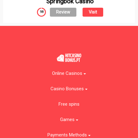
Springbok Casino
Review
Visit
98
Online Casinos
Casino Bonuses
Free spins
Games
Payments Methods