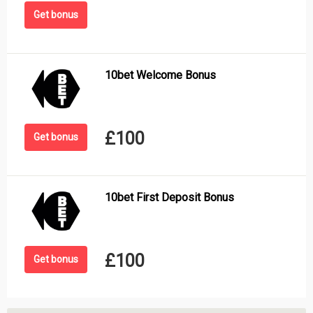
Get bonus
10bet Welcome Bonus
£100
Get bonus
10bet First Deposit Bonus
£100
Get bonus