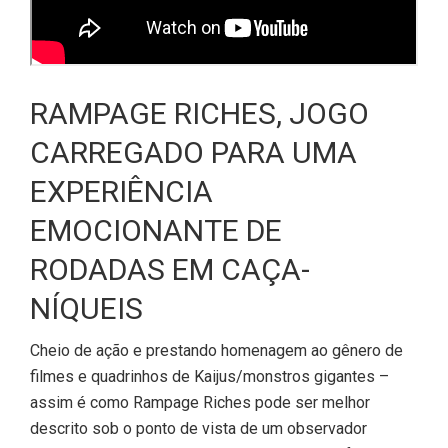
RAMPAGE RICHES, JOGO
CARREGADO PARA UMA
EXPERIÊNCIA
EMOCIONANTE DE
RODADAS EM CAÇA-
NÍQUEIS
Cheio de ação e prestando homenagem ao gênero de
filmes e quadrinhos de Kaijus/monstros gigantes –
assim é como Rampage Riches pode ser melhor
descrito sob o ponto de vista de um observador