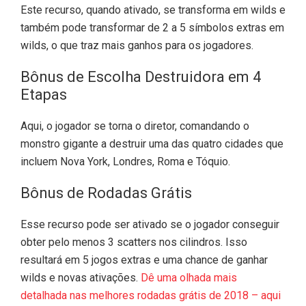
Este recurso, quando ativado, se transforma em wilds e
também pode transformar de 2 a 5 símbolos extras em
wilds, o que traz mais ganhos para os jogadores.
Bônus de Escolha Destruidora em 4
Etapas
Aqui, o jogador se torna o diretor, comandando o
monstro gigante a destruir uma das quatro cidades que
incluem Nova York, Londres, Roma e Tóquio.
Bônus de Rodadas Grátis
Esse recurso pode ser ativado se o jogador conseguir
obter pelo menos 3 scatters nos cilindros. Isso
resultará em 5 jogos extras e uma chance de ganhar
wilds e novas ativações.
Dê uma olhada mais
detalhada nas melhores rodadas grátis de 2018 – aqui