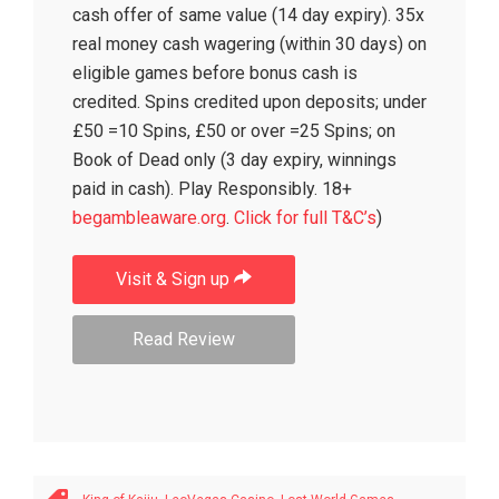
cash offer of same value (14 day expiry). 35x
real money cash wagering (within 30 days) on
eligible games before bonus cash is
credited. Spins credited upon deposits; under
£50 =10 Spins, £50 or over =25 Spins; on
Book of Dead only (3 day expiry, winnings
paid in cash). Play Responsibly. 18+
begambleaware.org
.
Click for full T&C’s
)
Visit & Sign up
Read Review