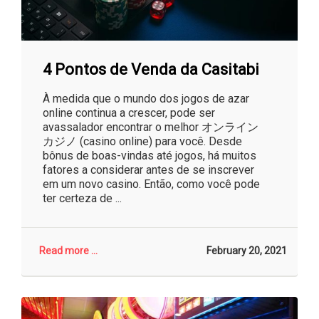
4 Pontos de Venda da Casitabi
À medida que o mundo dos jogos de azar
online continua a crescer, pode ser
avassalador encontrar o melhor オンライン
カジノ (casino online) para você. Desde
bônus de boas-vindas até jogos, há muitos
fatores a considerar antes de se inscrever
em um novo casino. Então, como você pode
ter certeza de ...
Read more ...
February 20, 2021