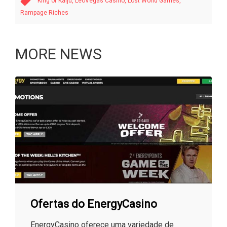
King of Kaiju,
LeoVegas Casino,
Lost World Games,
Rampage Riches
MORE NEWS
Ofertas do EnergyCasino
EnergyCasino oferece uma variedade de