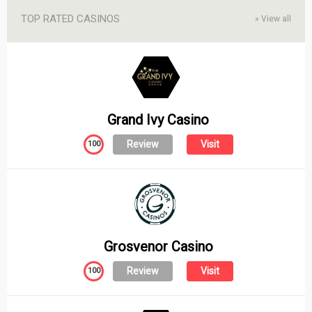
TOP RATED CASINOS
»
View all
Grand Ivy Casino
Review
Visit
100
Grosvenor Casino
Review
Visit
100