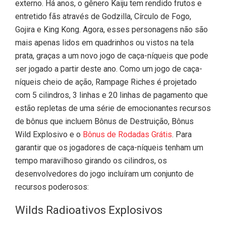
externo. Há anos, o gênero Kaiju tem rendido frutos e
entretido fãs através de Godzilla, Círculo de Fogo,
Gojira e King Kong. Agora, esses personagens não são
mais apenas lidos em quadrinhos ou vistos na tela
prata, graças a um novo jogo de caça-níqueis que pode
ser jogado a partir deste ano. Como um jogo de caça-
níqueis cheio de ação, Rampage Riches é projetado
com 5 cilindros, 3 linhas e 20 linhas de pagamento que
estão repletas de uma série de emocionantes recursos
de bônus que incluem Bônus de Destruição, Bônus
Wild Explosivo e o
Bônus de Rodadas Grátis
. Para
garantir que os jogadores de caça-níqueis tenham um
tempo maravilhoso girando os cilindros, os
desenvolvedores do jogo incluíram um conjunto de
recursos poderosos:
Wilds Radioativos Explosivos