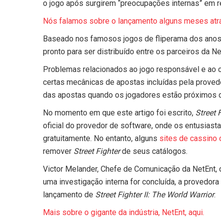
o jogo após surgirem “preocupações internas” em 
Nós falamos sobre o lançamento alguns meses atrás
Baseado nos famosos jogos de fliperama dos anos 9
pronto para ser distribuído entre os parceiros da Ne
Problemas relacionados ao jogo responsável e ao 
certas mecânicas de apostas incluídas pela prove
das apostas quando os jogadores estão próximos 
No momento em que este artigo foi escrito,
Street 
oficial do provedor de software, onde os entusias
gratuitamente. No entanto, alguns
sites de cassino 
remover
Street Fighter
de seus catálogos.
Victor Melander, Chefe de Comunicação da NetEnt,
uma investigação interna for concluída, a provedor
lançamento de
Street Fighter II: The World Warrior
.
Mais sobre o gigante da indústria, NetEnt, aqui.