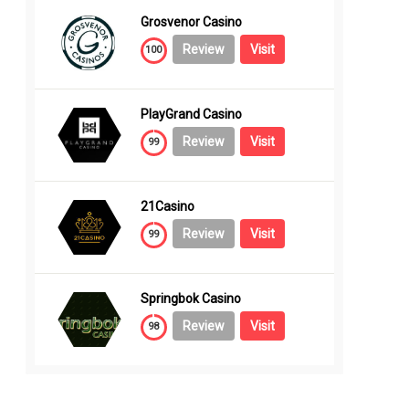
Grosvenor Casino
Review
Visit
100
PlayGrand Casino
Review
Visit
99
21Casino
Review
Visit
99
Springbok Casino
Review
Visit
98