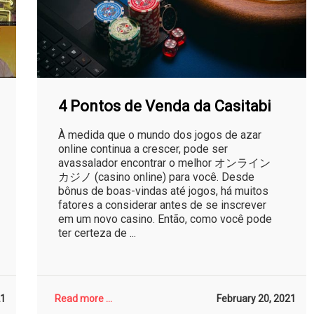
4 Pontos de Venda da Casitabi
À medida que o mundo dos jogos de azar
online continua a crescer, pode ser
avassalador encontrar o melhor オンライン
カジノ (casino online) para você. Desde
bônus de boas-vindas até jogos, há muitos
fatores a considerar antes de se inscrever
em um novo casino. Então, como você pode
ter certeza de ...
21
Read more ...
February 20, 2021