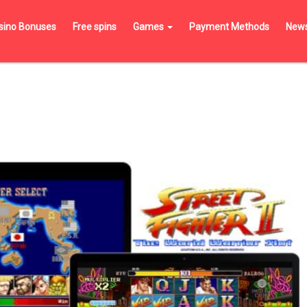
sino Bonuses
Free spins
Games
Payment Methods
New