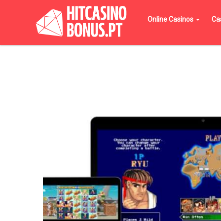
Online Casinos
Ca