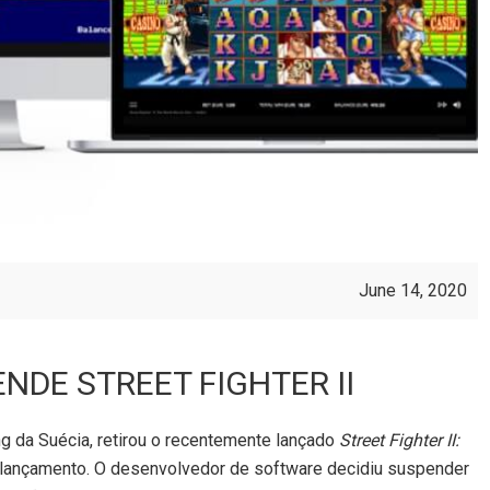
June 14, 2020
NDE STREET FIGHTER II
ng da Suécia, retirou o recentemente lançado
Street Fighter II:
ançamento. O desenvolvedor de software decidiu suspender