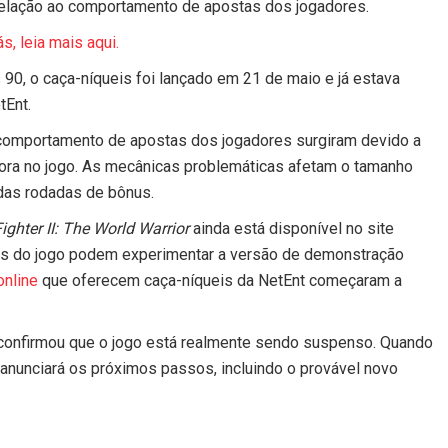
relação ao comportamento de apostas dos jogadores.
, leia mais aqui.
0, o caça-níqueis foi lançado em 21 de maio e já estava
tEnt.
comportamento de apostas dos jogadores surgiram devido a
dora no jogo. As mecânicas problemáticas afetam o tamanho
das rodadas de bônus.
Fighter II: The World Warrior
ainda está disponível no site
tas do jogo podem experimentar a versão de demonstração
online
que oferecem caça-níqueis da NetEnt começaram a
 confirmou que o jogo está realmente sendo suspenso. Quando
a anunciará os próximos passos, incluindo o provável novo