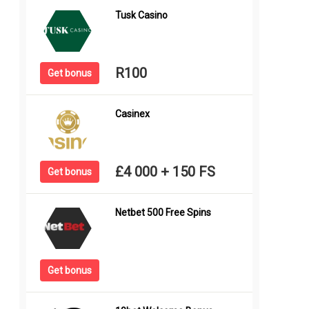
Tusk Casino
R100
Get bonus
Casinex
£4 000 + 150 FS
Get bonus
Netbet 500 Free Spins
Get bonus