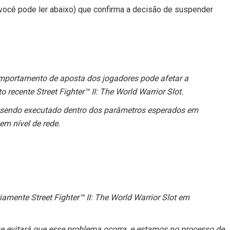
ocê pode ler abaixo) que confirma a decisão de suspender
mportamento de aposta dos jogadores pode afetar a
recente Street Fighter™️ II: The World Warrior Slot.
tá sendo executado dentro dos parâmetros esperados em
em nível de rede.
amente Street Fighter™️ II: The World Warrior Slot em
e evitará que esse problema ocorra, e estamos no processo de