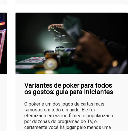
Variantes de poker para todos
os gostos: guia para iniciantes
O poker é um dos jogos de cartas mais
famosos em todo o mundo. Ele foi
eternizado em vários filmes e popularizado
por dezenas de programas de TV, e
certamente você irá jogar pelo menos uma