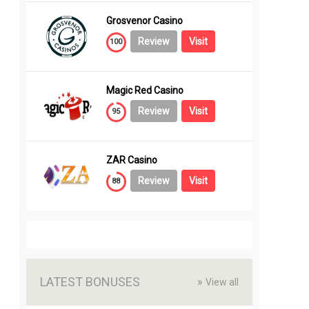
Grosvenor Casino
Review
Visit
100
Magic Red Casino
Review
Visit
95
ZAR Casino
Review
Visit
88
LATEST BONUSES
»
View all