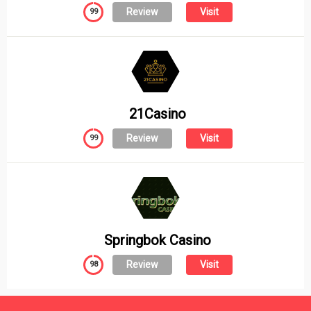
Review
Visit
99
21Casino
Review
Visit
99
Springbok Casino
Review
Visit
98