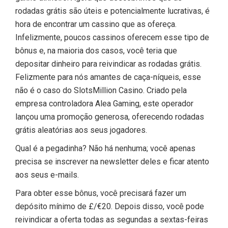
rodadas grátis são úteis e potencialmente lucrativas, é
hora de encontrar um cassino que as ofereça.
Infelizmente, poucos cassinos oferecem esse tipo de
bônus e, na maioria dos casos, você teria que
depositar dinheiro para reivindicar as rodadas grátis.
Felizmente para nós amantes de caça-níqueis, esse
não é o caso do SlotsMillion Casino. Criado pela
empresa controladora Alea Gaming, este operador
lançou uma promoção generosa, oferecendo rodadas
grátis aleatórias aos seus jogadores.
Qual é a pegadinha? Não há nenhuma; você apenas
precisa se inscrever na newsletter deles e ficar atento
aos seus e-mails.
Para obter esse bônus, você precisará fazer um
depósito mínimo de £/€20. Depois disso, você pode
reivindicar a oferta todas as segundas a sextas-feiras