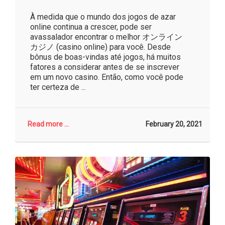
À medida que o mundo dos jogos de azar
online continua a crescer, pode ser
avassalador encontrar o melhor オンライン
カジノ (casino online) para você. Desde
bônus de boas-vindas até jogos, há muitos
fatores a considerar antes de se inscrever
em um novo casino. Então, como você pode
ter certeza de ...
Read more ...
February 20, 2021