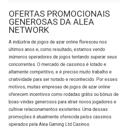
OFERTAS PROMOCIONAIS
GENEROSAS DA ALEA
NETWORK
A indústria de jogos de azar online floresceu nos
últimos anos e, como resultado, estamos vendo
inúmeros operadores de jogos tentando superar seus
concorrentes. O mercado de cassinos é lotado e
altamente competitivo, e é preciso muito trabalho e
criatividade para ser notado e reconhecido. Por esses
motivos, muitas empresas de jogos de azar online
oferecem incentivos como rodadas grátis ou bônus de
boas-vindas generosos para atrair novos jogadores e
cultivar relacionamentos existentes. Uma dessas
promoções é atualmente oferecida pelos cassinos
operados pela Alea Gaming Ltd Casinos.