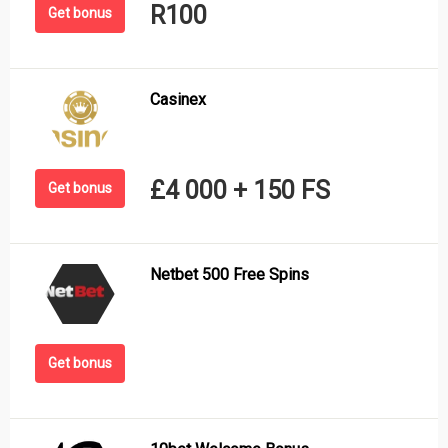
R100
Get bonus
Casinex
£4 000 + 150 FS
Get bonus
Netbet 500 Free Spins
Get bonus