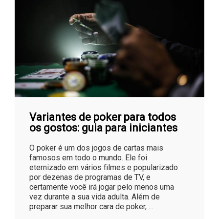
Variantes de poker para todos
os gostos: guia para iniciantes
O poker é um dos jogos de cartas mais
famosos em todo o mundo. Ele foi
eternizado em vários filmes e popularizado
por dezenas de programas de TV, e
certamente você irá jogar pelo menos uma
vez durante a sua vida adulta. Além de
preparar sua melhor cara de poker, ...