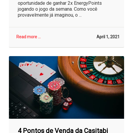
oportunidade de ganhar 2x EnergyPoints
jogando o jogo da semana. Como você
provavelmente já imaginou, o ...
Read more ...
April 1, 2021
4 Pontos de Venda da Casitabi