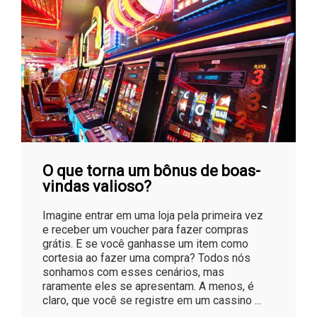
O que torna um bônus de boas-
vindas valioso?
Imagine entrar em uma loja pela primeira vez
e receber um voucher para fazer compras
grátis. E se você ganhasse um item como
cortesia ao fazer uma compra? Todos nós
sonhamos com esses cenários, mas
raramente eles se apresentam. A menos, é
claro, que você se registre em um cassino ...