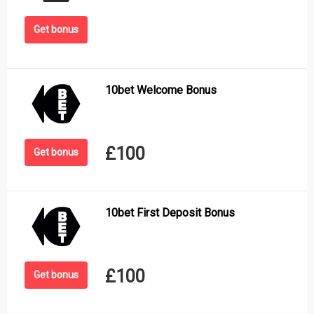
Get bonus
10bet Welcome Bonus
£100
Get bonus
10bet First Deposit Bonus
£100
Get bonus