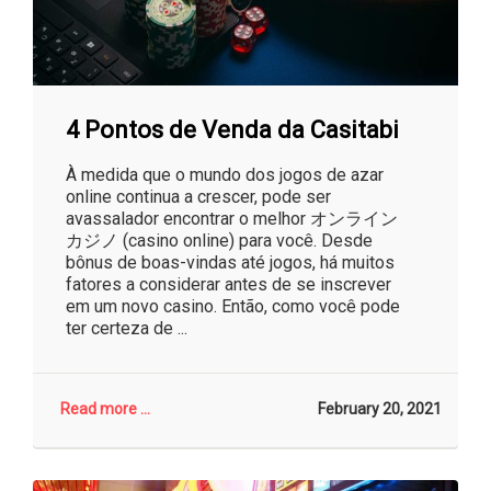
4 Pontos de Venda da Casitabi
À medida que o mundo dos jogos de azar
online continua a crescer, pode ser
avassalador encontrar o melhor オンライン
カジノ (casino online) para você. Desde
bônus de boas-vindas até jogos, há muitos
fatores a considerar antes de se inscrever
em um novo casino. Então, como você pode
ter certeza de ...
Read more ...
February 20, 2021