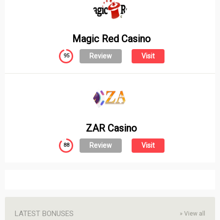
Magic Red Casino
Review
Visit
95
ZAR Casino
Review
Visit
88
LATEST BONUSES
»
View all