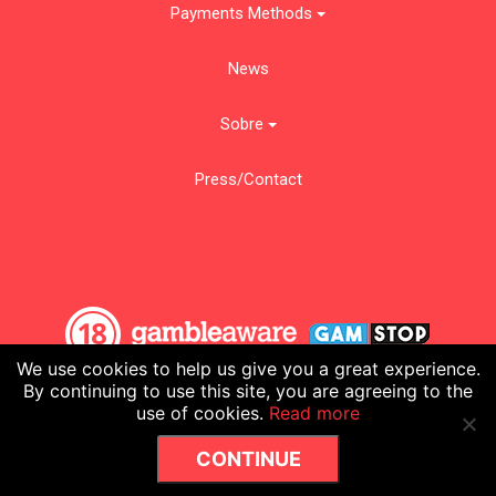
Payments Methods
News
Sobre
Press/Contact
We use cookies to help us give you a great experience.
By continuing to use this site, you are agreeing to the
use of cookies.
Read more
CONTINUE
Copyright © 2022, HitCasinoBonus.pt. All rights reserved.