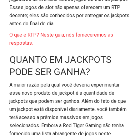
Esses jogos de slot não apenas oferecem um RTP
decente; eles são conhecidos por entregar os jackpots
antes do final do dia.
O que é RTP? Neste guia, nós forneceremos as
respostas.
QUANTO EM JACKPOTS
PODE SER GANHA?
A maior razão pela qual você deveria experimentar
esse novo produto de jackpot é a quantidade de
jackpots que podem ser ganhos. Além do fato de que
um jackpot está disponível diariamente, você também
terá acesso a prêmios massivos em jogos
selecionados. Embora a Red Tiger Gaming não tenha
fornecido uma lista abrangente de jogos neste