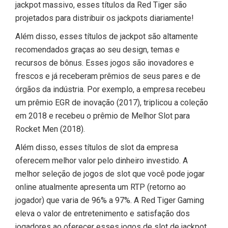
jackpot massivo, esses títulos da Red Tiger são
projetados para distribuir os jackpots diariamente!
Além disso, esses títulos de jackpot são altamente
recomendados graças ao seu design, temas e
recursos de bônus. Esses jogos são inovadores e
frescos e já receberam prêmios de seus pares e de
órgãos da indústria. Por exemplo, a empresa recebeu
um prêmio EGR de inovação (2017), triplicou a coleção
em 2018 e recebeu o prêmio de Melhor Slot para
Rocket Men (2018).
Além disso, esses títulos de slot da empresa
oferecem melhor valor pelo dinheiro investido. A
melhor seleção de jogos de slot que você pode jogar
online atualmente apresenta um RTP (retorno ao
jogador) que varia de 96% a 97%. A Red Tiger Gaming
eleva o valor de entretenimento e satisfação dos
jogadores ao oferecer esses jogos de slot de jackpot.