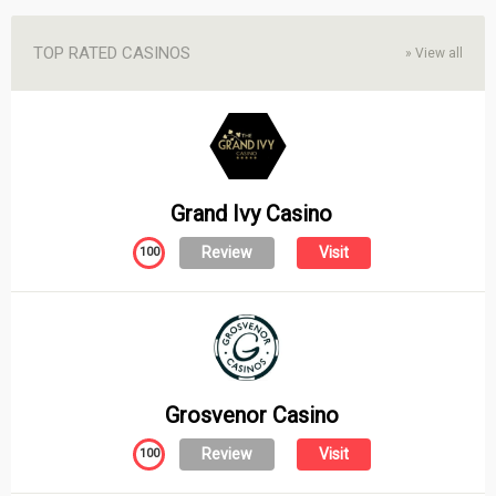
TOP RATED CASINOS
»
View all
Grand Ivy Casino
Review
Visit
100
Grosvenor Casino
Review
Visit
100