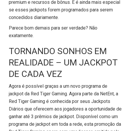
premium e recursos de bônus. E é ainda mais especial
se esses jackpots forem programados para serem
concedidos diariamente.
Parece bom demais para ser verdade? Não
exatamente.
TORNANDO SONHOS EM
REALIDADE – UM JACKPOT
DE CADA VEZ
Agora é possível graças a um novo programa de
jackpot da Red Tiger Gaming. Agora parte da NetEnt, a
Red Tiger Gaming é conhecida por seus Jackpots
Diários que oferecem aos jogadores a oportunidade de
ganhar até 3 prêmios de jackpot. Disponível como um
programa de jackpot em toda a rede, esta promoção da