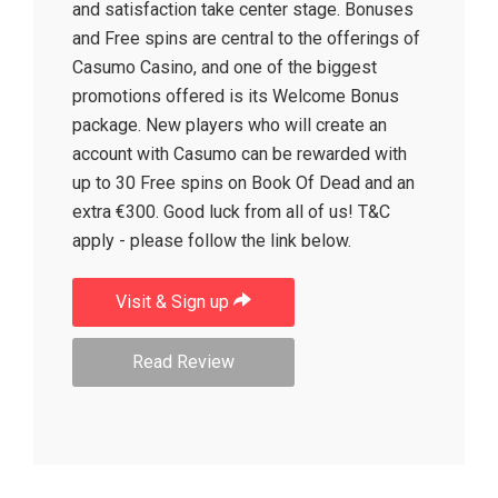
and satisfaction take center stage. Bonuses
and Free spins are central to the offerings of
Casumo Casino, and one of the biggest
promotions offered is its Welcome Bonus
package. New players who will create an
account with Casumo can be rewarded with
up to 30 Free spins on Book Of Dead and an
extra €300. Good luck from all of us! T&C
apply - please follow the link below.
Visit & Sign up
Read Review