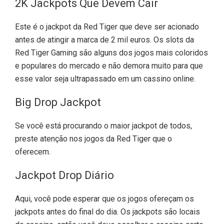
2K Jackpots Que Devem Cair
Este é o jackpot da Red Tiger que deve ser acionado
antes de atingir a marca de 2 mil euros. Os slots da
Red Tiger Gaming são alguns dos jogos mais coloridos
e populares do mercado e não demora muito para que
esse valor seja ultrapassado em um cassino online.
Big Drop Jackpot
Se você está procurando o maior jackpot de todos,
preste atenção nos jogos da Red Tiger que o
oferecem.
Jackpot Drop Diário
Aqui, você pode esperar que os jogos ofereçam os
jackpots antes do final do dia. Os jackpots são locais