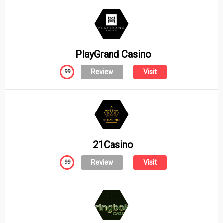
PlayGrand Casino
Review
Visit
99
21Casino
Review
Visit
99