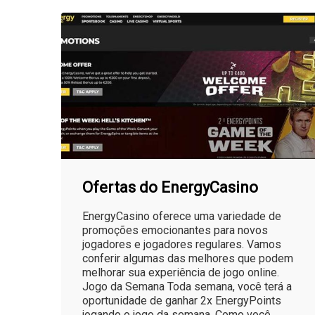
Ofertas do EnergyCasino
EnergyCasino oferece uma variedade de
promoções emocionantes para novos
jogadores e jogadores regulares. Vamos
conferir algumas das melhores que podem
melhorar sua experiência de jogo online.
Jogo da Semana Toda semana, você terá a
oportunidade de ganhar 2x EnergyPoints
jogando o jogo da semana. Como você