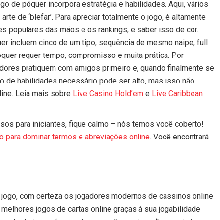
go de pôquer incorpora estratégia e habilidades. Aqui, vários
rte de ‘blefar’. Para apreciar totalmente o jogo, é altamente
 populares das mãos e os rankings, e saber isso de cor.
er incluem cinco de um tipo, sequência de mesmo naipe, full
ôquer requer tempo, compromisso e muita prática. Por
ores pratiquem com amigos primeiro e, quando finalmente se
nto de habilidades necessário pode ser alto, mas isso não
line. Leia mais sobre
Live Casino Hold’em
e
Live Caribbean
os para iniciantes, fique calmo – nós temos você coberto!
o para dominar termos e abreviações online
. Você encontrará
jogo, com certeza os jogadores modernos de cassinos online
elhores jogos de cartas online graças à sua jogabilidade