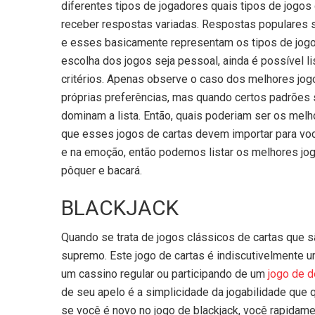
diferentes tipos de jogadores quais tipos de jogos
receber respostas variadas. Respostas populares se
e esses basicamente representam os tipos de jogo
escolha dos jogos seja pessoal, ainda é possível l
critérios. Apenas observe o caso dos melhores jog
próprias preferências, mas quando certos padrões
dominam a lista. Então, quais poderiam ser os melh
que esses jogos de cartas devem importar para vo
e na emoção, então podemos listar os melhores jog
pôquer e bacará.
BLACKJACK
Quando se trata de jogos clássicos de cartas que são
supremo. Este jogo de cartas é indiscutivelmente 
um cassino regular ou participando de um
jogo de d
de seu apelo é a simplicidade da jogabilidade qu
se você é novo no jogo de blackjack, você rapidame