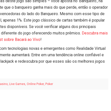
gras deste jogo são simples – você aposta no ‘banqueiro’, na
te que o banqueiro ganha mais do que perde, então o operador
vencedoras do lado do Banqueiro. Mesmo com esse tipo de
el, apenas 1%. Este jogo clássico de cartas também é popular
tes disponíveis. Se você verificar alguns dos principais
o diferente do jogo oferecendo muitos prêmios.
Descubra mais
st sobre Bacará ao Vivo
!
e com tecnologias novas e emergentes como Realidade Virtual
vamente aumentará. Entre em uma tendência online confiável e
blackjack e redescubra por que esses são os melhores jogos
Casino,
Live Games,
Online Poker,
Poker