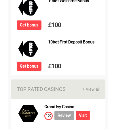
10bet Welcome Bonus
£100
Get bonus
10bet First Deposit Bonus
£100
Get bonus
TOP RATED CASINOS
»
View all
Grand Ivy Casino
Review
Visit
100