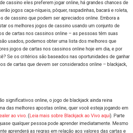
 de cassino eles preferem jogar online, há grandes chances de
rão jogos caça-níqueis, pôquer, raspadinhas, bacará e roleta,
s de cassino que podem ser apreciados online. Embora a
istar os melhores jogos de cassino usando um conjunto de
os de cartas nos cassinos online – as pessoas têm suas
 são usados, podemos obter uma lista dos melhores que
ores jogos de cartas nos cassinos online hoje em dia, e por
cê? Se os critérios são baseados nas oportunidades de ganhar
os de cartas que devem ser considerados online – blackjack,
 significativos online, o jogo de blackjack ainda reina
uma das melhores apostas online, quer você esteja jogando em
ealer ao vivo
. (
Leia mais sobre Blackjack ao Vivo aqui
). Parte
e quase qualquer pessoa pode aprender imediatamente. Mesmo
nte aprenderá as regras em relação aos valores das cartas e