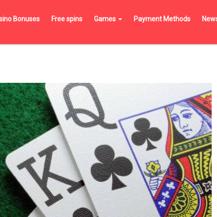
sino Bonuses
Free spins
Games
Payment Methods
New