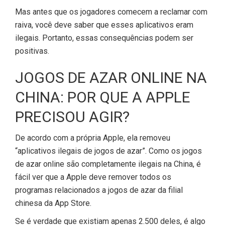
Mas antes que os jogadores comecem a reclamar com
raiva, você deve saber que esses aplicativos eram
ilegais. Portanto, essas consequências podem ser
positivas.
JOGOS DE AZAR ONLINE NA
CHINA: POR QUE A APPLE
PRECISOU AGIR?
De acordo com a própria Apple, ela removeu
“aplicativos ilegais de jogos de azar”. Como os jogos
de azar online são completamente ilegais na China, é
fácil ver que a Apple deve remover todos os
programas relacionados a jogos de azar da filial
chinesa da App Store.
Se é verdade que existiam apenas 2.500 deles, é algo