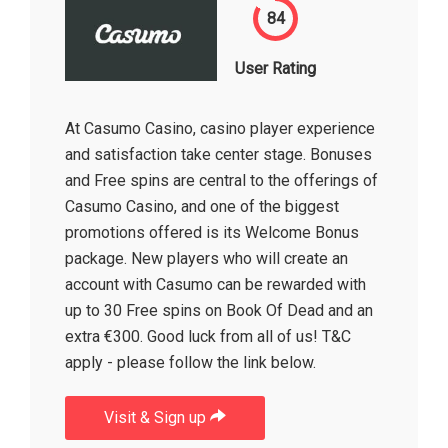
84
User Rating
At Casumo Casino, casino player experience
and satisfaction take center stage. Bonuses
and Free spins are central to the offerings of
Casumo Casino, and one of the biggest
promotions offered is its Welcome Bonus
package. New players who will create an
account with Casumo can be rewarded with
up to 30 Free spins on Book Of Dead and an
extra €300. Good luck from all of us! T&C
apply - please follow the link below.
Visit & Sign up