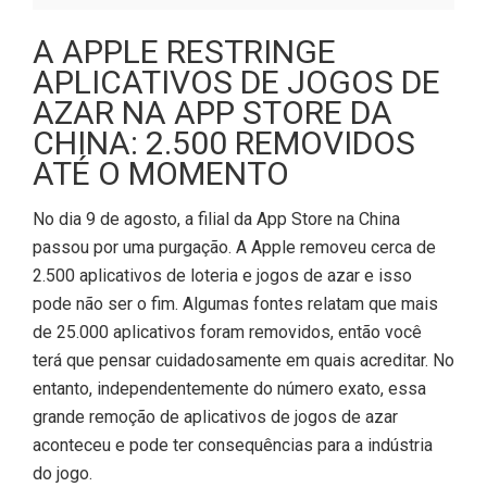
A APPLE RESTRINGE
APLICATIVOS DE JOGOS DE
AZAR NA APP STORE DA
CHINA: 2.500 REMOVIDOS
ATÉ O MOMENTO
No dia 9 de agosto, a filial da App Store na China
passou por uma purgação. A Apple removeu cerca de
2.500 aplicativos de loteria e jogos de azar e isso
pode não ser o fim. Algumas fontes relatam que mais
de 25.000 aplicativos foram removidos, então você
terá que pensar cuidadosamente em quais acreditar. No
entanto, independentemente do número exato, essa
grande remoção de aplicativos de jogos de azar
aconteceu e pode ter consequências para a indústria
do jogo.