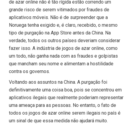
de azar online não é tão rígida estão correndo um
grande risco de serem vitimados por fraudes de
aplicativos móveis. Não é de surpreender que a
Noruega tenha exigido e, é claro, recebido, o mesmo
tipo de purgação na App Store antes da China. Na
verdade, todos os outros países deveriam considerar
fazer isso. A indústria de jogos de azar online, como
um todo, não ganha nada com as fraudes e golpistas
que mancham seu nome e alimentam a hostilidade
contra os governos.
Voltando aos assuntos na China. A purgação foi
definitivamente uma coisa boa, pois se concentrou em
aplicativos ilegais que realmente poderiam representar
uma ameaça para as pessoas. No entanto, o fato de
todos os jogos de azar online serem ilegais no país é
um sinal de que essa medida não ajudará muito.