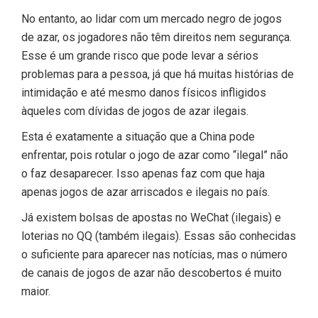
No entanto, ao lidar com um mercado negro de jogos
de azar, os jogadores não têm direitos nem segurança.
Esse é um grande risco que pode levar a sérios
problemas para a pessoa, já que há muitas histórias de
intimidação e até mesmo danos físicos infligidos
àqueles com dívidas de jogos de azar ilegais.
Esta é exatamente a situação que a China pode
enfrentar, pois rotular o jogo de azar como “ilegal” não
o faz desaparecer. Isso apenas faz com que haja
apenas jogos de azar arriscados e ilegais no país.
Já existem bolsas de apostas no WeChat (ilegais) e
loterias no QQ (também ilegais). Essas são conhecidas
o suficiente para aparecer nas notícias, mas o número
de canais de jogos de azar não descobertos é muito
maior.