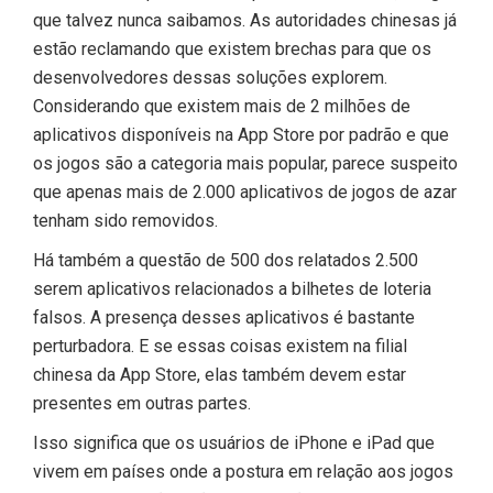
que talvez nunca saibamos. As autoridades chinesas já
estão reclamando que existem brechas para que os
desenvolvedores dessas soluções explorem.
Considerando que existem mais de 2 milhões de
aplicativos disponíveis na App Store por padrão e que
os jogos são a categoria mais popular, parece suspeito
que apenas mais de 2.000 aplicativos de jogos de azar
tenham sido removidos.
Há também a questão de 500 dos relatados 2.500
serem aplicativos relacionados a bilhetes de loteria
falsos. A presença desses aplicativos é bastante
perturbadora. E se essas coisas existem na filial
chinesa da App Store, elas também devem estar
presentes em outras partes.
Isso significa que os usuários de iPhone e iPad que
vivem em países onde a postura em relação aos jogos