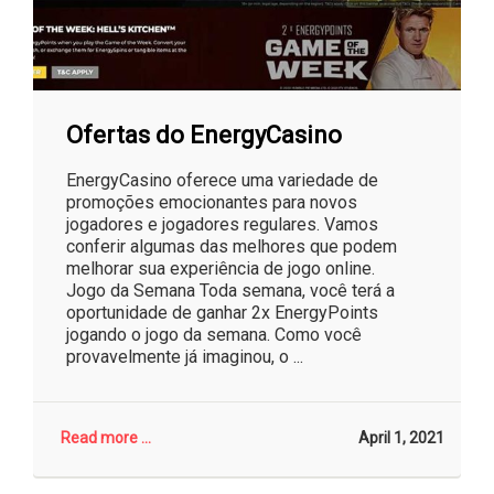
Ofertas do EnergyCasino
EnergyCasino oferece uma variedade de
promoções emocionantes para novos
jogadores e jogadores regulares. Vamos
conferir algumas das melhores que podem
melhorar sua experiência de jogo online.
Jogo da Semana Toda semana, você terá a
oportunidade de ganhar 2x EnergyPoints
jogando o jogo da semana. Como você
provavelmente já imaginou, o ...
Read more ...
April 1, 2021