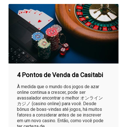
4 Pontos de Venda da Casitabi
À medida que o mundo dos jogos de azar
online continua a crescer, pode ser
avassalador encontrar o melhor オンライン
カジノ (casino online) para você. Desde
bônus de boas-vindas até jogos, há muitos
fatores a considerar antes de se inscrever
em um novo casino. Então, como você pode
ter certeza de ...