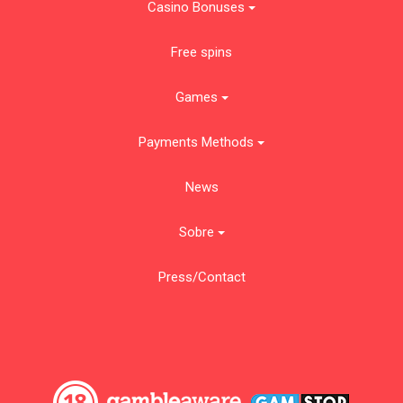
Casino Bonuses
Free spins
Games
Payments Methods
News
Sobre
Press/Contact