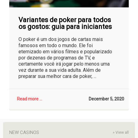
Variantes de poker para todos
os gostos: guia para iniciantes
O poker é um dos jogos de cartas mais
famosos em todo o mundo. Ele foi
eternizado em vários filmes e popularizado
por dezenas de programas de TV, e
certamente você irá jogar pelo menos uma
vez durante a sua vida adulta. Além de
preparar sua melhor cara de poker, ...
Read more ...
December 5, 2020
NEW CASINOS
»
View all