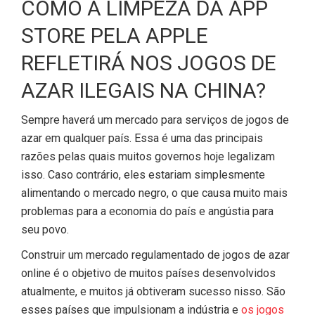
COMO A LIMPEZA DA APP
STORE PELA APPLE
REFLETIRÁ NOS JOGOS DE
AZAR ILEGAIS NA CHINA?
Sempre haverá um mercado para serviços de jogos de
azar em qualquer país. Essa é uma das principais
razões pelas quais muitos governos hoje legalizam
isso. Caso contrário, eles estariam simplesmente
alimentando o mercado negro, o que causa muito mais
problemas para a economia do país e angústia para
seu povo.
Construir um mercado regulamentado de jogos de azar
online é o objetivo de muitos países desenvolvidos
atualmente, e muitos já obtiveram sucesso nisso. São
esses países que impulsionam a indústria e
os jogos