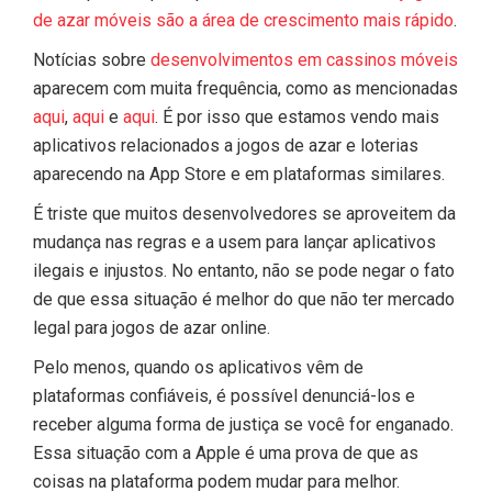
de azar móveis são a área de crescimento mais rápido
.
Notícias sobre
desenvolvimentos em cassinos móveis
aparecem com muita frequência, como as mencionadas
aqui
,
aqui
e
aqui
. É por isso que estamos vendo mais
aplicativos relacionados a jogos de azar e loterias
aparecendo na App Store e em plataformas similares.
É triste que muitos desenvolvedores se aproveitem da
mudança nas regras e a usem para lançar aplicativos
ilegais e injustos. No entanto, não se pode negar o fato
de que essa situação é melhor do que não ter mercado
legal para jogos de azar online.
Pelo menos, quando os aplicativos vêm de
plataformas confiáveis, é possível denunciá-los e
receber alguma forma de justiça se você for enganado.
Essa situação com a Apple é uma prova de que as
coisas na plataforma podem mudar para melhor.