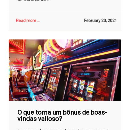
Read more ...
February 20, 2021
O que torna um bônus de boas-
vindas valioso?