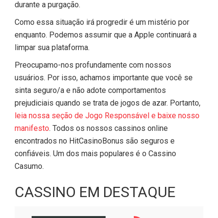
durante a purgação.
Como essa situação irá progredir é um mistério por
enquanto. Podemos assumir que a Apple continuará a
limpar sua plataforma.
Preocupamo-nos profundamente com nossos
usuários. Por isso, achamos importante que você se
sinta seguro/a e não adote comportamentos
prejudiciais quando se trata de jogos de azar. Portanto,
leia nossa seção de Jogo Responsável e baixe nosso
manifesto
. Todos os nossos cassinos online
encontrados no HitCasinoBonus são seguros e
confiáveis. Um dos mais populares é o Cassino
Casumo.
CASSINO EM DESTAQUE