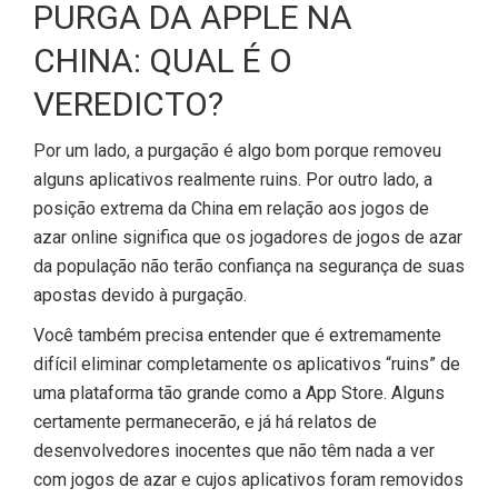
PURGA DA APPLE NA
CHINA: QUAL É O
VEREDICTO?
Por um lado, a purgação é algo bom porque removeu
alguns aplicativos realmente ruins. Por outro lado, a
posição extrema da China em relação aos jogos de
azar online significa que os jogadores de jogos de azar
da população não terão confiança na segurança de suas
apostas devido à purgação.
Você também precisa entender que é extremamente
difícil eliminar completamente os aplicativos “ruins” de
uma plataforma tão grande como a App Store. Alguns
certamente permanecerão, e já há relatos de
desenvolvedores inocentes que não têm nada a ver
com jogos de azar e cujos aplicativos foram removidos