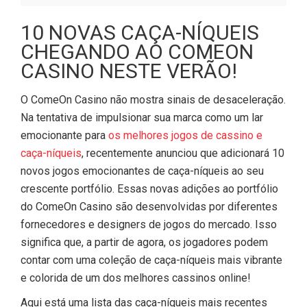
10 NOVAS CAÇA-NÍQUEIS
CHEGANDO AO COMEON
CASINO NESTE VERÃO!
O ComeOn Casino não mostra sinais de desaceleração.
Na tentativa de impulsionar sua marca como um lar
emocionante para
os melhores jogos de cassino e
caça-níqueis
, recentemente anunciou que adicionará 10
novos jogos emocionantes de caça-níqueis ao seu
crescente portfólio. Essas novas adições ao portfólio
do ComeOn Casino são desenvolvidas por diferentes
fornecedores e designers de jogos do mercado. Isso
significa que, a partir de agora, os jogadores podem
contar com uma coleção de caça-níqueis mais vibrante
e colorida de um dos melhores cassinos online!
Aqui está uma lista das caça-níqueis mais recentes