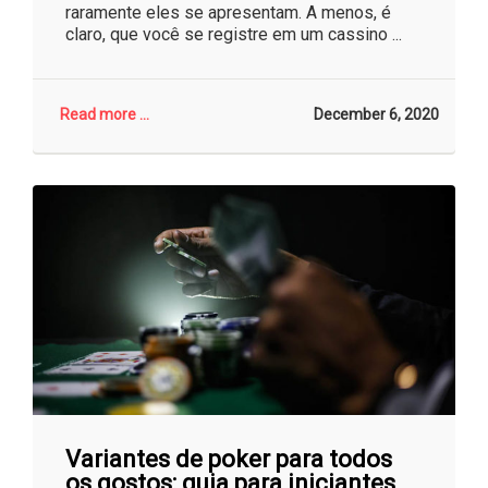
raramente eles se apresentam. A menos, é
claro, que você se registre em um cassino ...
Read more ...
December 6, 2020
Variantes de poker para todos
os gostos: guia para iniciantes