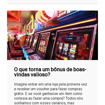
O que torna um bônus de boas-
vindas valioso?
Imagine entrar em uma loja pela primeira vez
e receber um voucher para fazer compras
grátis. E se você ganhasse um item como
cortesia ao fazer uma compra? Todos nós
sonhamos com esses cenários, mas