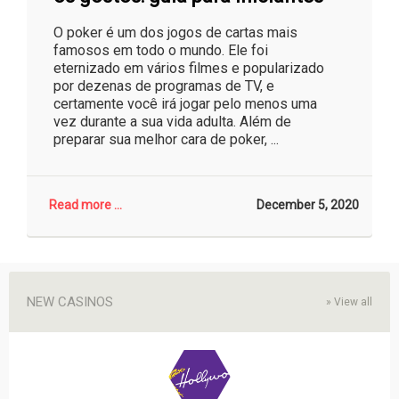
O poker é um dos jogos de cartas mais
famosos em todo o mundo. Ele foi
eternizado em vários filmes e popularizado
por dezenas de programas de TV, e
certamente você irá jogar pelo menos uma
vez durante a sua vida adulta. Além de
preparar sua melhor cara de poker, ...
Read more ...
December 5, 2020
NEW CASINOS
»
View all