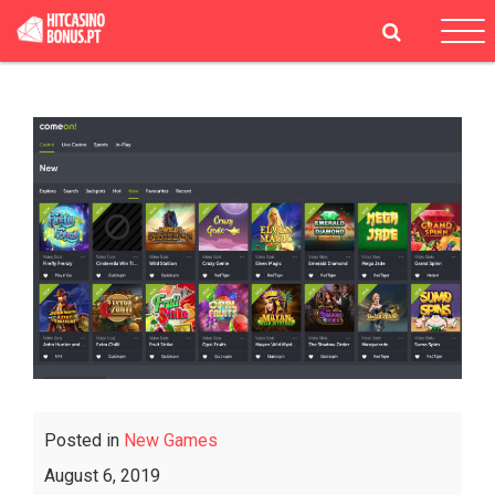
Tog
navi
Posted in
New Games
August 6, 2019