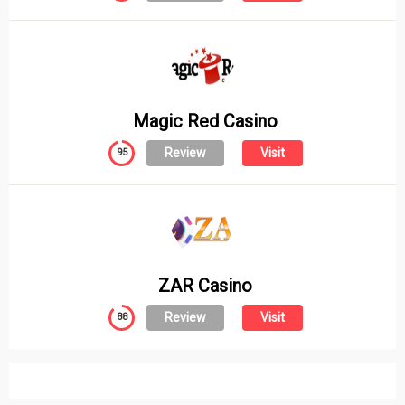
Magic Red Casino
Review
Visit
95
ZAR Casino
Review
Visit
88