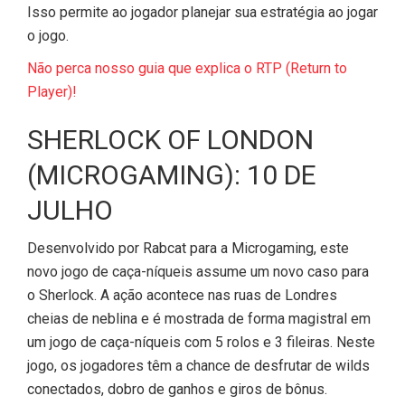
Isso permite ao jogador planejar sua estratégia ao jogar
o jogo.
Não perca nosso guia que explica o RTP (Return to
Player)!
SHERLOCK OF LONDON
(MICROGAMING): 10 DE
JULHO
Desenvolvido por Rabcat para a Microgaming, este
novo jogo de caça-níqueis assume um novo caso para
o Sherlock. A ação acontece nas ruas de Londres
cheias de neblina e é mostrada de forma magistral em
um jogo de caça-níqueis com 5 rolos e 3 fileiras. Neste
jogo, os jogadores têm a chance de desfrutar de wilds
conectados, dobro de ganhos e giros de bônus.