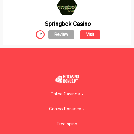
Springbok Casino
Review
Visit
98
Online Casinos
Casino Bonuses
Free spins