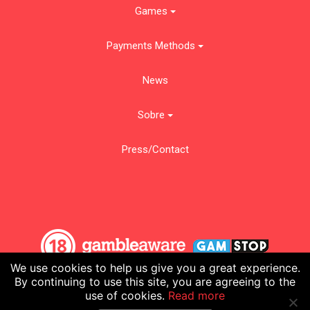
Games
Payments Methods
News
Sobre
Press/Contact
We use cookies to help us give you a great experience.
By continuing to use this site, you are agreeing to the
use of cookies.
Read more