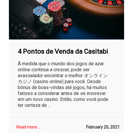
4 Pontos de Venda da Casitabi
À medida que o mundo dos jogos de azar
online continua a crescer, pode ser
avassalador encontrar o melhor オンライン
カジノ (casino online) para você. Desde
bônus de boas-vindas até jogos, há muitos
fatores a considerar antes de se inscrever
em um novo casino. Então, como você pode
ter certeza de ...
Read more ...
February 20, 2021