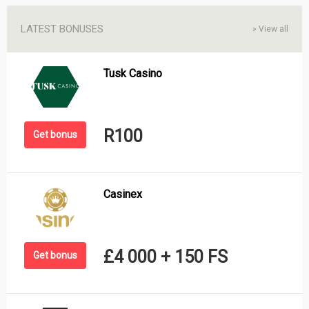
LATEST BONUSES
»
View all
Tusk Casino
R100
Get bonus
Casinex
£4 000 + 150 FS
Get bonus