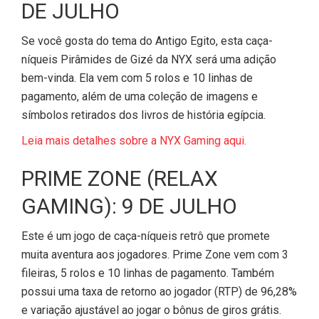
DE JULHO
Se você gosta do tema do Antigo Egito, esta caça-
níqueis Pirâmides de Gizé da NYX será uma adição
bem-vinda. Ela vem com 5 rolos e 10 linhas de
pagamento, além de uma coleção de imagens e
símbolos retirados dos livros de história egípcia.
Leia mais detalhes sobre a NYX Gaming aqui.
PRIME ZONE (RELAX
GAMING): 9 DE JULHO
Este é um jogo de caça-níqueis retrô que promete
muita aventura aos jogadores. Prime Zone vem com 3
fileiras, 5 rolos e 10 linhas de pagamento. Também
possui uma taxa de retorno ao jogador (RTP) de 96,28%
e variação ajustável ao jogar o bônus de giros grátis.