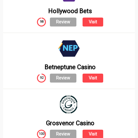
Hollywood Bets
Review
Visit
98
Betneptune Casino
Review
Visit
92
Grosvenor Casino
Review
Visit
100