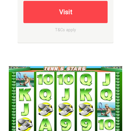
Visit
T&Cs apply