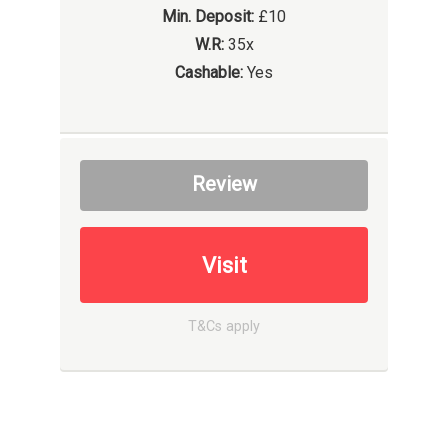
Min. Deposit:
£10
W.R:
35x
Cashable:
Yes
Review
Visit
T&Cs apply