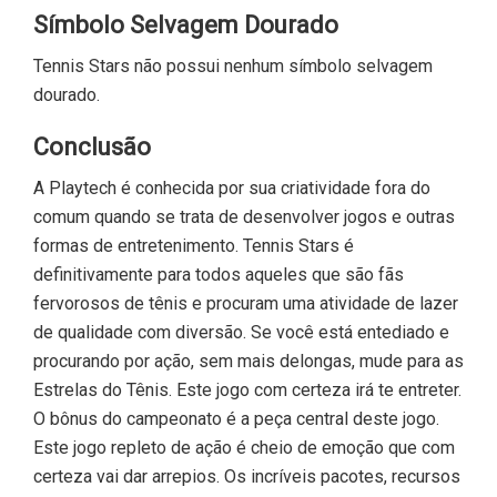
Símbolo Selvagem Dourado
Tennis Stars não possui nenhum símbolo selvagem
dourado.
Conclusão
A Playtech é conhecida por sua criatividade fora do
comum quando se trata de desenvolver jogos e outras
formas de entretenimento. Tennis Stars é
definitivamente para todos aqueles que são fãs
fervorosos de tênis e procuram uma atividade de lazer
de qualidade com diversão. Se você está entediado e
procurando por ação, sem mais delongas, mude para as
Estrelas do Tênis. Este jogo com certeza irá te entreter.
O bônus do campeonato é a peça central deste jogo.
Este jogo repleto de ação é cheio de emoção que com
certeza vai dar arrepios. Os incríveis pacotes, recursos