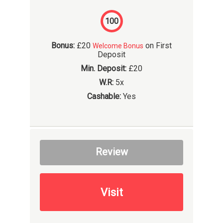
100
Bonus:
£20
on First
Welcome Bonus
Deposit
Min. Deposit:
£20
W.R:
5x
Cashable:
Yes
Review
Visit