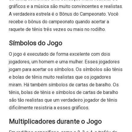
gráficos e a música são muito convincentes e realistas.
A verdadeira estrela é o Bônus do Campeonato. Você
recebe o bônus do campeonato quando acertar a
raquete de tênis três vezes ou mais no rodilho.
Símbolos do Jogo
O jogo é executado de forma excelente com dois
jogadores, um homem e uma mulher. Esses jogadores
jogam para acertar os símbolos. Os símbolos são tênis
e bolas de tênis muito realistas que os jogadores
miram. Há também símbolos de cartas de baralho. Os
tênis, bolas de tênis e símbolos de cartas de baralho
são tão realistas que um verdadeiro jogador de tênis
dificilmente resistiria a esses gráficos.
Multiplicadores durante o Jogo