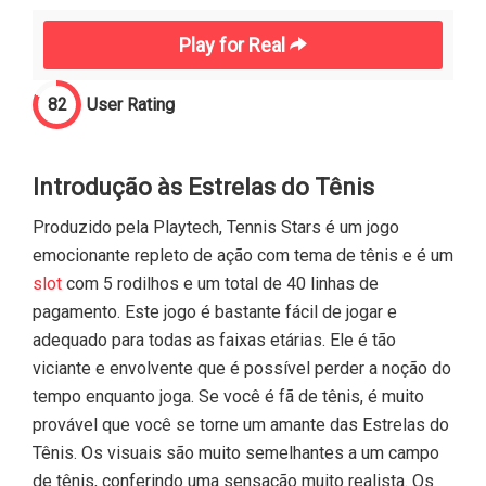
Play for Real
User Rating
82
Introdução às Estrelas do Tênis
Produzido pela Playtech, Tennis Stars é um jogo
emocionante repleto de ação com tema de tênis e é um
slot
com 5 rodilhos e um total de 40 linhas de
pagamento. Este jogo é bastante fácil de jogar e
adequado para todas as faixas etárias. Ele é tão
viciante e envolvente que é possível perder a noção do
tempo enquanto joga. Se você é fã de tênis, é muito
provável que você se torne um amante das Estrelas do
Tênis. Os visuais são muito semelhantes a um campo
de tênis, conferindo uma sensação muito realista. Os