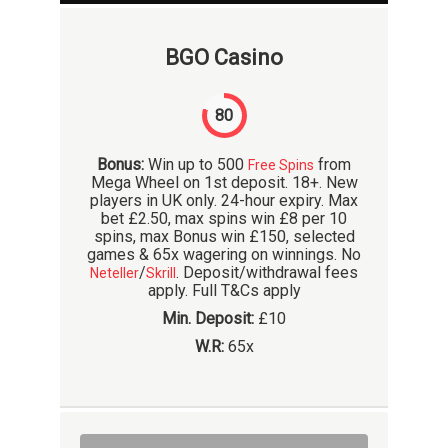
BGO Casino
80
Bonus:
Win up to 500
from
Free Spins
Mega Wheel on 1st deposit. 18+. New
players in UK only. 24-hour expiry. Max
bet £2.50, max spins win £8 per 10
spins, max Bonus win £150, selected
games & 65x wagering on winnings. No
/
. Deposit/withdrawal fees
Neteller
Skrill
apply. Full T&Cs apply
Min. Deposit:
£10
W.R:
65x