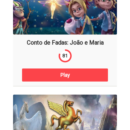
Conto de Fadas: João e Maria
81
Play