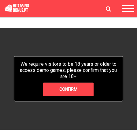
Tog
navi
We require visitors to be 18 years or older to
access demo games, please confirm that you
are 18+
CONFIRM