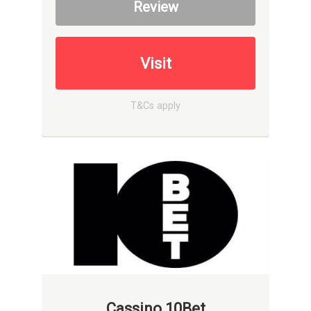
Review
Visit
T&Cs apply
Cassino 10Bet