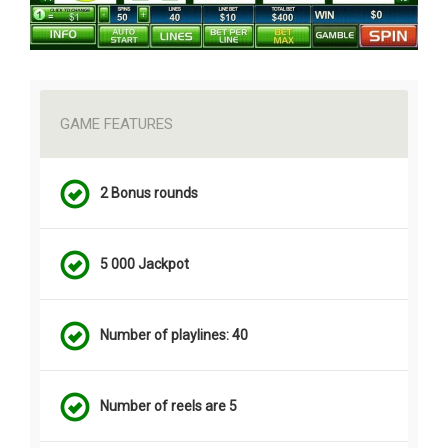
GAME FEATURES
2 Bonus rounds
5 000 Jackpot
Number of playlines: 40
Number of reels are 5