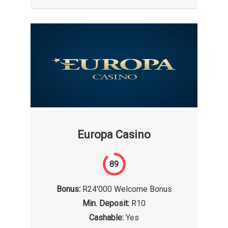
Europa Casino
89
Bonus:
R24'000 Welcome Bonus
Min. Deposit:
R10
Cashable:
Yes