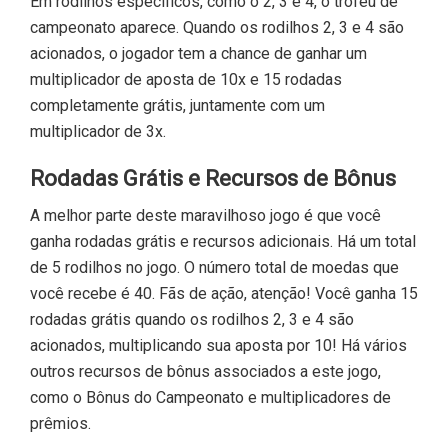
Em rodilhos específicos, como o 2, 3 e 4, o troféu de
campeonato aparece. Quando os rodilhos 2, 3 e 4 são
acionados, o jogador tem a chance de ganhar um
multiplicador de aposta de 10x e 15 rodadas
completamente grátis, juntamente com um
multiplicador de 3x.
Rodadas Grátis e Recursos de Bônus
A melhor parte deste maravilhoso jogo é que você
ganha rodadas grátis e recursos adicionais. Há um total
de 5 rodilhos no jogo. O número total de moedas que
você recebe é 40. Fãs de ação, atenção! Você ganha 15
rodadas grátis quando os rodilhos 2, 3 e 4 são
acionados, multiplicando sua aposta por 10! Há vários
outros recursos de bônus associados a este jogo,
como o Bônus do Campeonato e multiplicadores de
prêmios.