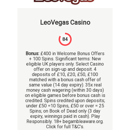
LeoVegas Casino
84
Bonus:
£400 in Welcome Bonus Offers
+ 100 Spins. Significant terms: New
eligible UK players only. Select Casino
offer on sign-up and deposit. 4
deposits of £10, £20, £50, £100
matched with a bonus cash offer of
same value (14 day expiry). 35x real
money cash wagering (within 30 days)
on eligible games before bonus cash is
credited. Spins credited upon deposits;
under £50 =10 Spins, £50 or over = 25
Spins; on Book of Dead only (3 day
expiry, winnings paid in cash). Play
Responsibly. 18+ begambleaware.org.
Click for full T&C’s.