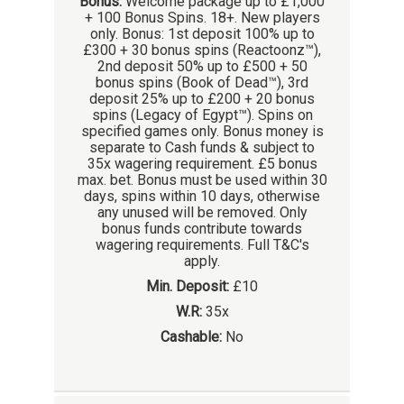
Bonus:
Welcome package up to £1,000
+ 100 Bonus Spins. 18+. New players
only. Bonus: 1st deposit 100% up to
£300 + 30 bonus spins (Reactoonz™),
2nd deposit 50% up to £500 + 50
bonus spins (Book of Dead™), 3rd
deposit 25% up to £200 + 20 bonus
spins (Legacy of Egypt™). Spins on
specified games only. Bonus money is
separate to Cash funds & subject to
35x wagering requirement. £5 bonus
max. bet. Bonus must be used within 30
days, spins within 10 days, otherwise
any unused will be removed. Only
bonus funds contribute towards
wagering requirements. Full T&C's
apply.
Min. Deposit:
£10
W.R:
35x
Cashable:
No