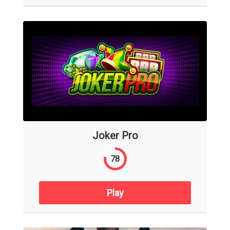
Joker Pro
78
Play