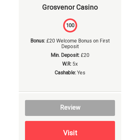
Grosvenor Casino
100
Bonus:
£20 Welcome Bonus on First
Deposit
Min. Deposit:
£20
W.R:
5x
Cashable:
Yes
Review
Visit