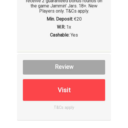
receive 2 guaranteed bonus rounds on
the game Jammin' Jars. 18+. New
Players only. T&Cs apply.
Min. Deposit:
€20
W.R:
1x
Cashable:
Yes
Review
Visit
T&Cs apply