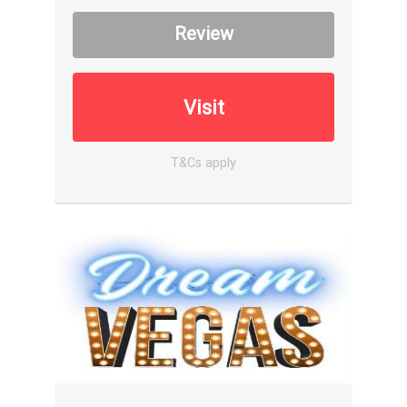
Review
Visit
T&Cs apply