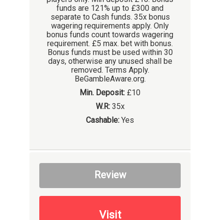
funds are 121% up to £300 and
separate to Cash funds. 35x bonus
wagering requirements apply. Only
bonus funds count towards wagering
requirement. £5 max. bet with bonus.
Bonus funds must be used within 30
days, otherwise any unused shall be
removed. Terms Apply.
BeGambleAware.org.
Min. Deposit:
£10
W.R:
35x
Cashable:
Yes
Review
Visit