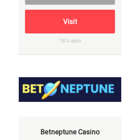
Visit
T&Cs apply
Betneptune Casino