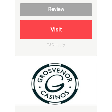
Review
Visit
T&Cs apply