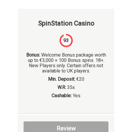
SpinStation Casino
93
Bonus:
Welcome Bonus package worth
up to €3,000 + 100 Bonus spins. 18+.
New Players only. Certain offers not
available to UK players.
Min. Deposit:
€20
W.R:
35x
Cashable:
Yes
Review