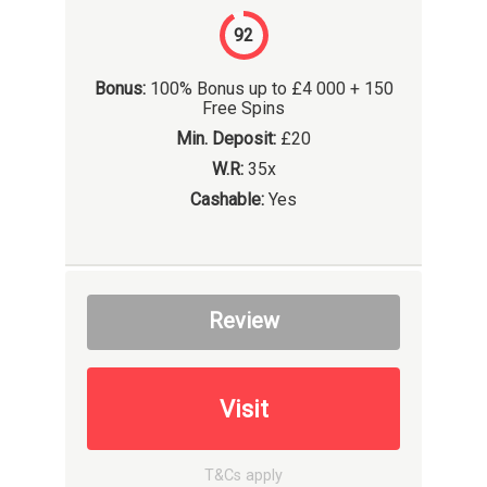
92
Bonus:
100% Bonus up to £4 000 + 150
Free Spins
Min. Deposit:
£20
W.R:
35x
Cashable:
Yes
Review
Visit
T&Cs apply