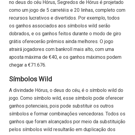
no deus do céu Hórus, Segredos de Hórus é projetado
como um jogo de 5 carretéis e 20 linhas, completo com
recursos lucrativos e divertidos. Por exemplo, todos
os ganhos associados aos símbolos wild serão
dobrados, e os ganhos feitos durante o modo de giro
grátis oferecerão prêmios ainda melhores. O jogo
atrairá jogadores com bankroll mais alto, com uma
aposta máxima de €40, e os ganhos máximos podem
chegar a €71.676.
Símbolos Wild
A divindade Hórus, o deus do céu, é o símbolo wild do
jogo. Como símbolo wild, esse símbolo pode oferecer
ganhos potenciais, pois pode substituir os outros
símbolos e formar combinações vencedoras. Todos os
ganhos que foram alcançados por meio da substituição
pelos símbolos wild resultarão em duplicação dos