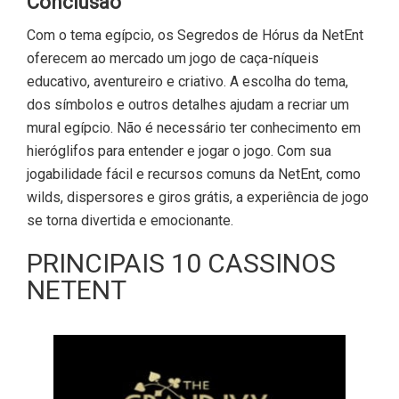
Conclusão
Com o tema egípcio, os Segredos de Hórus da NetEnt
oferecem ao mercado um jogo de caça-níqueis
educativo, aventureiro e criativo. A escolha do tema,
dos símbolos e outros detalhes ajudam a recriar um
mural egípcio. Não é necessário ter conhecimento em
hieróglifos para entender e jogar o jogo. Com sua
jogabilidade fácil e recursos comuns da NetEnt, como
wilds, dispersores e giros grátis, a experiência de jogo
se torna divertida e emocionante.
PRINCIPAIS 10 CASSINOS
NETENT