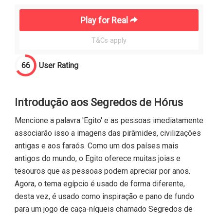
Play for Real
T&Cs apply
User Rating
66
Introdução aos Segredos de Hórus
Mencione a palavra 'Egito' e as pessoas imediatamente
associarão isso a imagens das pirâmides, civilizações
antigas e aos faraós. Como um dos países mais
antigos do mundo, o Egito oferece muitas joias e
tesouros que as pessoas podem apreciar por anos.
Agora, o tema egípcio é usado de forma diferente,
desta vez, é usado como inspiração e pano de fundo
para um jogo de caça-níqueis chamado Segredos de