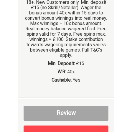
18+. New Customers only. Min. deposit
£15 (no Skrill/Neteller). Wager the
bonus amount 40x within 15 days to
convert bonus winnings into real money.
Max winnings = 10x bonus amount.
Real money balance wagered first. Free
spins valid for 7 days. Free spins max.
winnings = £100. Stake contribution
towards wagering requirements varies
between eligible games. Full T&C's
apply.
Min. Deposit:
£15
W.R:
40x
Cashable:
Yes
Review