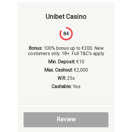
Unibet Casino
84
Bonus:
100% bonus up to €200. New
costumers only. 18+. Full T&C's apply
Min. Deposit:
€10
Max. Cashout:
€2,000
W.R:
25x
Cashable:
Yes
Review