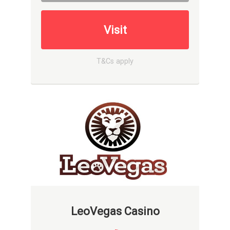
Visit
T&Cs apply
LeoVegas Casino