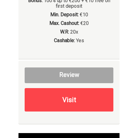
Bonus:
100% up to €200 + €10 free on
first deposit
Min. Deposit:
€10
Max. Cashout:
€20
W.R:
20x
Cashable:
Yes
Review
Visit