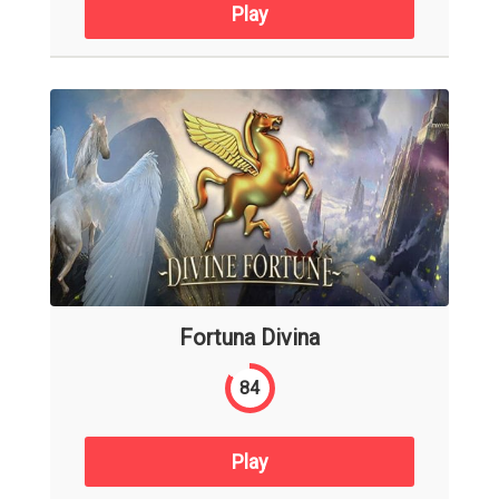
Play
Fortuna Divina
84
Play