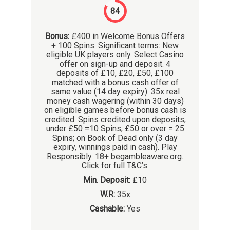
84
Bonus:
£400 in Welcome Bonus Offers
+ 100 Spins. Significant terms: New
eligible UK players only. Select Casino
offer on sign-up and deposit. 4
deposits of £10, £20, £50, £100
matched with a bonus cash offer of
same value (14 day expiry). 35x real
money cash wagering (within 30 days)
on eligible games before bonus cash is
credited. Spins credited upon deposits;
under £50 =10 Spins, £50 or over = 25
Spins; on Book of Dead only (3 day
expiry, winnings paid in cash). Play
Responsibly. 18+ begambleaware.org.
Click for full T&C’s.
Min. Deposit:
£10
W.R:
35x
Cashable:
Yes