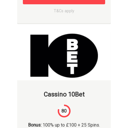
T&Cs apply
Cassino 10Bet
80
Bonus:
100% up to £100 + 25 Spins.