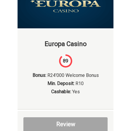
Europa Casino
89
Bonus:
R24'000 Welcome Bonus
Min. Deposit:
R10
Cashable:
Yes
Review