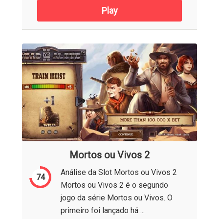
Play
Mortos ou Vivos 2
Análise da Slot Mortos ou Vivos 2
74
Mortos ou Vivos 2 é o segundo
jogo da série Mortos ou Vivos. O
primeiro foi lançado há ...