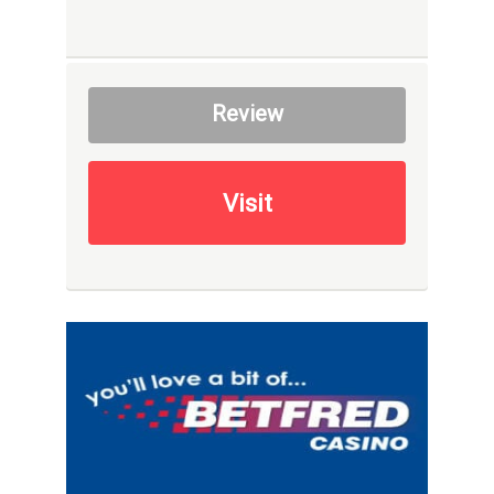
Review
Visit