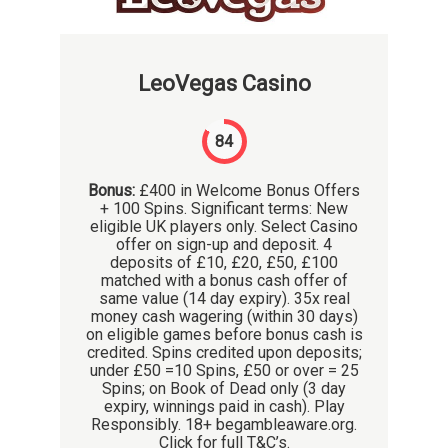
LeoVegas Casino
84
Bonus:
£400 in Welcome Bonus Offers
+ 100 Spins. Significant terms: New
eligible UK players only. Select Casino
offer on sign-up and deposit. 4
deposits of £10, £20, £50, £100
matched with a bonus cash offer of
same value (14 day expiry). 35x real
money cash wagering (within 30 days)
on eligible games before bonus cash is
credited. Spins credited upon deposits;
under £50 =10 Spins, £50 or over = 25
Spins; on Book of Dead only (3 day
expiry, winnings paid in cash). Play
Responsibly. 18+ begambleaware.org.
Click for full T&C’s.