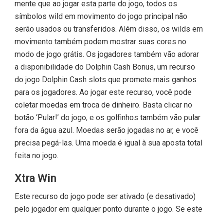
mente que ao jogar esta parte do jogo, todos os
símbolos wild em movimento do jogo principal não
serão usados ou transferidos. Além disso, os wilds em
movimento também podem mostrar suas cores no
modo de jogo grátis.
Os jogadores também vão adorar
a disponibilidade do Dolphin Cash Bonus, um recurso
do jogo Dolphin Cash slots que promete mais ganhos
para os jogadores. Ao jogar este recurso, você pode
coletar moedas em troca de dinheiro. Basta clicar no
botão ‘Pular!’ do jogo, e os golfinhos também vão pular
fora da água azul. Moedas serão jogadas no ar, e você
precisa pegá-las. Uma moeda é igual à sua aposta total
feita no jogo.
Xtra Win
Este recurso do jogo pode ser ativado (e desativado)
pelo jogador em qualquer ponto durante o jogo. Se este