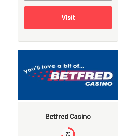
Visit
Betfred Casino
73