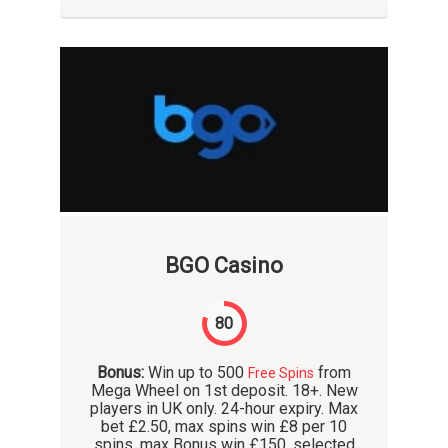
BGO Casino
80
Bonus:
Win up to 500
from
Free Spins
Mega Wheel on 1st deposit. 18+. New
players in UK only. 24-hour expiry. Max
bet £2.50, max spins win £8 per 10
spins, max Bonus win £150, selected