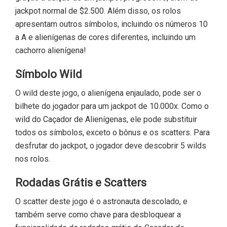
jackpot normal de $2.500. Além disso, os rolos
apresentam outros símbolos, incluindo os números 10
a A e alienígenas de cores diferentes, incluindo um
cachorro alienígena!
Símbolo Wild
O wild deste jogo, o alienígena enjaulado, pode ser o
bilhete do jogador para um jackpot de 10.000x. Como o
wild do Caçador de Alienígenas, ele pode substituir
todos os símbolos, exceto o bônus e os scatters. Para
desfrutar do jackpot, o jogador deve descobrir 5 wilds
nos rolos.
Rodadas Grátis e Scatters
O scatter deste jogo é o astronauta descolado, e
também serve como chave para desbloquear a