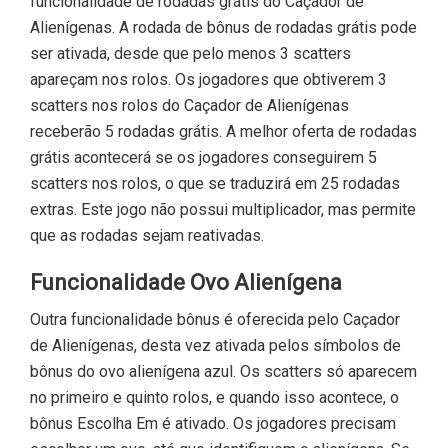
funcionalidade de rodadas grátis do Caçador de
Alienígenas. A rodada de bônus de rodadas grátis pode
ser ativada, desde que pelo menos 3 scatters
apareçam nos rolos. Os jogadores que obtiverem 3
scatters nos rolos do Caçador de Alienígenas
receberão 5 rodadas grátis. A melhor oferta de rodadas
grátis acontecerá se os jogadores conseguirem 5
scatters nos rolos, o que se traduzirá em 25 rodadas
extras. Este jogo não possui multiplicador, mas permite
que as rodadas sejam reativadas.
Funcionalidade Ovo Alienígena
Outra funcionalidade bônus é oferecida pelo Caçador
de Alienígenas, desta vez ativada pelos símbolos de
bônus do ovo alienígena azul. Os scatters só aparecem
no primeiro e quinto rolos, e quando isso acontece, o
bônus Escolha Em é ativado. Os jogadores precisam