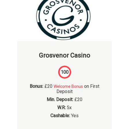
Grosvenor Casino
100
Bonus:
£20
on First
Welcome Bonus
Deposit
Min. Deposit:
£20
W.R:
5x
Cashable:
Yes