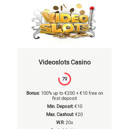
Videoslots Casino
79
Bonus:
100% up to €200 + €10 free on
first deposit
Min. Deposit:
€10
Max. Cashout:
€20
W.R:
20x