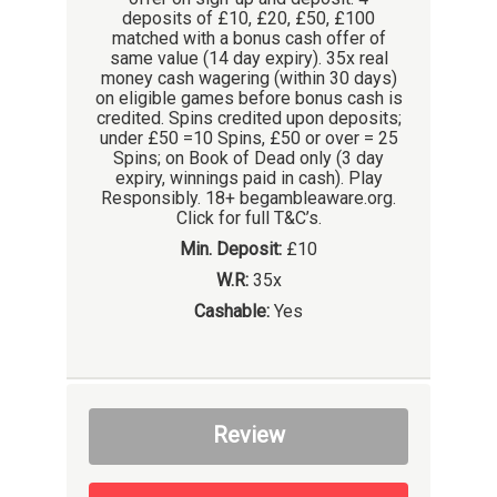
deposits of £10, £20, £50, £100
matched with a bonus cash offer of
same value (14 day expiry). 35x real
money cash wagering (within 30 days)
on eligible games before bonus cash is
credited. Spins credited upon deposits;
under £50 =10 Spins, £50 or over = 25
Spins; on Book of Dead only (3 day
expiry, winnings paid in cash). Play
Responsibly. 18+ begambleaware.org.
Click for full T&C’s.
Min. Deposit:
£10
W.R:
35x
Cashable:
Yes
Review