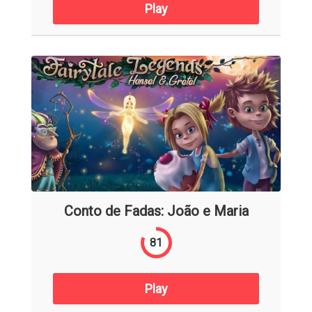
Play
Conto de Fadas: João e Maria
81
Play