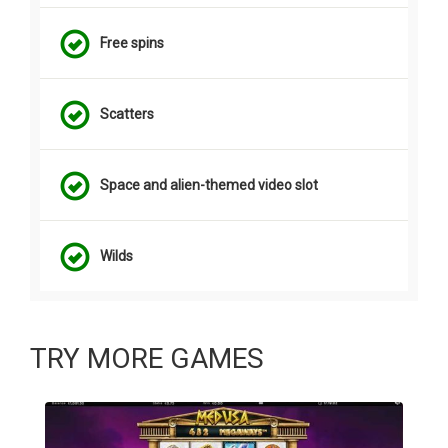
Free spins
Scatters
Space and alien-themed video slot
Wilds
TRY MORE GAMES