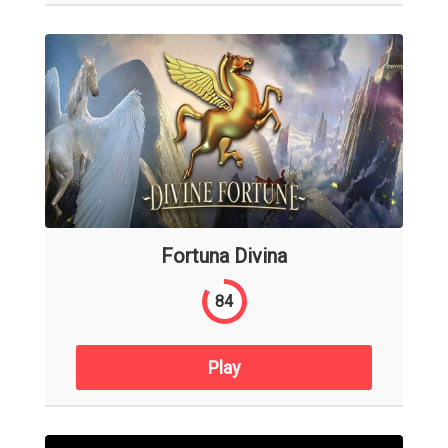
Fortuna Divina
84
Play