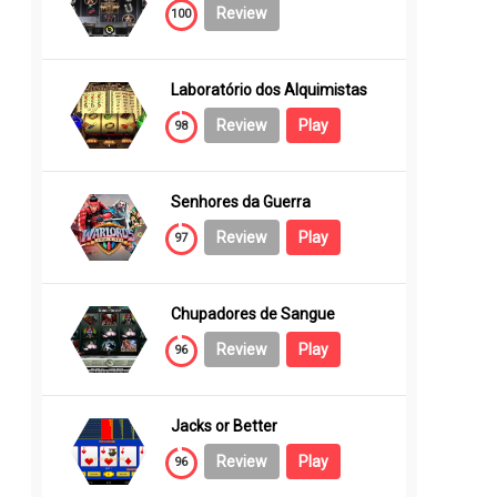
Review
100
Laboratório dos Alquimistas
Review
Play
98
Senhores da Guerra
Review
Play
97
Chupadores de Sangue
Review
Play
96
Jacks or Better
Review
Play
96