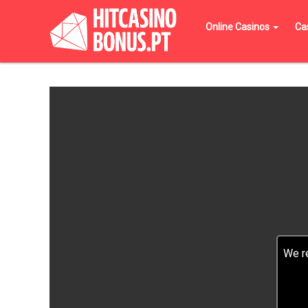
Online Casinos
Ca
We r