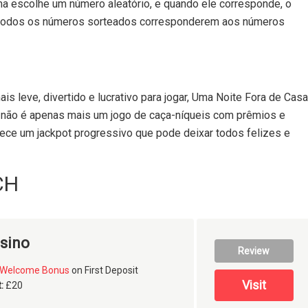
a escolhe um número aleatório, e quando ele corresponde, o
do todos os números sorteados corresponderem aos números
s leve, divertido e lucrativo para jogar, Uma Noite Fora de Casa
e não é apenas mais um jogo de caça-níqueis com prêmios e
rece um jackpot progressivo que pode deixar todos felizes e
CH
sino
Review
Welcome Bonus
on First Deposit
Visit
t:
£20