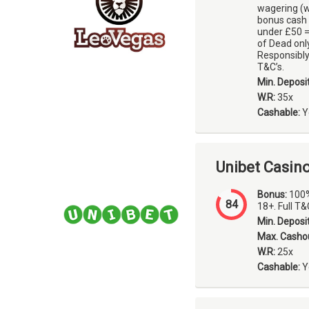
wagering (w
bonus cash 
under £50 =
of Dead only
Responsibly
T&C’s.
Min. Deposi
W.R:
35x
Cashable:
Y
Unibet Casin
Bonus:
100%
84
18+. Full T&
Min. Deposi
Max. Casho
W.R:
25x
Cashable:
Y