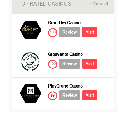
TOP RATED CASINOS
»
View all
Grand Ivy Casino
Review
Visit
100
Grosvenor Casino
Review
Visit
100
PlayGrand Casino
Review
Visit
99