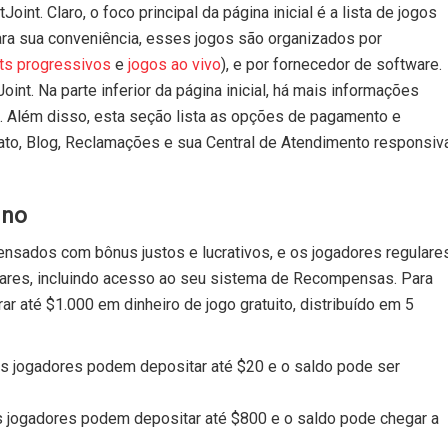
nt. Claro, o foco principal da página inicial é a lista de jogos
ara sua conveniência, esses jogos são organizados por
ts progressivos
e
jogos ao vivo
), e por fornecedor de software.
oint. Na parte inferior da página inicial, há mais informações
. Além disso, esta seção lista as opções de pagamento e
tato, Blog, Reclamações e sua Central de Atendimento responsiv
ino
nsados com bônus justos e lucrativos, e os jogadores regulare
res, incluindo acesso ao seu sistema de Recompensas. Para
 até $1.000 em dinheiro de jogo gratuito, distribuído em 5
s jogadores podem depositar até $20 e o saldo pode ser
s jogadores podem depositar até $800 e o saldo pode chegar a