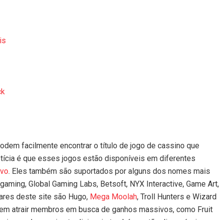
is
ck
odem facilmente encontrar o título de jogo de cassino que
otícia é que esses jogos estão disponíveis em diferentes
ivo
. Eles também são suportados por alguns dos nomes mais
gaming, Global Gaming Labs, Betsoft, NYX Interactive, Game Art,
ares deste site são Hugo,
Mega Moolah
, Troll Hunters e Wizard
dem atrair membros em busca de ganhos massivos, como Fruit