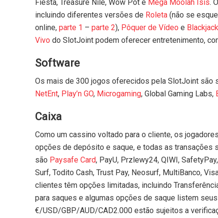
Fiesta, Treasure Nile, Wow Pot e
Mega Moolah Isis
. 
incluindo diferentes versões de
Roleta
(não se esqueç
online,
parte 1
–
parte 2
),
Pôquer de Vídeo
e
Blackjac
Vivo
do SlotJoint podem oferecer entretenimento, c
Software
Os mais de 300 jogos oferecidos pela SlotJoint são
NetEnt
,
Play’n GO
,
Microgaming
, Global Gaming Labs,
Caixa
Como um cassino voltado para o cliente, os jogador
opções de depósito e saque, e todas as transações s
são
Paysafe Card
, PayU, Przlewy24, QIWI, SafetyPay
Surf, Todito Cash, Trust Pay, Neosurf, MultiBanco, Vis
clientes têm opções limitadas, incluindo Transferênci
para saques e algumas opções de saque listem seus p
€/USD/GBP/AUD/CAD2.000 estão sujeitos a verifica