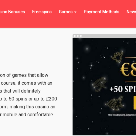
sino Bonuses
Free spins
Games
Payment Methods
New
on of games that allow
 course, it comes with an
that will definitely
 to 50 spins or up to £200
form, making this casino an
for mobile and comfortable