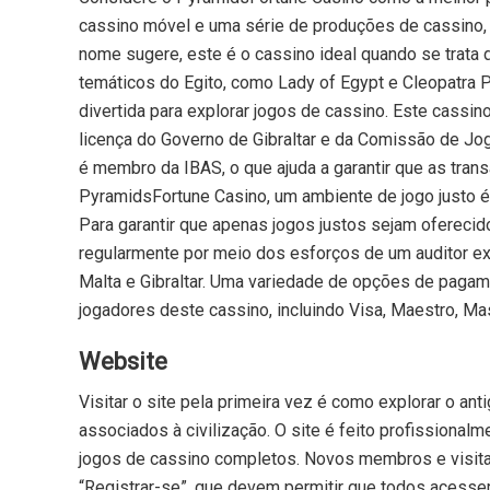
cassino móvel e uma série de produções de cassino, 
nome sugere, este é o cassino ideal quando se trata 
temáticos do Egito, como Lady of Egypt e Cleopatra 
divertida para explorar jogos de cassino. Este cassin
licença do Governo de Gibraltar e da Comissão de J
é membro da IBAS, o que ajuda a garantir que as tran
PyramidsFortune Casino, um ambiente de jogo justo é
Para garantir que apenas jogos justos sejam oferecid
regularmente por meio dos esforços de um auditor ext
Malta e Gibraltar. Uma variedade de opções de paga
jogadores deste cassino, incluindo Visa, Maestro, Mas
Website
Visitar o site pela primeira vez é como explorar o a
associados à civilização. O site é feito profissional
jogos de cassino completos. Novos membros e visitan
“Registrar-se”, que devem permitir que todos acess