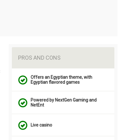
PROS AND CONS
Offers an Egyptian theme, with
Egyptian flavored games
Powered by NextGen Gaming and
NetEnt
Live casino