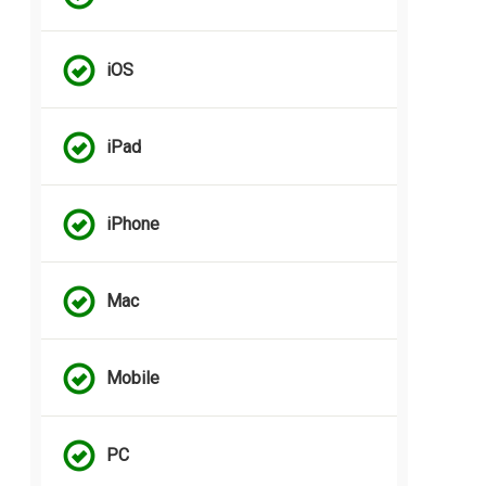
iOS
iPad
iPhone
Mac
Mobile
PC