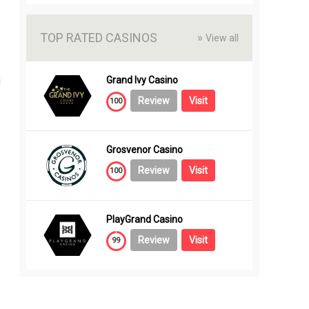
TOP RATED CASINOS
»
View all
m
Grand Ivy Casino
Review
Visit
100
Grosvenor Casino
Review
Visit
100
PlayGrand Casino
Review
Visit
99