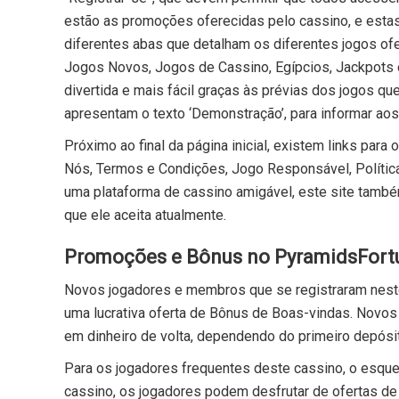
estão as promoções oferecidas pelo cassino, e est
diferentes abas que detalham os diferentes jogos of
Jogos Novos, Jogos de Cassino, Egípcios, Jackpots 
divertida e mais fácil graças às prévias dos jogos qu
apresentam o texto ‘Demonstração’, para informar a
Próximo ao final da página inicial, existem links para
Nós, Termos e Condições, Jogo Responsável, Polític
uma plataforma de cassino amigável, este site tamb
que ele aceita atualmente.
Promoções e Bônus no PyramidsFort
Novos jogadores e membros que se registraram neste
uma lucrativa oferta de Bônus de Boas-vindas. Novos
em dinheiro de volta, dependendo do primeiro depósi
Para os jogadores frequentes deste cassino, o es
cassino, os jogadores podem desfrutar de ofertas de 