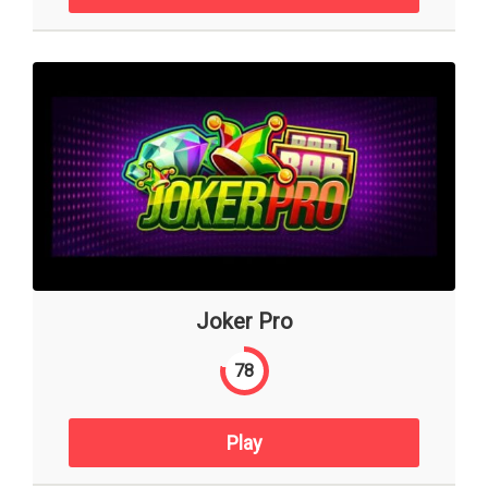
Joker Pro
78
Play