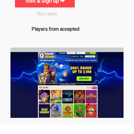
Visit & Sign up
T&Cs apply
Players from
accepted