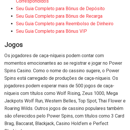
Correspondidos
Seu Guia Completo para Bônus de Depósito
Seu Guia Completo para Bônus de Recarga
Seu Guia Completo para Reembolso de Dinheiro
Seu Guia Completo para Bônus VIP
Jogos
Os jogadores de caça-níqueis podem contar com
momentos emocionantes ao se registrar e jogar no Power
Spins Casino. Como o nome do cassino sugere, o Power
Spins está carregado de produções de caça-níqueis. Os
jogadores podem esperar mais de 500 jogos de caça-
níqueis com títulos como Wolf Rising, Zeus 1000, Mega
Jackpots Wolf Run, Western Belles, Top Spot, Thai Flower e
Roaring Wilds. Outros jogos de cassino populares também
são oferecidos pelo Power Spins, com títulos como 3 Card
Brag, Baccarat, Blackjack, Casino Hold’em e Perfect