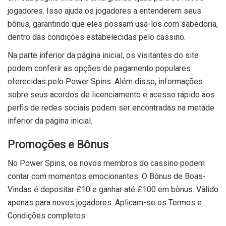
jogadores. Isso ajuda os jogadores a entenderem seus
bônus, garantindo que eles possam usá-los com sabedoria,
dentro das condições estabelecidas pelo cassino.
Na parte inferior da página inicial, os visitantes do site
podem conferir as opções de pagamento populares
oferecidas pelo Power Spins. Além disso, informações
sobre seus acordos de licenciamento e acesso rápido aos
perfis de redes sociais podem ser encontradas na metade
inferior da página inicial.
Promoções e Bônus
No Power Spins, os novos membros do cassino podem
contar com momentos emocionantes. O Bônus de Boas-
Vindas é depositar £10 e ganhar até £100 em bônus. Válido
apenas para novos jogadores. Aplicam-se os Termos e
Condições completos.