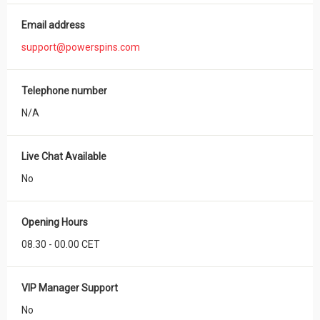
Email address
support@powerspins.com
Telephone number
N/A
Live Chat Available
No
Opening Hours
08.30 - 00.00 CET
VIP Manager Support
No