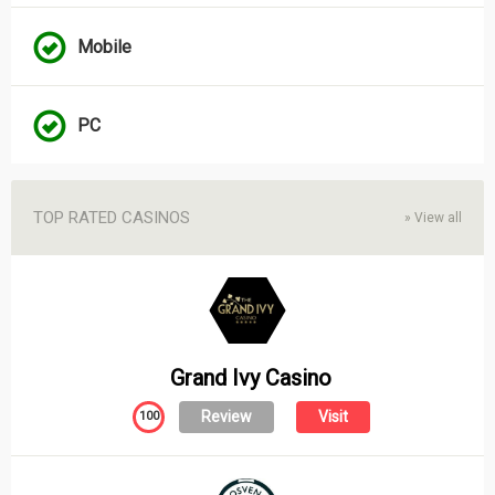
Mobile
PC
TOP RATED CASINOS
»
View all
Grand Ivy Casino
Review
Visit
100