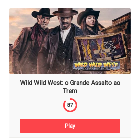
Wild Wild West: o Grande Assalto ao
Trem
87
Play