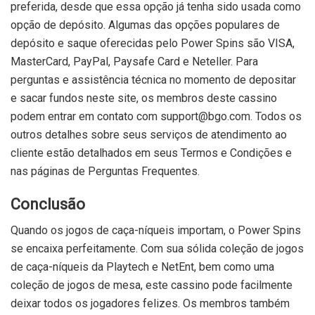
preferida, desde que essa opção já tenha sido usada como
opção de depósito. Algumas das opções populares de
depósito e saque oferecidas pelo Power Spins são VISA,
MasterCard, PayPal, Paysafe Card e Neteller. Para
perguntas e assistência técnica no momento de depositar
e sacar fundos neste site, os membros deste cassino
podem entrar em contato com
support@bgo.com
. Todos os
outros detalhes sobre seus serviços de atendimento ao
cliente estão detalhados em seus Termos e Condições e
nas páginas de Perguntas Frequentes.
Conclusão
Quando os jogos de caça-níqueis importam, o Power Spins
se encaixa perfeitamente. Com sua sólida coleção de jogos
de caça-níqueis da Playtech e NetEnt, bem como uma
coleção de jogos de mesa, este cassino pode facilmente
deixar todos os jogadores felizes. Os membros também