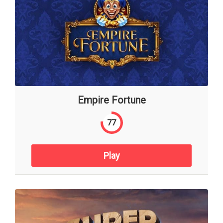
Empire Fortune
77
Play