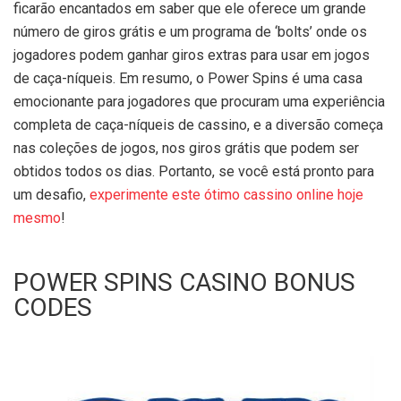
ficarão encantados em saber que ele oferece um grande
número de giros grátis e um programa de ‘bolts’ onde os
jogadores podem ganhar giros extras para usar em jogos
de caça-níqueis. Em resumo, o Power Spins é uma casa
emocionante para jogadores que procuram uma experiência
completa de caça-níqueis de cassino, e a diversão começa
nas coleções de jogos, nos giros grátis que podem ser
obtidos todos os dias. Portanto, se você está pronto para
um desafio,
experimente este ótimo cassino online hoje
mesmo
!
POWER SPINS CASINO BONUS
CODES