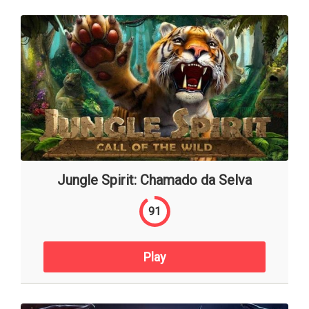
Jungle Spirit: Chamado da Selva
91
Play