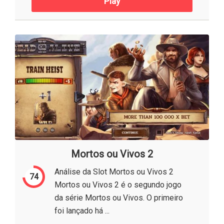
Play
Mortos ou Vivos 2
Análise da Slot Mortos ou Vivos 2
74
Mortos ou Vivos 2 é o segundo jogo
da série Mortos ou Vivos. O primeiro
foi lançado há ...