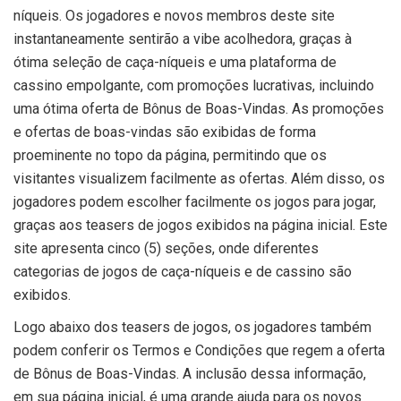
níqueis. Os jogadores e novos membros deste site
instantaneamente sentirão a vibe acolhedora, graças à
ótima seleção de caça-níqueis e uma plataforma de
cassino empolgante, com promoções lucrativas, incluindo
uma ótima oferta de Bônus de Boas-Vindas. As promoções
e ofertas de boas-vindas são exibidas de forma
proeminente no topo da página, permitindo que os
visitantes visualizem facilmente as ofertas. Além disso, os
jogadores podem escolher facilmente os jogos para jogar,
graças aos teasers de jogos exibidos na página inicial. Este
site apresenta cinco (5) seções, onde diferentes
categorias de jogos de caça-níqueis e de cassino são
exibidos.
Logo abaixo dos teasers de jogos, os jogadores também
podem conferir os Termos e Condições que regem a oferta
de Bônus de Boas-Vindas. A inclusão dessa informação,
em sua página inicial, é uma grande ajuda para os novos