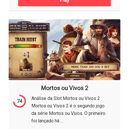
Mortos ou Vivos 2
Análise da Slot Mortos ou Vivos 2
74
Mortos ou Vivos 2 é o segundo jogo
da série Mortos ou Vivos. O primeiro
foi lançado há ...