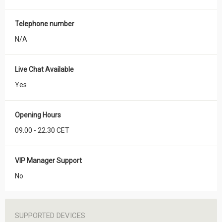
Telephone number
N/A
Live Chat Available
Yes
Opening Hours
09.00 - 22.30 CET
VIP Manager Support
No
SUPPORTED DEVICES