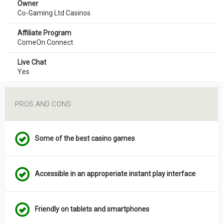
Owner
Co-Gaming Ltd Casinos
Affiliate Program
ComeOn Connect
Live Chat
Yes
PROS AND CONS
Some of the best casino games
Accessible in an approperiate instant play interface
Friendly on tablets and smartphones