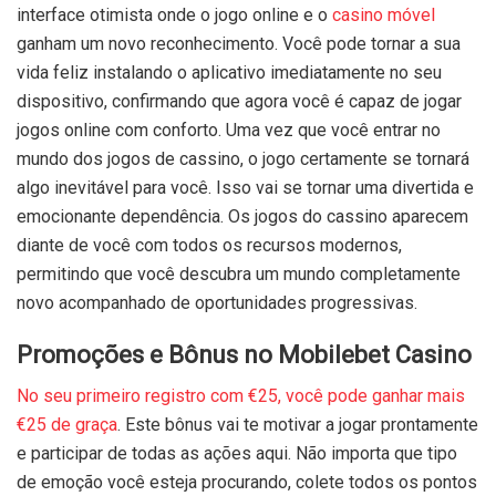
interface otimista onde o jogo online e o
casino móvel
ganham um novo reconhecimento. Você pode tornar a sua
vida feliz instalando o aplicativo imediatamente no seu
dispositivo, confirmando que agora você é capaz de jogar
jogos online com conforto. Uma vez que você entrar no
mundo dos jogos de cassino, o jogo certamente se tornará
algo inevitável para você. Isso vai se tornar uma divertida e
emocionante dependência. Os jogos do cassino aparecem
diante de você com todos os recursos modernos,
permitindo que você descubra um mundo completamente
novo acompanhado de oportunidades progressivas.
Promoções e Bônus no Mobilebet Casino
No seu primeiro registro com €25, você pode ganhar mais
€25 de graça
. Este bônus vai te motivar a jogar prontamente
e participar de todas as ações aqui. Não importa que tipo
de emoção você esteja procurando, colete todos os pontos