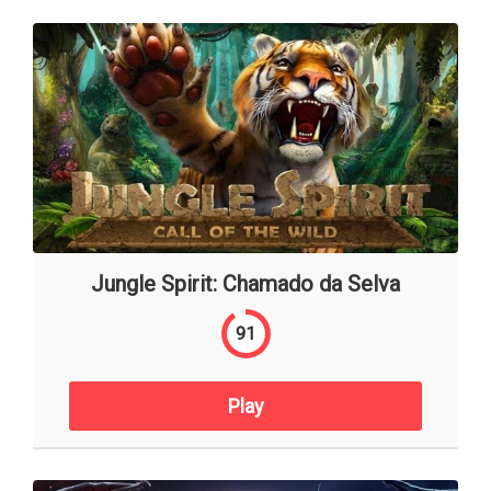
Jungle Spirit: Chamado da Selva
91
Play