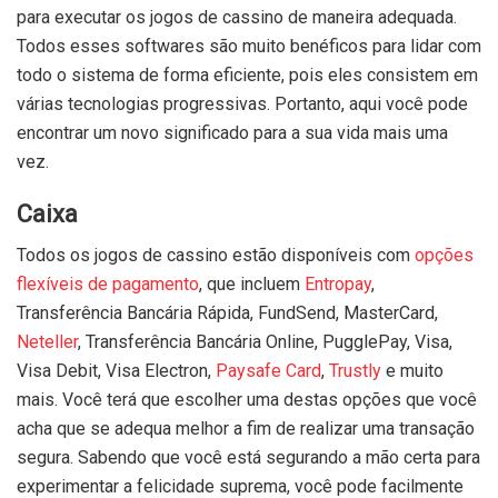
para executar os jogos de cassino de maneira adequada.
Todos esses softwares são muito benéficos para lidar com
todo o sistema de forma eficiente, pois eles consistem em
várias tecnologias progressivas. Portanto, aqui você pode
encontrar um novo significado para a sua vida mais uma
vez.
Caixa
Todos os jogos de cassino estão disponíveis com
opções
flexíveis de pagamento
, que incluem
Entropay
,
Transferência Bancária Rápida, FundSend, MasterCard,
Neteller
, Transferência Bancária Online, PugglePay, Visa,
Visa Debit, Visa Electron,
Paysafe Card
,
Trustly
e muito
mais. Você terá que escolher uma destas opções que você
acha que se adequa melhor a fim de realizar uma transação
segura. Sabendo que você está segurando a mão certa para
experimentar a felicidade suprema, você pode facilmente