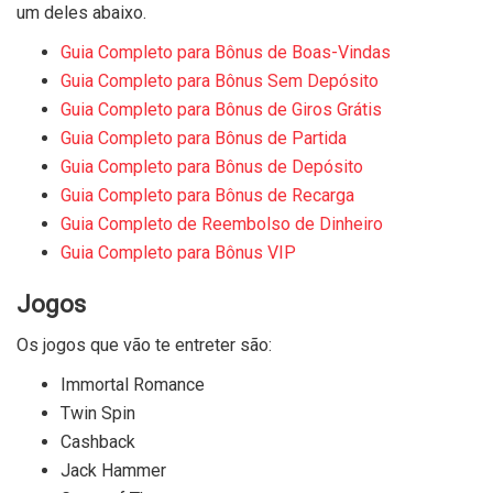
um deles abaixo.
Guia Completo para Bônus de Boas-Vindas
Guia Completo para Bônus Sem Depósito
Guia Completo para Bônus de Giros Grátis
Guia Completo para Bônus de Partida
Guia Completo para Bônus de Depósito
Guia Completo para Bônus de Recarga
Guia Completo de Reembolso de Dinheiro
Guia Completo para Bônus VIP
Jogos
Os jogos que vão te entreter são:
Immortal Romance
Twin Spin
Cashback
Jack Hammer