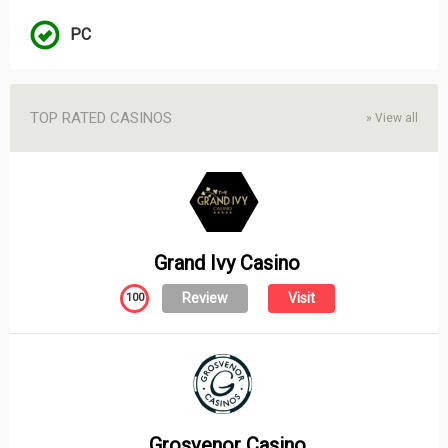
PC
TOP RATED CASINOS
»
View all
Grand Ivy Casino
Review
Visit
100
Grosvenor Casino