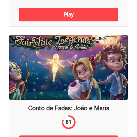
Play
Conto de Fadas: João e Maria
81