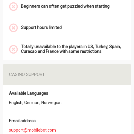
Beginners can often get puzzled when starting
Support hours limited
Totally unavailable to the players in US, Turkey, Spain,
Curacao and France with some restrictions
CASINO SUPPORT
Available Languages
English, German, Norwegian
Email address
support@mobilebet.com