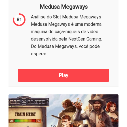
Medusa Megaways
Análise do Slot Medusa Megaways
81
Medusa Megaways é uma moderna
máquina de caça-níqueis de vídeo
desenvolvida pela NextGen Gaming.
Do Medusa Megaways, você pode
esperar ...
Play