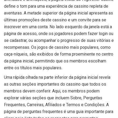
define o tom para uma experiência de cassino repleta de
aventuras. A metade superior da página inicial apresenta as
últimas promoções deste cassino e um convite para se
inscrever em uma conta. No lado esquerdo da janela está a
página de acesso, onde os jogadores podem fazer login ou
se cadastrar, ou acompanhar o progresso de suas vitórias e
recompensas. Os jogos de cassino mais populares, como
caça-níqueis, são exibidos de forma proeminente no centro
da página inicial, permitindo que os membros escolham
entre os títulos mais populares.
Uma rápida olhada na parte inferior da página inicial revela
as outras seções importantes do cassino que todos os
membros devem conferir. Aqui, os membros podem
explorar várias seções que incluem Sobre, Perguntas
Frequentes, Carreiras, Afiliados e Termos e Condições. A
página de perguntas frequentes é uma guia importante para