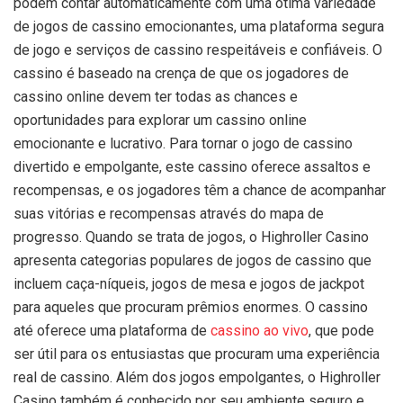
podem contar automaticamente com uma ótima variedade
de jogos de cassino emocionantes, uma plataforma segura
de jogo e serviços de cassino respeitáveis e confiáveis. O
cassino é baseado na crença de que os jogadores de
cassino online devem ter todas as chances e
oportunidades para explorar um cassino online
emocionante e lucrativo. Para tornar o jogo de cassino
divertido e empolgante, este cassino oferece assaltos e
recompensas, e os jogadores têm a chance de acompanhar
suas vitórias e recompensas através do mapa de
progresso. Quando se trata de jogos, o Highroller Casino
apresenta categorias populares de jogos de cassino que
incluem caça-níqueis, jogos de mesa e jogos de jackpot
para aqueles que procuram prêmios enormes. O cassino
até oferece uma plataforma de
cassino ao vivo
, que pode
ser útil para os entusiastas que procuram uma experiência
real de cassino. Além dos jogos empolgantes, o Highroller
Casino também é conhecido por seu ambiente seguro e