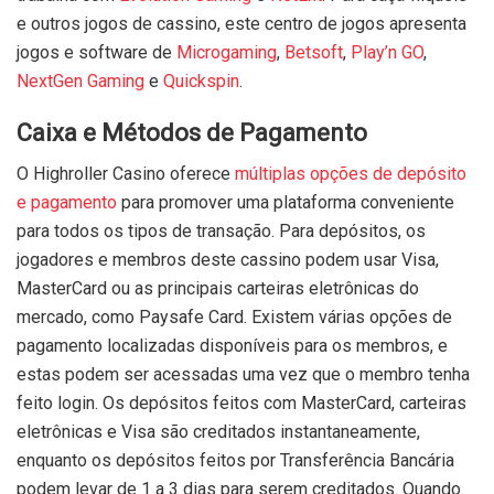
e outros jogos de cassino, este centro de jogos apresenta
jogos e software de
Microgaming
,
Betsoft
,
Play’n GO
,
NextGen Gaming
e
Quickspin
.
Caixa e Métodos de Pagamento
O Highroller Casino oferece
múltiplas opções de depósito
e pagamento
para promover uma plataforma conveniente
para todos os tipos de transação. Para depósitos, os
jogadores e membros deste cassino podem usar Visa,
MasterCard ou as principais carteiras eletrônicas do
mercado, como Paysafe Card. Existem várias opções de
pagamento localizadas disponíveis para os membros, e
estas podem ser acessadas uma vez que o membro tenha
feito login. Os depósitos feitos com MasterCard, carteiras
eletrônicas e Visa são creditados instantaneamente,
enquanto os depósitos feitos por Transferência Bancária
podem levar de 1 a 3 dias para serem creditados. Quando