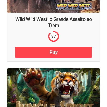
Wild Wild West: o Grande Assalto ao
Trem
87
Play