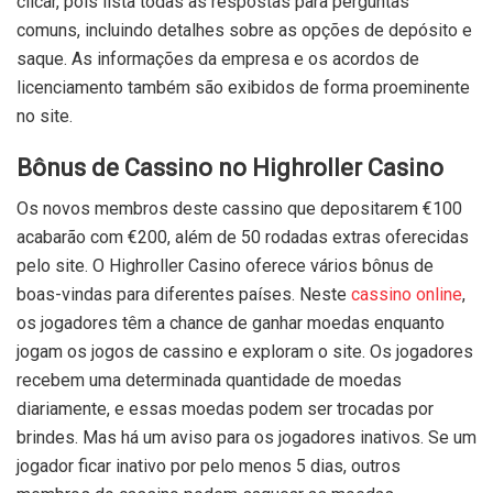
clicar, pois lista todas as respostas para perguntas
comuns, incluindo detalhes sobre as opções de depósito e
saque. As informações da empresa e os acordos de
licenciamento também são exibidos de forma proeminente
no site.
Bônus de Cassino no Highroller Casino
Os novos membros deste cassino que depositarem €100
acabarão com €200, além de 50 rodadas extras oferecidas
pelo site. O Highroller Casino oferece vários bônus de
boas-vindas para diferentes países. Neste
cassino online
,
os jogadores têm a chance de ganhar moedas enquanto
jogam os jogos de cassino e exploram o site. Os jogadores
recebem uma determinada quantidade de moedas
diariamente, e essas moedas podem ser trocadas por
brindes. Mas há um aviso para os jogadores inativos. Se um
jogador ficar inativo por pelo menos 5 dias, outros