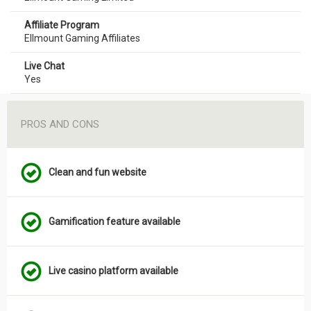
Affiliate Program
Ellmount Gaming Affiliates
Live Chat
Yes
PROS AND CONS
Clean and fun website
Gamification feature available
Live casino platform available