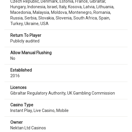
Czech Republic
,
Denmark
,
Estonia
,
France
,
Gibraltar
,
Hungary
,
Indonesia
,
Israel
,
Italy
,
Kosova
,
Latvia
,
Lithuania
,
Macedonia
,
Malaysia
,
Moldova
,
Montenegro
,
Romania
,
Russia
,
Serbia
,
Slovakia
,
Slovenia
,
South Africa
,
Spain
,
Turkey
,
Ukraine
,
USA
Return To Player
Publicly audited
Allow Manual Flushing
No
Established
2016
Licences
Gibraltar Regulatory Authority
,
UK Gambling Commission
Casino Type
Instant Play
,
Live Casino
,
Mobile
Owner
Nektan Ltd Casinos