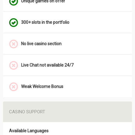
Unique games on offer
300+ slots in the portfolio
No live casino section
Live Chat not available 24/7
Weak Welcome Bonus
CASINO SUPPORT
Available Languages