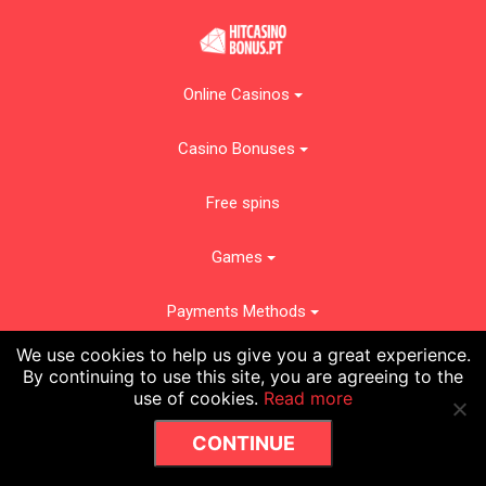
Online Casinos
Casino Bonuses
Free spins
Games
Payments Methods
We use cookies to help us give you a great experience.
News
By continuing to use this site, you are agreeing to the
use of cookies.
Read more
Sobre
CONTINUE
Press/Contact