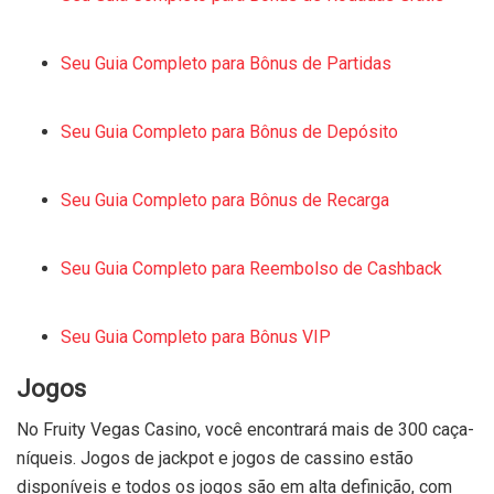
Seu Guia Completo para Bônus de Partidas
Seu Guia Completo para Bônus de Depósito
Seu Guia Completo para Bônus de Recarga
Seu Guia Completo para Reembolso de Cashback
Seu Guia Completo para Bônus VIP
Jogos
No Fruity Vegas Casino, você encontrará mais de 300 caça-
níqueis. Jogos de jackpot e jogos de cassino estão
disponíveis e todos os jogos são em alta definição, com