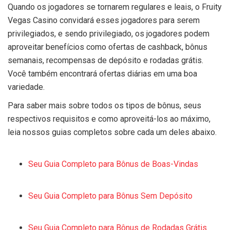
Quando os jogadores se tornarem regulares e leais, o Fruity
Vegas Casino convidará esses jogadores para serem
privilegiados, e sendo privilegiado, os jogadores podem
aproveitar benefícios como ofertas de cashback, bônus
semanais, recompensas de depósito e rodadas grátis.
Você também encontrará ofertas diárias em uma boa
variedade.
Para saber mais sobre todos os tipos de bônus, seus
respectivos requisitos e como aproveitá-los ao máximo,
leia nossos guias completos sobre cada um deles abaixo.
Seu Guia Completo para Bônus de Boas-Vindas
Seu Guia Completo para Bônus Sem Depósito
Seu Guia Completo para Bônus de Rodadas Grátis