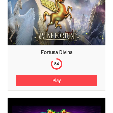
Fortuna Divina
84
Play