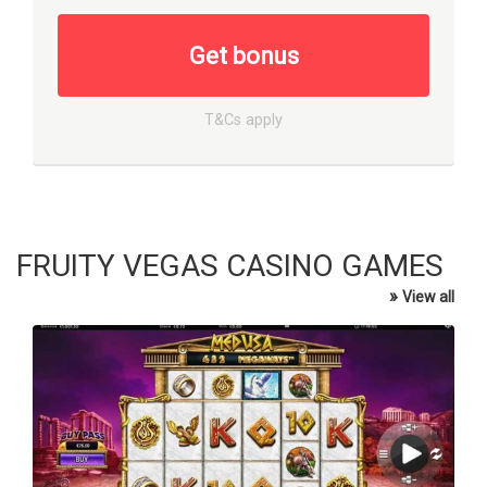
Get bonus
T&Cs apply
FRUITY VEGAS CASINO GAMES
»
View all