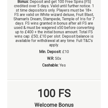
Bonus:
Deposit and get 100 Free Spins [FS]
credited over 5 days. Valid until further notice. 1
st time depositors only. Players must be 18+.
FS are valid on White wizard deluxe, Fruit Blast,
Shaman's Dream, Stampede, Temple of Iris for 7
days. FS wins granted in bonus after all FS are
used & must be wagered x50 before converting
up to £400 + the initial bonus amount. Total FS
wins cap: £50; £10 per slot. Deposit balance is
available for withdrawal at any time. Full T&C's
apply.
Min. Deposit:
£10
W.R:
50x
Cashable:
Yes
100 FS
Welcome Bonus