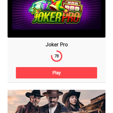
Joker Pro
78
Play