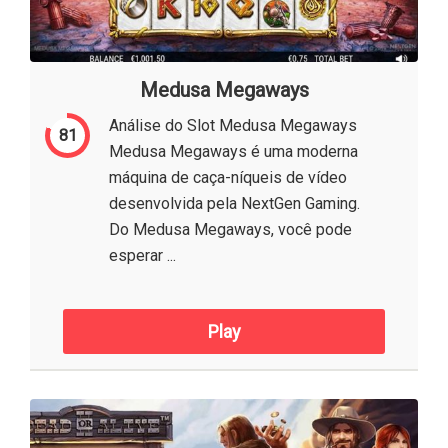
Medusa Megaways
Análise do Slot Medusa Megaways
81
Medusa Megaways é uma moderna
máquina de caça-níqueis de vídeo
desenvolvida pela NextGen Gaming.
Do Medusa Megaways, você pode
esperar ...
Play