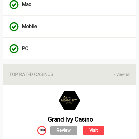
Mac
Mobile
PC
TOP RATED CASINOS
»
View all
Grand Ivy Casino
Review
Visit
100