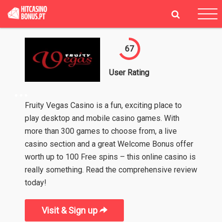
Tog
navi
67
User Rating
Fruity Vegas Casino is a fun, exciting place to
play desktop and mobile casino games. With
more than 300 games to choose from, a live
casino section and a great Welcome Bonus offer
worth up to 100 Free spins – this online casino is
really something. Read the comprehensive review
today!
Visit & Sign up