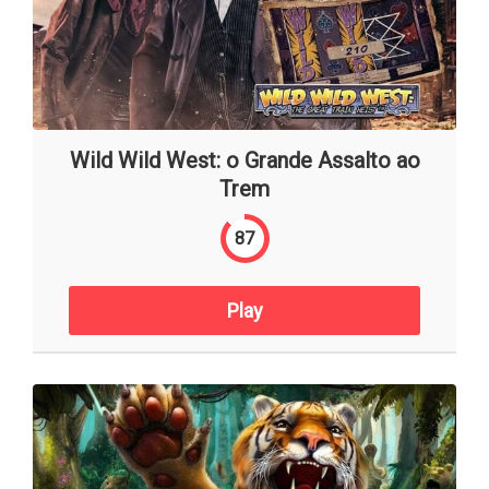
Wild Wild West: o Grande Assalto ao
Trem
87
Play