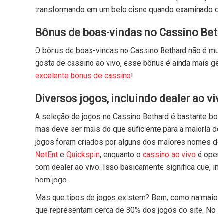
transformando em um belo cisne quando examinado d
Bônus de boas-vindas no Cassino Be
O bônus de boas-vindas no Cassino Bethard não é mui
gosta de cassino ao vivo, esse bônus é ainda mais 
excelente bônus de cassino
!
Diversos jogos, incluindo dealer ao vi
A seleção de jogos no Cassino Bethard é bastante boa
mas deve ser mais do que suficiente para a maioria 
jogos foram criados por alguns dos maiores nomes 
NetEnt
e
Quickspin
, enquanto o
cassino ao vivo
é ope
com dealer ao vivo. Isso basicamente significa que, 
bom jogo.
Mas que tipos de jogos existem? Bem, como na maiori
que representam cerca de 80% dos jogos do site. No 