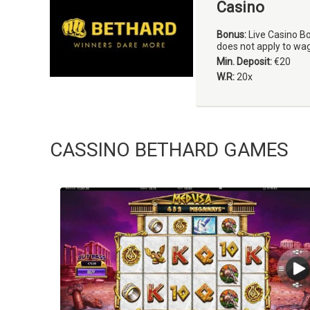
Casino
Bonus:
Live Casino Bo
does not apply to wag
Min. Deposit:
€20
W.R:
20x
CASSINO BETHARD GAMES