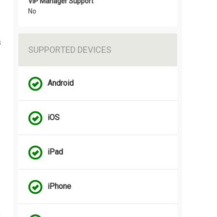
VIP Manager Support
No
s
SUPPORTED DEVICES
Android
iOS
.
iPad
iPhone
o