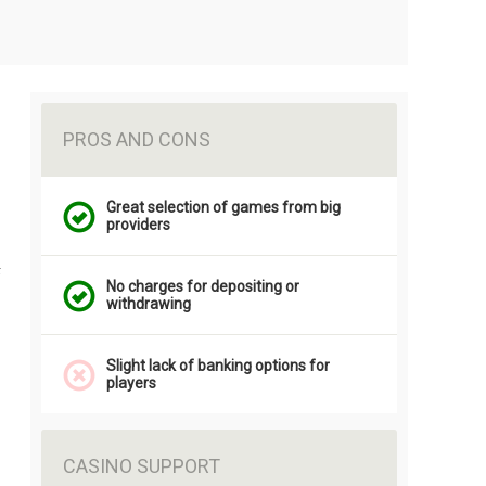
PROS AND CONS
Great selection of games from big
providers
No charges for depositing or
withdrawing
Slight lack of banking options for
players
CASINO SUPPORT