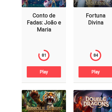
Conto de
Fortuna
Fadas: João e
Divina
Maria
81
84
Play
Play