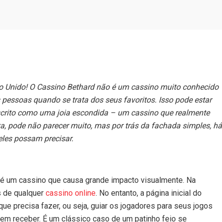
no Unido! O Cassino Bethard não é um cassino muito conhecido
s pessoas quando se trata dos seus favoritos. Isso pode estar
escrito como uma joia escondida – um cassino que realmente
a, pode não parecer muito, mas por trás da fachada simples, há
eles possam precisar.
o é um cassino que causa grande impacto visualmente. Na
s de qualquer
cassino online
. No entanto, a página inicial do
que precisa fazer, ou seja, guiar os jogadores para seus jogos
dem receber. É um clássico caso de um patinho feio se