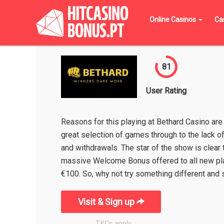
Online Casinos
Ca
81
User Rating
Reasons for this playing at Bethard Casino are
great selection of games through to the lack o
and withdrawals. The star of the show is clear t
massive Welcome Bonus offered to all new pla
€100. So, why not try something different and 
Visit & Sign up
T&Cs apply