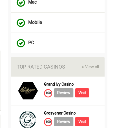
Mac
Mobile
PC
TOP RATED CASINOS
»
View all
Grand Ivy Casino
Review
Visit
100
Grosvenor Casino
Review
Visit
100