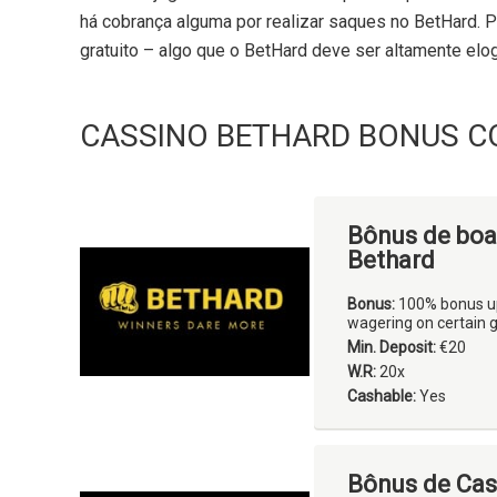
há cobrança alguma por realizar saques no BetHard. P
gratuito – algo que o BetHard deve ser altamente elo
CASSINO BETHARD BONUS C
Bônus de boa
Bethard
Bonus:
100% bonus up
wagering on certain g
Min. Deposit:
€20
W.R:
20x
Cashable:
Yes
Bônus de Cas