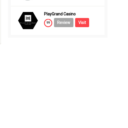
PlayGrand Casino
Review
Visit
99