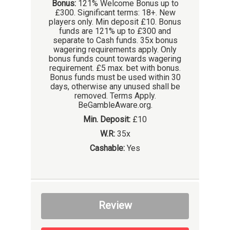
Bonus:
121% Welcome Bonus up to
£300. Significant terms: 18+. New
players only. Min deposit £10. Bonus
funds are 121% up to £300 and
separate to Cash funds. 35x bonus
wagering requirements apply. Only
bonus funds count towards wagering
requirement. £5 max. bet with bonus.
Bonus funds must be used within 30
days, otherwise any unused shall be
removed. Terms Apply.
BeGambleAware.org.
Min. Deposit:
£10
W.R:
35x
Cashable:
Yes
Review