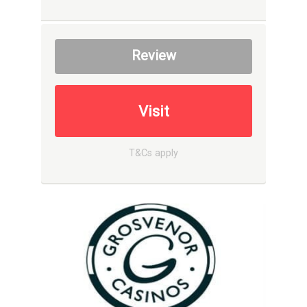
Review
Visit
T&Cs apply