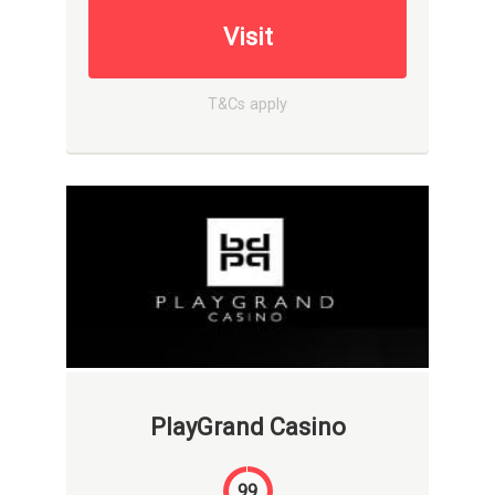
Visit
T&Cs apply
PlayGrand Casino
99