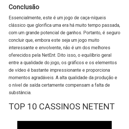
Conclusão
Essencialmente, este é um jogo de caça-níqueis
clássico que glorifica uma era há muito tempo passada,
com um grande potencial de ganhos. Portanto, é seguro
concluir que, embora este seja um jogo muito
interessante e envolvente, não é um dos melhores
oferecidos pela NetEnt. Dito isso, o equilíbrio geral
entre a qualidade do jogo, os gráficos e os elementos
de vídeo é bastante impressionante e proporciona
momentos agradáveis. A alta qualidade da produção e
o nível de saída certamente compensam a falta de
substância.
TOP 10 CASSINOS NETENT