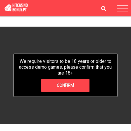
Tog
navi
We require visitors to be 18 years or older to
access demo games, please confirm that you
are 18+
CONFIRM