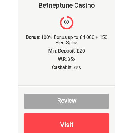
Betneptune Casino
92
Bonus:
100% Bonus up to £4 000 + 150
Free Spins
Min. Deposit:
£20
W.R:
35x
Cashable:
Yes
Review
Visit