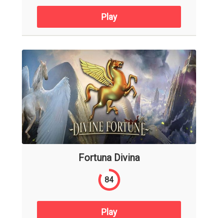
Play
Fortuna Divina
84
Play