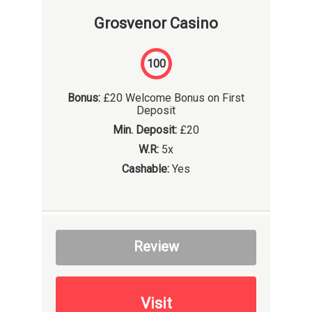
Grosvenor Casino
100
Bonus:
£20 Welcome Bonus on First
Deposit
Min. Deposit:
£20
W.R:
5x
Cashable:
Yes
Review
Visit