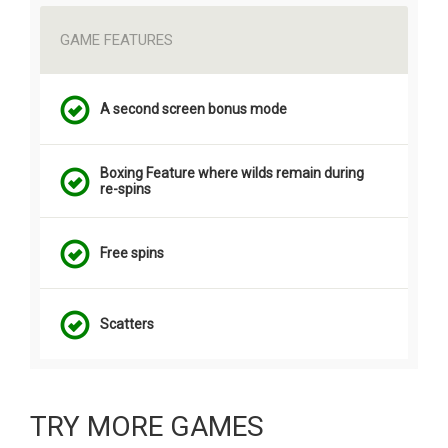
GAME FEATURES
A second screen bonus mode
Boxing Feature where wilds remain during
re-spins
Free spins
Scatters
TRY MORE GAMES