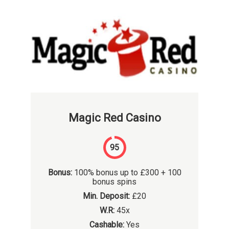
Magic Red Casino
95
Bonus:
100% bonus up to £300 + 100
bonus spins
Min. Deposit:
£20
W.R:
45x
Cashable:
Yes