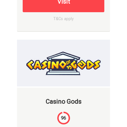
Visit
T&Cs apply
Casino Gods
96