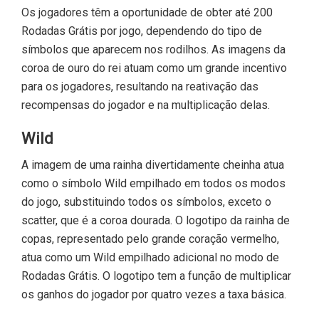
Os jogadores têm a oportunidade de obter até 200
Rodadas Grátis por jogo, dependendo do tipo de
símbolos que aparecem nos rodilhos. As imagens da
coroa de ouro do rei atuam como um grande incentivo
para os jogadores, resultando na reativação das
recompensas do jogador e na multiplicação delas.
Wild
A imagem de uma rainha divertidamente cheinha atua
como o símbolo Wild empilhado em todos os modos
do jogo, substituindo todos os símbolos, exceto o
scatter, que é a coroa dourada. O logotipo da rainha de
copas, representado pelo grande coração vermelho,
atua como um Wild empilhado adicional no modo de
Rodadas Grátis. O logotipo tem a função de multiplicar
os ganhos do jogador por quatro vezes a taxa básica.