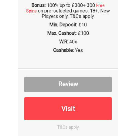
Bonus:
100% up to £300+ 300
Free
on pre-selected games. 18+. New
Spins
Players only. T&Cs apply.
Min. Deposit:
£10
Max. Cashout:
£100
W.R:
40x
Cashable:
Yes
Review
Visit
T&Cs apply