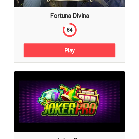
Fortuna Divina
84
Play