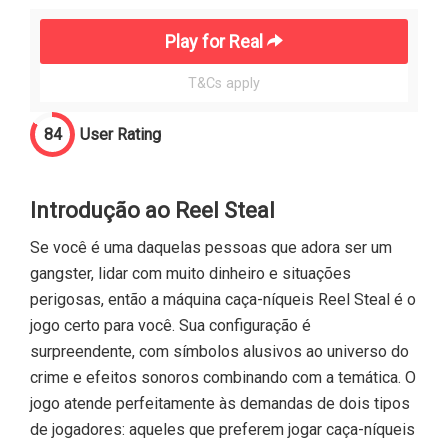
Play for Real
T&Cs apply
User Rating
84
Introdução ao Reel Steal
Se você é uma daquelas pessoas que adora ser um
gangster, lidar com muito dinheiro e situações
perigosas, então a máquina caça-níqueis Reel Steal é o
jogo certo para você. Sua configuração é
surpreendente, com símbolos alusivos ao universo do
crime e efeitos sonoros combinando com a temática. O
jogo atende perfeitamente às demandas de dois tipos
de jogadores: aqueles que preferem jogar caça-níqueis