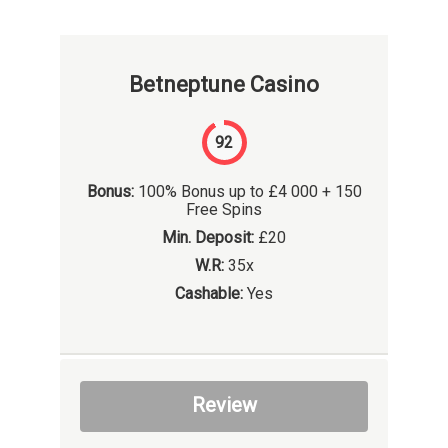
Betneptune Casino
92
Bonus:
100% Bonus up to £4 000 + 150
Free Spins
Min. Deposit:
£20
W.R:
35x
Cashable:
Yes
Review