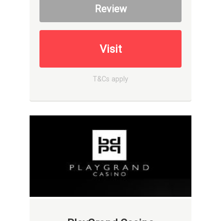
Review
Visit
T&Cs apply