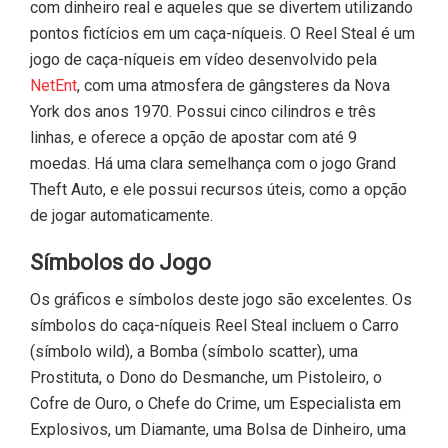
com dinheiro real e aqueles que se divertem utilizando
pontos fictícios em um caça-níqueis. O Reel Steal é um
jogo de caça-níqueis em vídeo desenvolvido pela
NetEnt
, com uma atmosfera de gângsteres da Nova
York dos anos 1970. Possui cinco cilindros e três
linhas, e oferece a opção de apostar com até 9
moedas. Há uma clara semelhança com o jogo Grand
Theft Auto, e ele possui recursos úteis, como a opção
de jogar automaticamente.
Símbolos do Jogo
Os gráficos e símbolos deste jogo são excelentes. Os
símbolos do caça-níqueis Reel Steal incluem o Carro
(símbolo wild), a Bomba (símbolo scatter), uma
Prostituta, o Dono do Desmanche, um Pistoleiro, o
Cofre de Ouro, o Chefe do Crime, um Especialista em
Explosivos, um Diamante, uma Bolsa de Dinheiro, uma