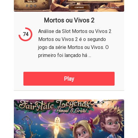
Mortos ou Vivos 2
Análise da Slot Mortos ou Vivos 2
74
Mortos ou Vivos 2 é o segundo
jogo da série Mortos ou Vivos. O
primeiro foi lançado há ...
Play