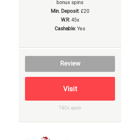
bonus spins
Min. Deposit:
£20
W.R:
45x
Cashable:
Yes
Review
Visit
T&Cs apply