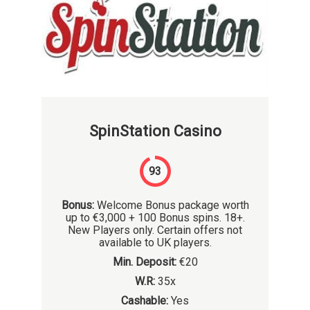
SpinStation Casino
93
Bonus:
Welcome Bonus package worth
up to €3,000 + 100 Bonus spins. 18+.
New Players only. Certain offers not
available to UK players.
Min. Deposit:
€20
W.R:
35x
Cashable:
Yes