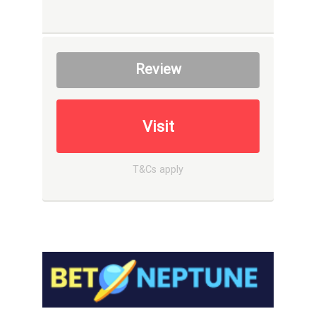
Review
Visit
T&Cs apply