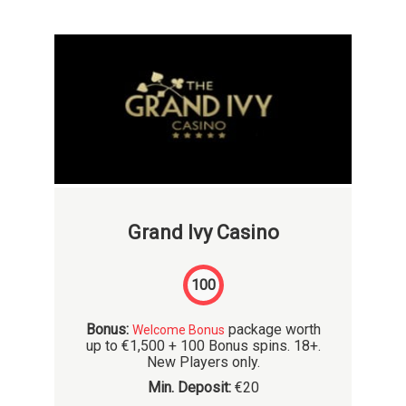
Grand Ivy Casino
100
Bonus:
package worth
Welcome Bonus
up to €1,500 + 100 Bonus spins. 18+.
New Players only.
Min. Deposit:
€20