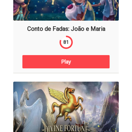
Conto de Fadas: João e Maria
81
Play