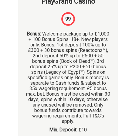
PlayGrand Casino
99
Bonus:
Welcome package up to £1,000
+ 100 Bonus Spins. 18+. New players
only. Bonus: 1st deposit 100% up to
£300 + 30 bonus spins (Reactoonz™),
2nd deposit 50% up to £500 + 50
bonus spins (Book of Dead™), 3rd
deposit 25% up to £200 + 20 bonus
spins (Legacy of Egypt™). Spins on
specified games only. Bonus money is
separate to Cash funds & subject to
35x wagering requirement. £5 bonus
max. bet. Bonus must be used within 30
days, spins within 10 days, otherwise
any unused will be removed. Only
bonus funds contribute towards
wagering requirements. Full T&C's
apply.
Min. Deposit:
£10