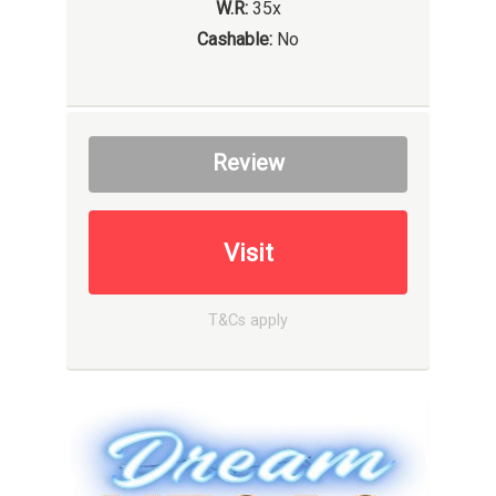
W.R:
35x
Cashable:
No
Review
Visit
T&Cs apply