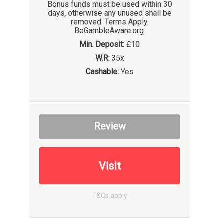
Bonus funds must be used within 30
days, otherwise any unused shall be
removed. Terms Apply.
BeGambleAware.org.
Min. Deposit:
£10
W.R:
35x
Cashable:
Yes
Review
Visit
T&Cs apply