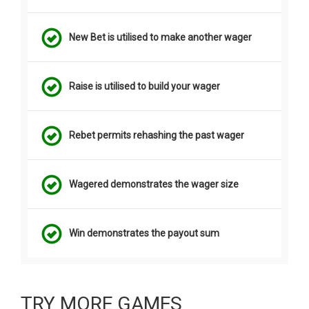
New Bet is utilised to make another wager
Raise is utilised to build your wager
Rebet permits rehashing the past wager
Wagered demonstrates the wager size
Win demonstrates the payout sum
TRY MORE GAMES