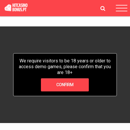
Tog
navi
We require visitors to be 18 years or older to
access demo games, please confirm that you
are 18+
CONFIRM