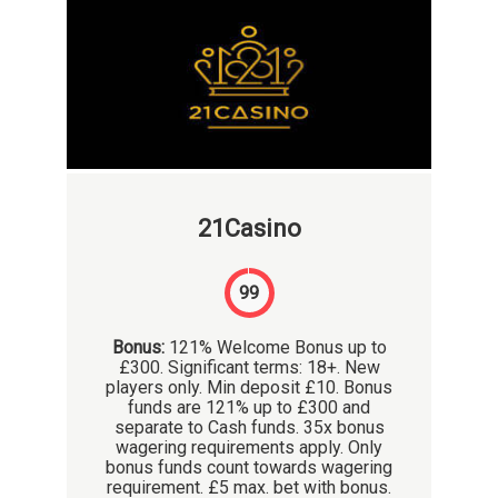
21Casino
99
Bonus:
121% Welcome Bonus up to
£300. Significant terms: 18+. New
players only. Min deposit £10. Bonus
funds are 121% up to £300 and
separate to Cash funds. 35x bonus
wagering requirements apply. Only
bonus funds count towards wagering
requirement. £5 max. bet with bonus.