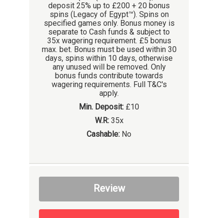
deposit 25% up to £200 + 20 bonus
spins (Legacy of Egypt™). Spins on
specified games only. Bonus money is
separate to Cash funds & subject to
35x wagering requirement. £5 bonus
max. bet. Bonus must be used within 30
days, spins within 10 days, otherwise
any unused will be removed. Only
bonus funds contribute towards
wagering requirements. Full T&C's
apply.
Min. Deposit:
£10
W.R:
35x
Cashable:
No
Review