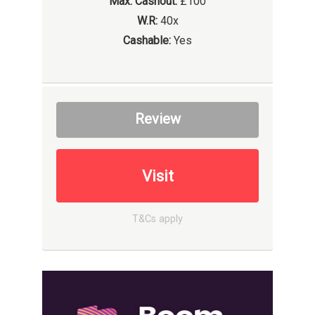
Max. Cashout:
£100
W.R:
40x
Cashable:
Yes
Review
Visit
T&Cs apply