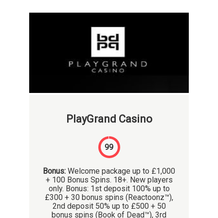
PlayGrand Casino
99
Bonus:
Welcome package up to £1,000
+ 100 Bonus Spins. 18+. New players
only. Bonus: 1st deposit 100% up to
£300 + 30 bonus spins (Reactoonz™),
2nd deposit 50% up to £500 + 50
bonus spins (Book of Dead™), 3rd