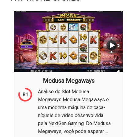
Medusa Megaways
Análise do Slot Medusa
81
Megaways Medusa Megaways é
uma moderna máquina de caça-
níqueis de vídeo desenvolvida
pela NextGen Gaming. Do Medusa
Megaways, você pode esperar ...