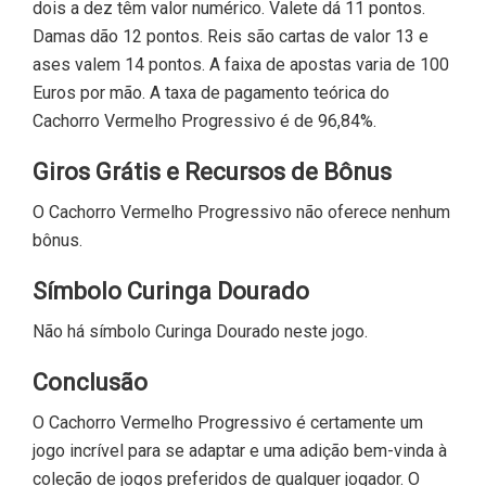
dois a dez têm valor numérico. Valete dá 11 pontos.
Damas dão 12 pontos. Reis são cartas de valor 13 e
ases valem 14 pontos. A faixa de apostas varia de 100
Euros por mão. A taxa de pagamento teórica do
Cachorro Vermelho Progressivo é de 96,84%.
Giros Grátis e Recursos de Bônus
O Cachorro Vermelho Progressivo não oferece nenhum
bônus.
Símbolo Curinga Dourado
Não há símbolo Curinga Dourado neste jogo.
Conclusão
O Cachorro Vermelho Progressivo é certamente um
jogo incrível para se adaptar e uma adição bem-vinda à
coleção de jogos preferidos de qualquer jogador. O