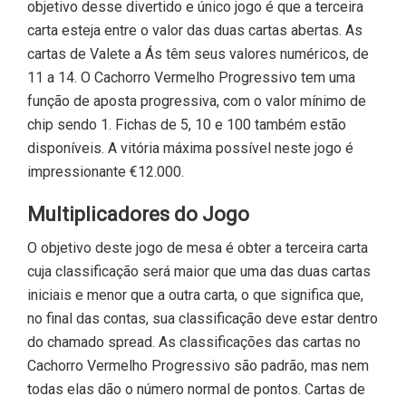
objetivo desse divertido e único jogo é que a terceira
carta esteja entre o valor das duas cartas abertas. As
cartas de Valete a Ás têm seus valores numéricos, de
11 a 14. O Cachorro Vermelho Progressivo tem uma
função de aposta progressiva, com o valor mínimo de
chip sendo 1. Fichas de 5, 10 e 100 também estão
disponíveis. A vitória máxima possível neste jogo é
impressionante €12.000.
Multiplicadores do Jogo
O objetivo deste jogo de mesa é obter a terceira carta
cuja classificação será maior que uma das duas cartas
iniciais e menor que a outra carta, o que significa que,
no final das contas, sua classificação deve estar dentro
do chamado spread. As classificações das cartas no
Cachorro Vermelho Progressivo são padrão, mas nem
todas elas dão o número normal de pontos. Cartas de