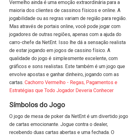
Vermelho ainda é uma emoção extraordinária para a
maioria dos clientes de cassinos físicos e online. A
jogabilidade ou as regras variam de região para região.
Mas através de portais online, você pode jogar com
jogadores de outras regiões, apenas com a ajuda do
carro-chefe da NetEnt. Isso lhe dá a sensação realista
de estar jogando em jogos de cassino físico. A
qualidade do jogo é simplesmente excelente, com
gráficos e sons realistas. Este também é um jogo que
envolve apostas e ganhar dinheiro, jogando com as
cartas.
Cachorro Vermelho - Regas, Pagamentos e
Estratégias que Todo Jogador Deveria Conhecer
Símbolos do Jogo
O jogo de mesa de poker da NetEnt é um divertido jogo
de cartas emocionante. Jogue contra o dealer,
recebendo duas cartas abertas e uma fechada. O