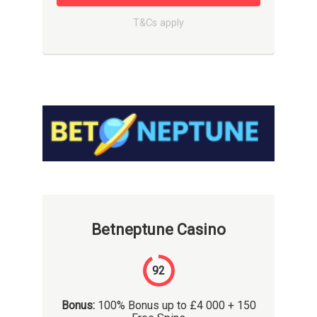
T&Cs apply
Betneptune Casino
92
Bonus:
100% Bonus up to £4 000 + 150