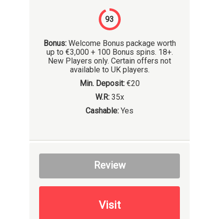
93
Bonus:
Welcome Bonus package worth
up to €3,000 + 100 Bonus spins. 18+.
New Players only. Certain offers not
available to UK players.
Min. Deposit:
€20
W.R:
35x
Cashable:
Yes
Review
Visit