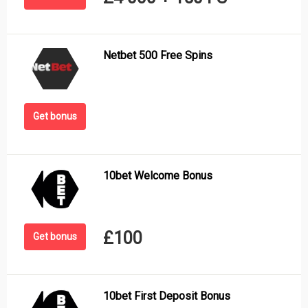
Netbet 500 Free Spins
Get bonus
10bet Welcome Bonus
£100
Get bonus
10bet First Deposit Bonus