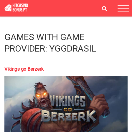
Tog
navi
GAMES WITH GAME
PROVIDER: YGGDRASIL
Vikings go Berzerk