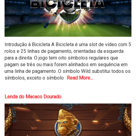
Introdução à Bicicleta A Bicicleta é uma slot de vídeo com 5
rolos e 25 linhas de pagamento, orientadas da esquerda
para a direita. O jogo tem oito símbolos regulares que
pagam se três ou mais forem alinhados em sequência em
uma linha de pagamento. O símbolo Wild substitui todos os
símbolos, exceto o símbolo
Read More...
Lenda do Macaco Dourado